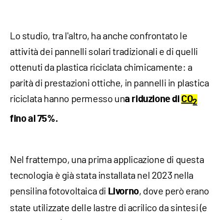
Lo studio, tra l'altro, ha anche confrontato le
attività dei pannelli solari tradizionali e di quelli
ottenuti da plastica riciclata chimicamente: a
parità di prestazioni ottiche, in pannelli in plastica
riciclata hanno permesso un
a riduzione di
CO
2
fino al 75%.
Nel frattempo, una prima applicazione di questa
tecnologia è già stata installata nel 2023 nella
pensilina fotovoltaica di
, dove però erano
Livorno
state utilizzate delle lastre di acrilico da sintesi (e