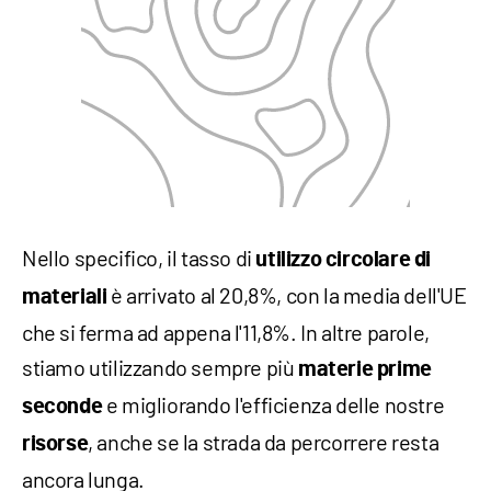
Nello specifico, il tasso di
utilizzo circolare di
è arrivato al 20,8%, con la media dell'UE
materiali
che si ferma ad appena l'11,8%. In altre parole,
stiamo utilizzando sempre più
materie prime
e migliorando l'efficienza delle nostre
seconde
, anche se la strada da percorrere resta
risorse
ancora lunga.