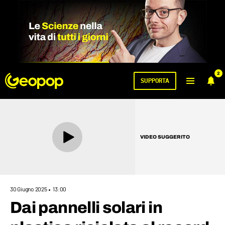
2
SUPPORTA
VIDEO SUGGERITO
30 Giugno 2025
13:00
Dai pannelli solari in