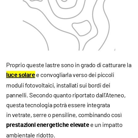
Proprio queste lastre sono in grado di catturare la
e convogliarla verso dei piccoli
luce solare
moduli fotovoltaici, installati sui bordi dei
pannelli. Secondo quanto riportato dall'Ateneo,
questa tecnologia potrà essere integrata
in vetrate, serre o pensiline, combinando così
e un impatto
prestazioni energetiche elevate
ambientale ridotto.