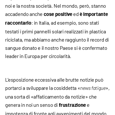
noi e la nostra società. Nel mondo, però, stanno
accadendo anche
ed
cose positive
è importante
: in Italia, ad esempio, sono stati
raccontarlo
testati i primi pannelli solari realizzati in plastica
riciclata, ma abbiamo anche raggiunto il record di
sangue donato e il nostro Paese si è confermato
leader in Europa per circolarità.
L'esposizione eccessiva alle brutte notizie può
portarci a sviluppare la cosiddetta «
»,
news fatigue
una sorta di «affaticamento da notizie» che
genera in noi un senso di
e
frustrazione
impotenza di fronte agli avvenimenti del mondo.