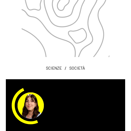
/
SCIENZE
SOCIETÀ