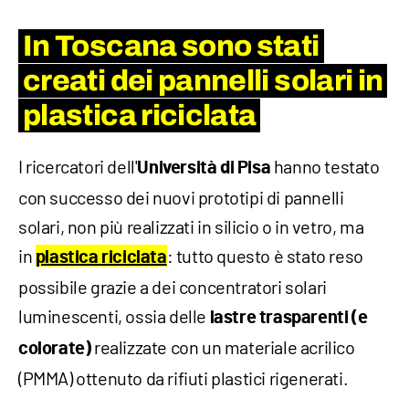
In Toscana sono stati
creati dei pannelli solari in
plastica riciclata
I ricercatori dell'
hanno testato
Università di Pisa
con successo dei nuovi prototipi di pannelli
solari, non più realizzati in silicio o in vetro, ma
in
: tutto questo è stato reso
plastica riciclata
possibile grazie a dei concentratori solari
luminescenti, ossia delle
lastre trasparenti (e
realizzate con un materiale acrilico
colorate)
(PMMA) ottenuto da rifiuti plastici rigenerati.