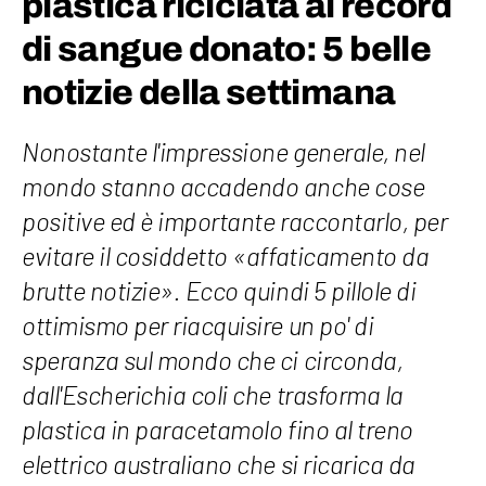
plastica riciclata al record
di sangue donato: 5 belle
notizie della settimana
Nonostante l'impressione generale, nel
mondo stanno accadendo anche cose
positive ed è importante raccontarlo, per
evitare il cosiddetto «affaticamento da
brutte notizie». Ecco quindi 5 pillole di
ottimismo per riacquisire un po' di
speranza sul mondo che ci circonda,
dall'Escherichia coli che trasforma la
plastica in paracetamolo fino al treno
elettrico australiano che si ricarica da