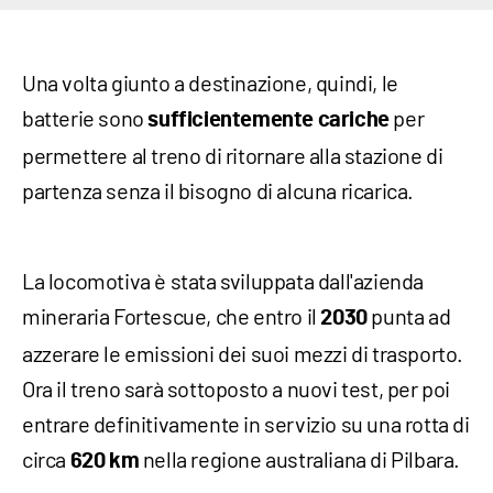
Una volta giunto a destinazione, quindi, le
batterie sono
per
sufficientemente cariche
permettere al treno di ritornare alla stazione di
partenza senza il bisogno di alcuna ricarica.
La locomotiva è stata sviluppata dall'azienda
mineraria Fortescue, che entro il
punta ad
2030
azzerare le emissioni dei suoi mezzi di trasporto.
Ora il treno sarà sottoposto a nuovi test, per poi
entrare definitivamente in servizio su una rotta di
circa
nella regione australiana di Pilbara.
620 km