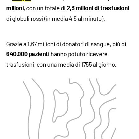
, con un totale di
milioni
2,3 milioni di trasfusioni
di globuli rossi (in media 4,5 al minuto).
Grazie a 1,67 milioni di donatori di sangue, più di
hanno potuto ricevere
640.000 pazienti
trasfusioni, con una media di 1755 al giorno.