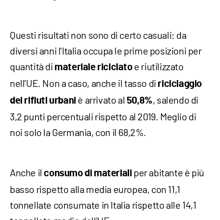
Questi risultati non sono di certo casuali: da
diversi anni l'Italia occupa le prime posizioni per
quantità di
e riutilizzato
materiale riciclato
nell'UE. Non a caso, anche il tasso di
riciclaggio
è arrivato al
, salendo di
dei rifiuti urbani
50,8%
3,2 punti percentuali rispetto al 2019. Meglio di
noi solo la Germania, con il 68,2%.
Anche il
per abitante è più
consumo di materiali
basso rispetto alla media europea, con 11,1
tonnellate consumate in Italia rispetto alle 14,1