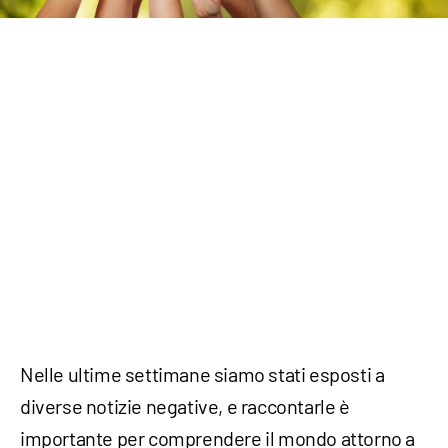
Nelle ultime settimane siamo stati esposti a
diverse notizie negative, e raccontarle è
importante per comprendere il mondo attorno a