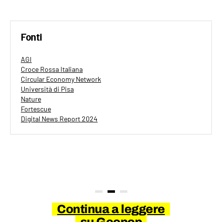
Fonti
AGI
Croce Rossa Italiana
Circular Economy Network
Università di Pisa
Nature
Fortescue
Digital News Report 2024
Continua a leggere