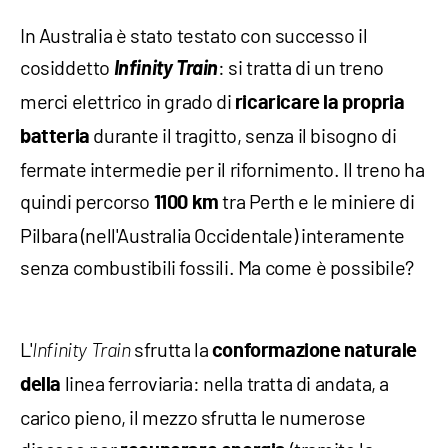
In Australia è stato testato con successo il
cosiddetto
Infinity Train
: si tratta di un treno
merci elettrico in grado di
ricaricare la propria
durante il tragitto, senza il bisogno di
batteria
fermate intermedie per il rifornimento. Il treno ha
quindi percorso
tra Perth e le miniere di
1100 km
Pilbara (nell'Australia Occidentale) interamente
senza combustibili fossili. Ma come è possibile?
L'
sfrutta la
Infinity Train
conformazione naturale
linea ferroviaria: nella tratta di andata, a
della
carico pieno, il mezzo sfrutta le numerose