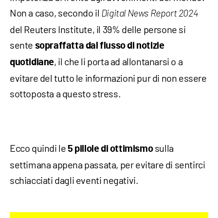
Non a caso, secondo il
Digital News Report 2024
del Reuters Institute, il 39% delle persone si
sente
sopraffatta dal flusso di notizie
, il che li porta ad allontanarsi o a
quotidiane
evitare del tutto le informazioni pur di non essere
sottoposta a questo stress.
Ecco quindi le
sulla
5 pillole di ottimismo
settimana appena passata, per evitare di sentirci
schiacciati dagli eventi negativi.