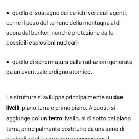
quella di sostegno dei carichi verticali agenti,
come il peso del terreno della montagna al di
sopra del bunker, nonché protezione dalle
possibili esplosioni nucleari;
quello di schermatura dalle radiazioni generate
da un eventuale ordigno atomico.
La struttura si sviluppa principalmente su
due
, piano terra e primo piano. A questi si
livelli
aggiunge poi un
livello, al di sotto del piano
terzo
terra, principalmente costituito da una serie di
cunicoli ad altezza uomo necessari per il