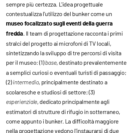
sempre più certezza. L'idea progettuale
contestualizza l'utilizzo del bunker come un
museo focalizzato sugli eventi della guerra
. Il team di progettazione racconta i primi
fredda
stralci del progetto ai microfoni di TV locali,
sintetizzando la sviluppo di tre percorsi di visita
per il museo: (1)
, destinato prevalentemente
base
a semplici curiosi o eventuali turisti di passaggio;
(2)
, principalmente destinato a
intermedio
scolaresche e studiosi di settore; (3)
, dedicato principalmente agli
esperienziale
estimatori di strutture di rifugio in sotterraneo,
come appunto i bunker. La difficoltà maggiore
nella progettazione vedono l'instaurarsi di due