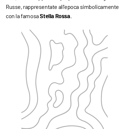
Russe, rappresentate all'epoca simbolicamente
con la famosa
.
Stella Rossa