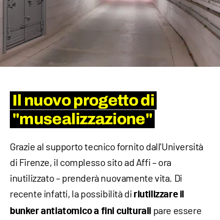
Il nuovo progetto di
"musealizzazione"
Grazie al supporto tecnico fornito dall'Università
di Firenze, il complesso sito ad Affi – ora
inutilizzato – prenderà nuovamente vita. Di
recente infatti, la possibilità di
riutilizzare il
pare essere
bunker antiatomico a fini culturali