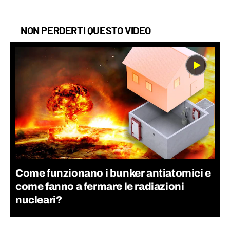
NON PERDERTI QUESTO VIDEO
Come funzionano i bunker antiatomici e
come fanno a fermare le radiazioni
nucleari?