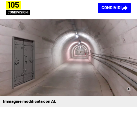
105
CONDIVIDI
CONDIVISIONI
Immagine modificata con AI.