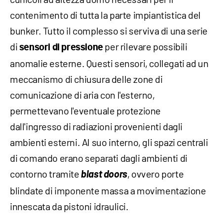
contenimento di tutta la parte impiantistica del
bunker. Tutto il complesso si serviva di una serie
di
per rilevare possibili
sensori di pressione
anomalie esterne. Questi sensori, collegati ad un
meccanismo di chiusura delle zone di
comunicazione di aria con l'esterno,
permettevano l'eventuale protezione
dall'ingresso di radiazioni provenienti dagli
ambienti esterni. Al suo interno, gli spazi centrali
di comando erano separati dagli ambienti di
contorno tramite
blast doors
, ovvero porte
blindate di imponente massa a movimentazione
innescata da pistoni idraulici.