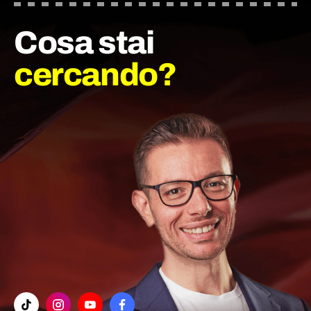
Cosa stai
cercando?