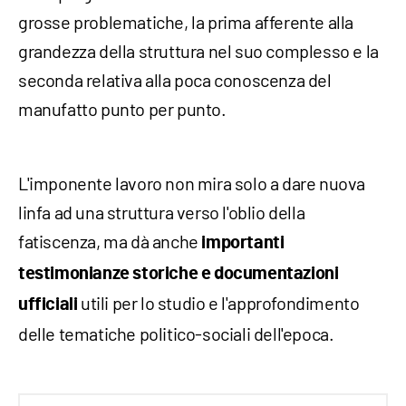
grosse problematiche, la prima afferente alla
grandezza della struttura nel suo complesso e la
seconda relativa alla poca conoscenza del
manufatto punto per punto.
L'imponente lavoro non mira solo a dare nuova
linfa ad una struttura verso l'oblio della
fatiscenza, ma dà anche
importanti
testimonianze storiche e documentazioni
utili per lo studio e l'approfondimento
ufficiali
delle tematiche politico-sociali dell'epoca.