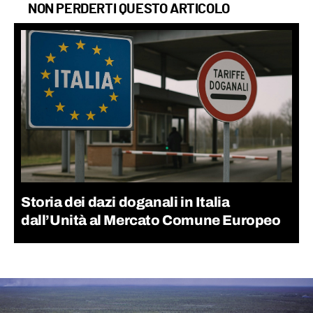
NON PERDERTI QUESTO ARTICOLO
Storia dei dazi doganali in Italia
dall’Unità al Mercato Comune Europeo