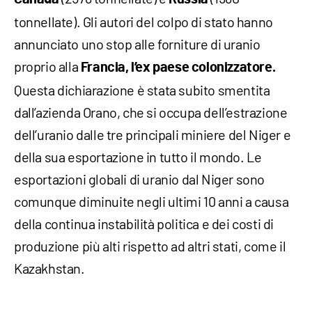
tonnellate). Gli autori del colpo di stato hanno
annunciato uno stop alle forniture di uranio
proprio alla
Francia, l’ex paese colonizzatore.
Questa dichiarazione è stata subito smentita
dall’azienda Orano, che si occupa dell’estrazione
dell’uranio dalle tre principali miniere del Niger e
della sua esportazione in tutto il mondo. Le
esportazioni globali di uranio dal Niger sono
comunque diminuite negli ultimi 10 anni a causa
della continua instabilità politica e dei costi di
produzione più alti rispetto ad altri stati, come il
Kazakhstan.