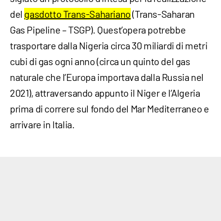
del
gasdotto Trans-Sahariano
(Trans-Saharan
Gas Pipeline – TSGP). Quest’opera potrebbe
trasportare dalla Nigeria circa 30 miliardi di metri
cubi di gas ogni anno (circa un quinto del gas
naturale che l’Europa importava dalla Russia nel
2021), attraversando appunto il Niger e l’Algeria
prima di correre sul fondo del Mar Mediterraneo e
arrivare in Italia.