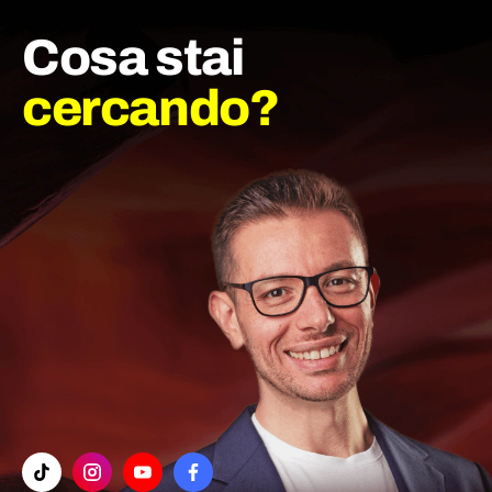
Cosa stai
cercando?