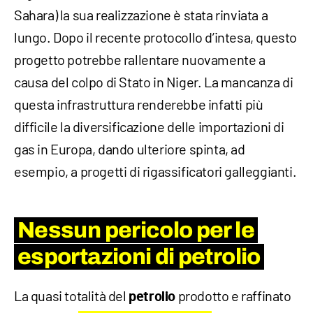
Sahara) la sua realizzazione è stata rinviata a
lungo. Dopo il recente protocollo d’intesa, questo
progetto potrebbe rallentare nuovamente a
causa del colpo di Stato in Niger. La mancanza di
questa infrastruttura renderebbe infatti più
difficile la diversificazione delle importazioni di
gas in Europa, dando ulteriore spinta, ad
esempio, a progetti di rigassificatori galleggianti.
Nessun pericolo per le
esportazioni di petrolio
La quasi totalità del
prodotto e raffinato
petrolio