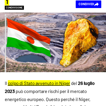
1
CONDIVIDI
CONDIVISIONE
Il
colpo di Stato avvenuto in Niger
del
26 luglio
può comportare rischi per il mercato
2023
energetico europeo. Questo perché il Niger,