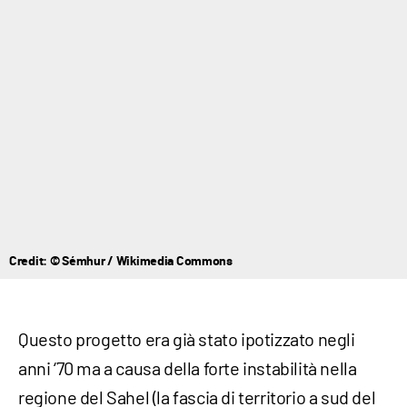
Credit: © Sémhur / Wikimedia Commons
Questo progetto era già stato ipotizzato negli
anni ‘70 ma a causa della forte instabilità nella
regione del Sahel (la fascia di territorio a sud del