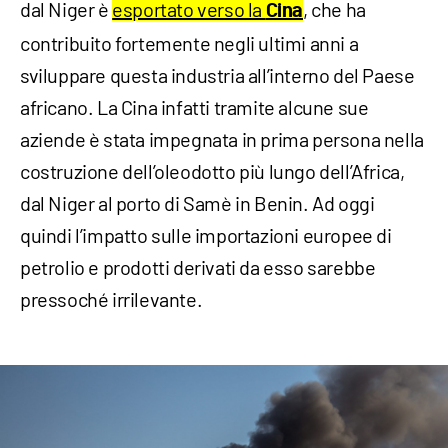
dal Niger è
esportato verso la
, che ha
Cina
contribuito fortemente negli ultimi anni a
sviluppare questa industria all’interno del Paese
africano. La Cina infatti tramite alcune sue
aziende è stata impegnata in prima persona nella
costruzione dell’oleodotto più lungo dell’Africa,
dal Niger al porto di Samè in Benin. Ad oggi
quindi l’impatto sulle importazioni europee di
petrolio e prodotti derivati da esso sarebbe
pressoché irrilevante.