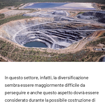
In questo settore, infatti, la diversificazione
sembra essere maggiormente difficile da
perseguire e anche questo aspetto dovrà essere
considerato durante la possibile costruzione di