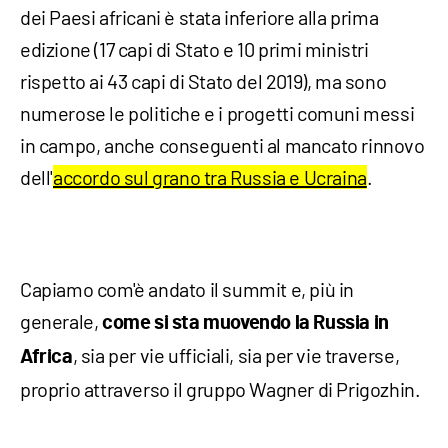
dei Paesi africani è stata inferiore alla prima
edizione (17 capi di Stato e 10 primi ministri
rispetto ai 43 capi di Stato del 2019), ma sono
numerose le politiche e i progetti comuni messi
in campo, anche conseguenti al mancato rinnovo
dell'
accordo sul grano tra Russia e Ucraina
.
Capiamo com'è andato il summit e, più in
generale,
come si sta muovendo la Russia in
, sia per vie ufficiali, sia per vie traverse,
Africa
proprio attraverso il gruppo Wagner di Prigozhin.