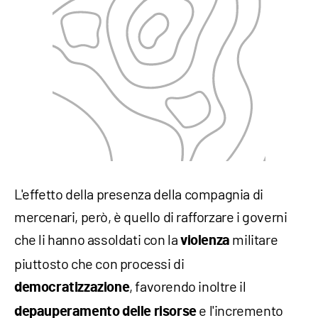
L'effetto della presenza della compagnia di
mercenari, però, è quello di rafforzare i governi
che li hanno assoldati con la
militare
violenza
piuttosto che con processi di
, favorendo inoltre il
democratizzazione
e l'incremento
depauperamento
delle risorse