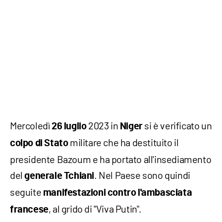
Mercoledì
2023 in
si è verificato un
26 luglio
Niger
militare che ha destituito il
colpo di Stato
presidente Bazoum e ha portato all'insediamento
del
. Nel Paese sono quindi
generale Tchiani
seguite
manifestazioni contro l'ambasciata
, al grido di "Viva Putin".
francese