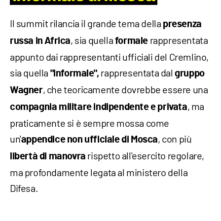
Il summit rilancia il grande tema della
presenza
, sia quella
rappresentata
russa in Africa
formale
appunto dai rappresentanti ufficiali del Cremlino,
sia quella
rappresentata dal
"informale",
gruppo
, che teoricamente dovrebbe essere una
Wagner
, ma
compagnia militare indipendente
e privata
praticamente si è sempre mossa come
un'
, con più
appendice non ufficiale di Mosca
rispetto all'esercito regolare,
libertà di manovra
ma profondamente legata al ministero della
Difesa.