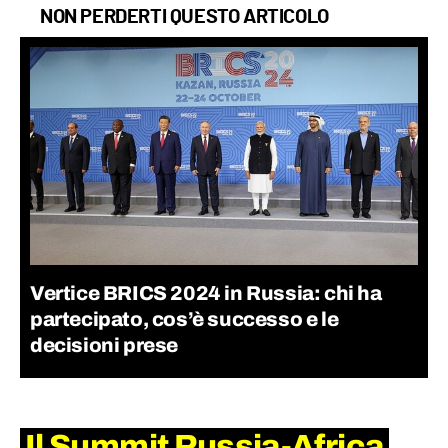
NON PERDERTI QUESTO ARTICOLO
Vertice BRICS 2024 in Russia: chi ha
partecipato, cos’è successo e le
decisioni prese
Il Summit Russia-Africa