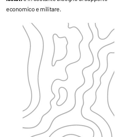
economico e militare.