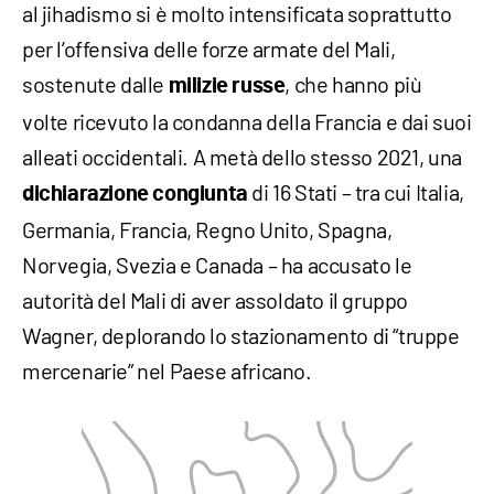
al jihadismo si è molto intensificata soprattutto
per l’offensiva delle forze armate del Mali,
sostenute dalle
, che hanno più
milizie russe
volte ricevuto la condanna della Francia e dai suoi
alleati occidentali. A metà dello stesso 2021, una
di 16 Stati – tra cui Italia,
dichiarazione congiunta
Germania, Francia, Regno Unito, Spagna,
Norvegia, Svezia e Canada – ha accusato le
autorità del Mali di aver assoldato il gruppo
Wagner, deplorando lo stazionamento di “truppe
mercenarie” nel Paese africano.