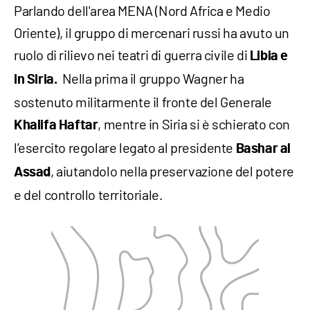
Parlando dell'area MENA (Nord Africa e Medio
Oriente), il gruppo di mercenari russi ha avuto un
ruolo di rilievo nei teatri di guerra civile di
Libia e
Nella prima il gruppo Wagner ha
in Siria.
sostenuto militarmente il fronte del Generale
, mentre in Siria si è schierato con
Khalifa Haftar
l’esercito regolare legato al presidente
Bashar al
, aiutandolo nella preservazione del potere
Assad
e del controllo territoriale.