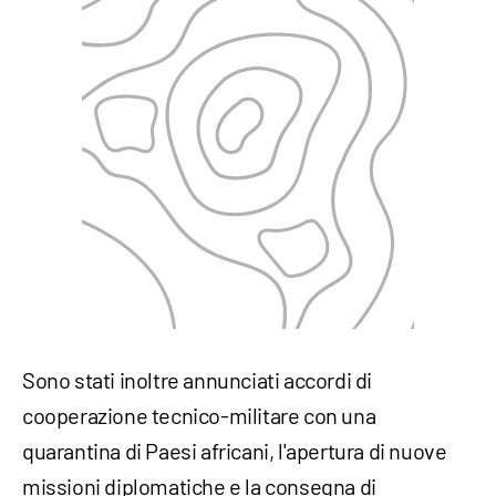
Sono stati inoltre annunciati accordi di
cooperazione tecnico-militare con una
quarantina di Paesi africani, l'apertura di nuove
missioni diplomatiche e la consegna di