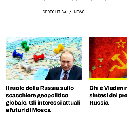
/
GEOPOLITICA
NEWS
Il ruolo della Russia sullo
Chi è Vladimir
scacchiere geopolitico
sintesi del pr
globale. Gli interessi attuali
Russia
e futuri di Mosca