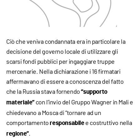
Ciò che veniva condannata era in particolare la
decisione del governo locale di utilizzare gli
scarsi fondi pubblici per ingaggiare truppe
mercenarie. Nella dichiarazione i 16 firmatari
affermavano di essere a conoscenza del fatto
che la Russia stava fornendo
“supporto
con l’invio del Gruppo Wagner in Mali e
materiale”
chiedevano a Mosca di “tornare ad un
comportamento
e costruttivo nella
responsabile
.
regione”