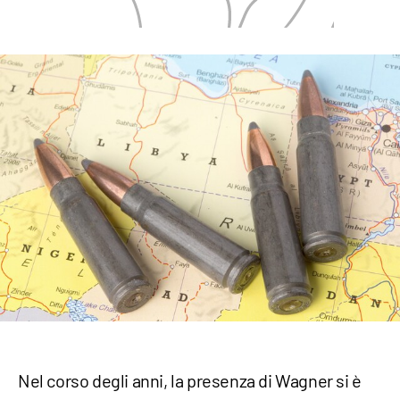
Nel corso degli anni, la presenza di Wagner si è