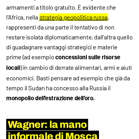
armamenti a titolo gratuito. È evidente che
l'Africa, nella
strategia geopolitica russa
,
rappresenti da una parte il tentativo di non
restare isolata diplomaticamente, dall'altra quello
di guadagnare vantaggi strategici e materie
prime (ad esempio
concessioni sulle risorse
) in cambio di derrate alimentari, armi e aiuti
locali
economici. Basti pensare ad esempio che già da
tempo il Sudan ha concesso alla Russia il
monopolio dell’estrazione dell’oro.
Wagner: la mano
informale di Mosca