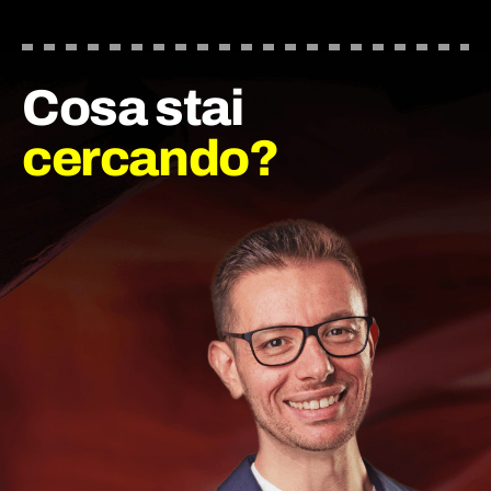
Cosa stai
cercando?