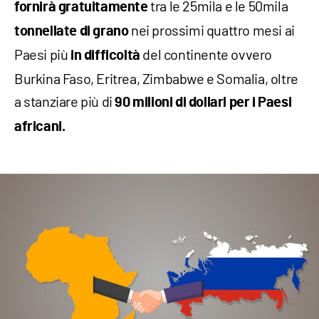
tra le 25mila e le 50mila
fornirà
gratuitamente
nei prossimi quattro mesi ai
tonnellate di grano
Paesi più
del continente ovvero
in difficoltà
Burkina Faso, Eritrea, Zimbabwe e Somalia, oltre
a stanziare più di
90 milioni di dollari per i Paesi
africani.