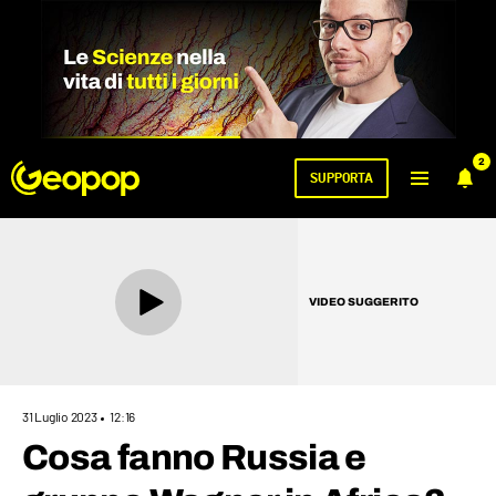
2
SUPPORTA
VIDEO SUGGERITO
31 Luglio 2023
12:16
Cosa fanno Russia e