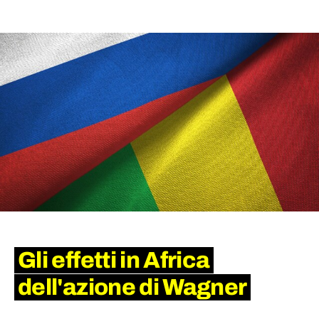
Gli effetti in Africa
dell'azione di Wagner