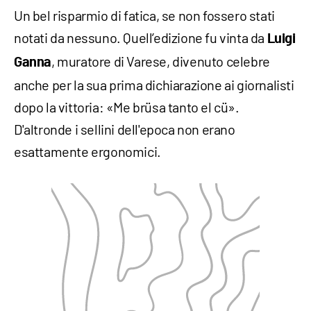
Un bel risparmio di fatica, se non fossero stati
notati da nessuno. Quell’edizione fu vinta da
Luigi
, muratore di Varese, divenuto celebre
Ganna
anche per la sua prima dichiarazione ai giornalisti
dopo la vittoria: «Me brüsa tanto el cü».
D'altronde i sellini dell'epoca non erano
esattamente ergonomici.