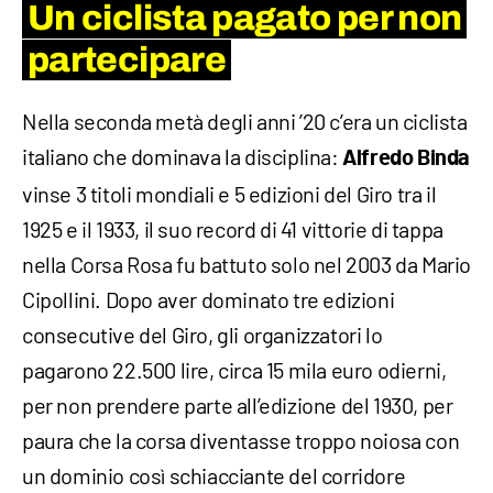
Un ciclista pagato per non
partecipare
Nella seconda metà degli anni ’20 c’era un ciclista
italiano che dominava la disciplina:
Alfredo Binda
vinse 3 titoli mondiali e 5 edizioni del Giro tra il
1925 e il 1933, il suo record di 41 vittorie di tappa
nella Corsa Rosa fu battuto solo nel 2003 da Mario
Cipollini. Dopo aver dominato tre edizioni
consecutive del Giro, gli organizzatori lo
pagarono 22.500 lire, circa 15 mila euro odierni,
per non prendere parte all’edizione del 1930, per
paura che la corsa diventasse troppo noiosa con
un dominio così schiacciante del corridore