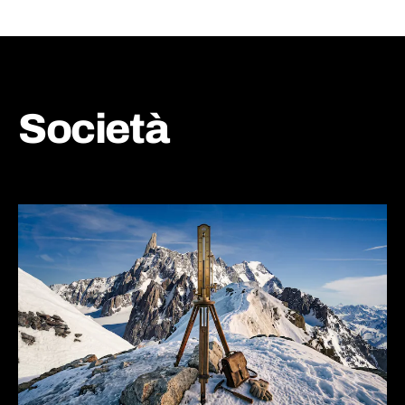
Società