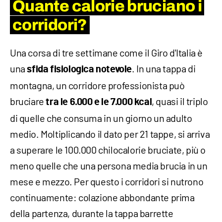
Quante calorie bruciano i
corridori?
Una corsa di tre settimane come il Giro d'Italia è
una
. In una tappa di
sfida fisiologica notevole
montagna, un corridore professionista può
bruciare
, quasi il triplo
tra le 6.000 e le 7.000 kcal
di quelle che consuma in un giorno un adulto
medio. Moltiplicando il dato per 21 tappe, si arriva
a superare le 100.000 chilocalorie bruciate, più o
meno quelle che una persona media brucia in un
mese e mezzo. Per questo i corridori si nutrono
continuamente: colazione abbondante prima
della partenza, durante la tappa barrette