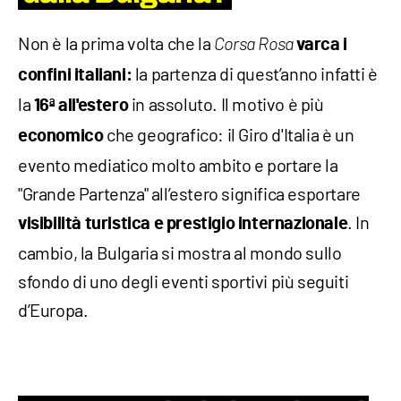
Non è la prima volta che la
Corsa Rosa
varca i
la partenza di quest’anno infatti è
confini italiani:
la
in assoluto. Il motivo è più
16ª all'estero
che geografico: il Giro d'Italia è un
economico
evento mediatico molto ambito e portare la
"Grande Partenza" all’estero significa esportare
. In
visibilità turistica e prestigio internazionale
cambio, la Bulgaria si mostra al mondo sullo
sfondo di uno degli eventi sportivi più seguiti
d’Europa.