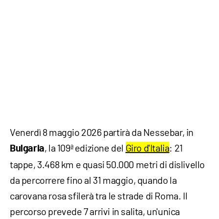
Venerdì 8 maggio 2026 partirà da Nessebar, in
, la 109ª edizione del
Giro d'Italia
: 21
Bulgaria
tappe, 3.468 km e quasi 50.000 metri di dislivello
da percorrere fino al 31 maggio, quando la
carovana rosa sfilerà tra le strade di Roma. Il
percorso prevede 7 arrivi in salita, un'unica