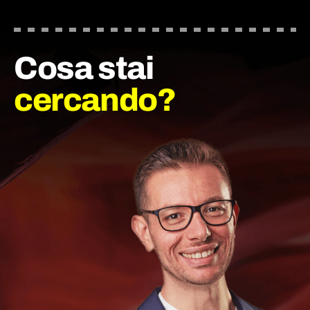
Cosa stai
cercando?