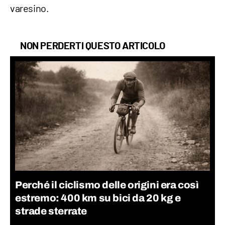
varesino.
NON PERDERTI QUESTO ARTICOLO
Perché il ciclismo delle origini era così
estremo: 400 km su bici da 20 kg e
strade sterrate