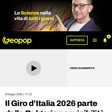
2
SUPPORTA
VIDEO SUGGERITO
8 Maggio 2026
17:02
Il Giro d’Italia 2026 parte