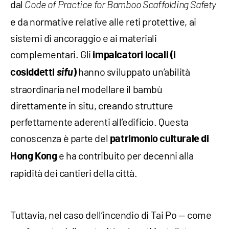
dal
Code of Practice for Bamboo Scaffolding Safety
e da normative relative alle reti protettive, ai
sistemi di ancoraggio e ai materiali
complementari. Gli
impalcatori locali (i
sifu
hanno sviluppato un’abilità
cosiddetti
)
straordinaria nel modellare il bambù
direttamente in situ, creando strutture
perfettamente aderenti all’edificio. Questa
conoscenza è parte del
patrimonio culturale di
e ha contribuito per decenni alla
Hong Kong
rapidità dei cantieri della città.
Tuttavia, nel caso dell’incendio di Tai Po — come