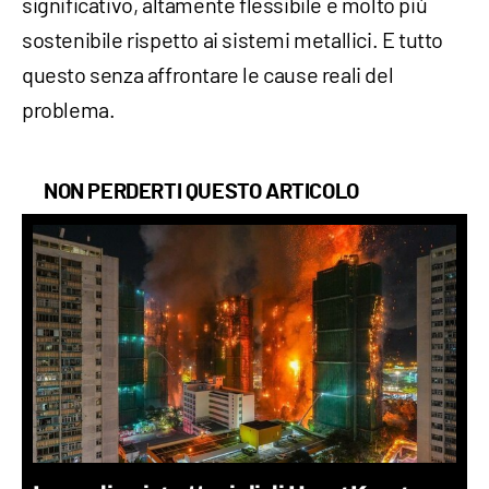
significativo, altamente flessibile e molto più
sostenibile rispetto ai sistemi metallici. E tutto
questo senza affrontare le cause reali del
problema.
NON PERDERTI QUESTO ARTICOLO