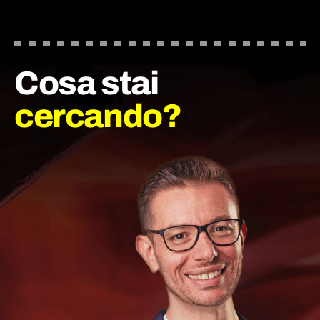
Cosa stai
cercando?