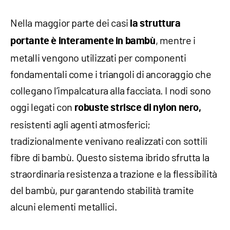
Nella maggior parte dei casi
la struttura
, mentre i
portante è interamente in bambù
metalli vengono utilizzati per componenti
fondamentali come i triangoli di ancoraggio che
collegano l’impalcatura alla facciata. I nodi sono
oggi legati con
robuste strisce di nylon nero,
resistenti agli agenti atmosferici;
tradizionalmente venivano realizzati con sottili
fibre di bambù. Questo sistema ibrido sfrutta la
straordinaria resistenza a trazione e la flessibilità
del bambù, pur garantendo stabilità tramite
alcuni elementi metallici.