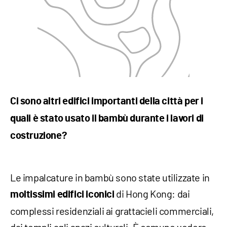
Ci sono altri edifici importanti della città per i
quali è stato usato il bambù durante i lavori di
costruzione?
Le impalcature in bambù sono state utilizzate in
di Hong Kong: dai
moltissimi edifici iconici
complessi residenziali ai grattacieli commerciali,