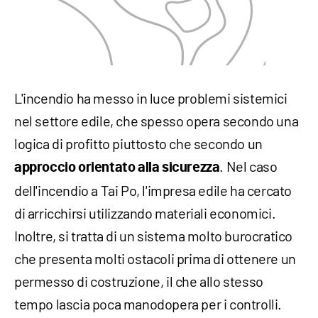
L'incendio ha messo in luce problemi sistemici
nel settore edile, che spesso opera secondo una
logica di profitto piuttosto che secondo un
. Nel caso
approccio orientato alla sicurezza
dell'incendio a Tai Po, l'impresa edile ha cercato
di arricchirsi utilizzando materiali economici.
Inoltre, si tratta di un sistema molto burocratico
che presenta molti ostacoli prima di ottenere un
permesso di costruzione, il che allo stesso
tempo lascia poca manodopera per i controlli.