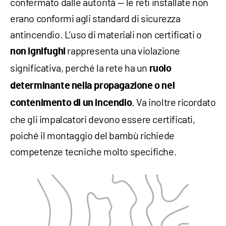
confermato dalle autorità — le reti installate non
erano conformi agli standard di sicurezza
antincendio. L'uso di materiali non certificati o
rappresenta una violazione
non ignifughi
significativa, perché la rete ha un
ruolo
determinante nella propagazione o nel
. Va inoltre ricordato
contenimento di un incendio
che gli impalcatori devono essere certificati,
poiché il montaggio del bambù richiede
competenze tecniche molto specifiche.