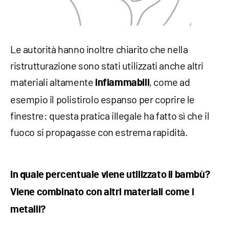
Le autorità hanno inoltre chiarito che nella
ristrutturazione sono stati utilizzati anche altri
materiali altamente
, come ad
infiammabili
esempio il polistirolo espanso per coprire le
finestre: questa pratica illegale ha fatto sì che il
fuoco si propagasse con estrema rapidità.
In quale percentuale viene utilizzato il bambù?
Viene combinato con altri materiali come i
metalli?