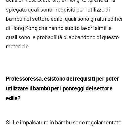
Chinese University of Hong Kong,
spiegato quali sono i requisiti per l'utilizzo di
bambù nel settore edile, quali sono gli altri edifici
di Hong Kong che hanno subito lavori simili e
quali sono le probabilità di abbandono di questo
materiale.
Professoressa, esistono dei requisiti
per poter
utilizzare il bambù per i ponteggi del settore
edile?
Sì. Le impalcature in bambù sono regolamentate