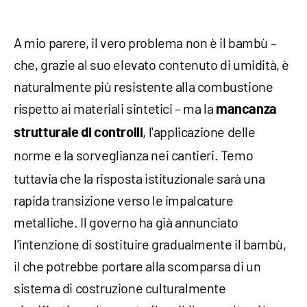
A mio parere, il vero problema non è il bambù –
che, grazie al suo elevato contenuto di umidità, è
naturalmente più resistente alla combustione
rispetto ai materiali sintetici – ma la
mancanza
, l'applicazione delle
strutturale di controlli
norme e la sorveglianza nei cantieri.
Temo
tuttavia che la risposta istituzionale sarà una
rapida transizione verso le impalcature
metalliche. Il governo ha già annunciato
l'intenzione di sostituire gradualmente il bambù,
il che potrebbe portare alla scomparsa di un
sistema di costruzione culturalmente