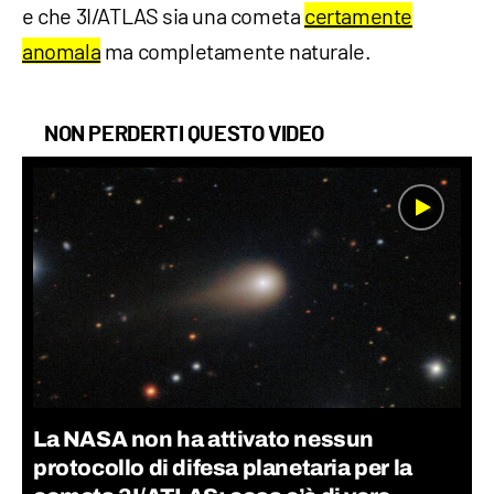
e che 3I/ATLAS sia una cometa
certamente
anomala
ma completamente naturale.
NON PERDERTI QUESTO VIDEO
La NASA non ha attivato nessun
protocollo di difesa planetaria per la