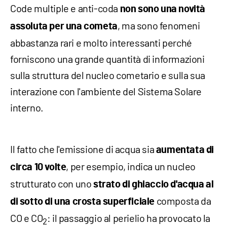
Code multiple e anti-coda
non sono una novità
, ma sono fenomeni
assoluta per una cometa
abbastanza rari e molto interessanti perché
forniscono una grande quantità di informazioni
sulla struttura del nucleo cometario e sulla sua
interazione con l'ambiente del Sistema Solare
interno.
Il fatto che l'emissione di acqua sia
aumentata di
, per esempio, indica un nucleo
circa 10 volte
strutturato con uno
strato di ghiaccio d'acqua al
composta da
di sotto di una crosta superficiale
CO e CO
: il passaggio al perielio ha provocato la
2