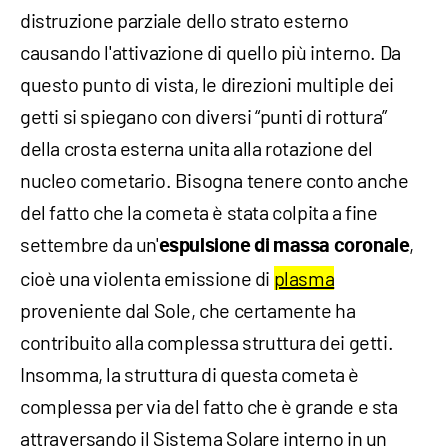
distruzione parziale dello strato esterno
causando l'attivazione di quello più interno. Da
questo punto di vista, le direzioni multiple dei
getti si spiegano con diversi “punti di rottura”
della crosta esterna unita alla rotazione del
nucleo cometario. Bisogna tenere conto anche
del fatto che la cometa è stata colpita a fine
settembre da un'
,
espulsione di massa coronale
cioè una violenta emissione di
plasma
proveniente dal Sole, che certamente ha
contribuito alla complessa struttura dei getti.
Insomma, la struttura di questa cometa è
complessa per via del fatto che è grande e sta
attraversando il Sistema Solare interno in un