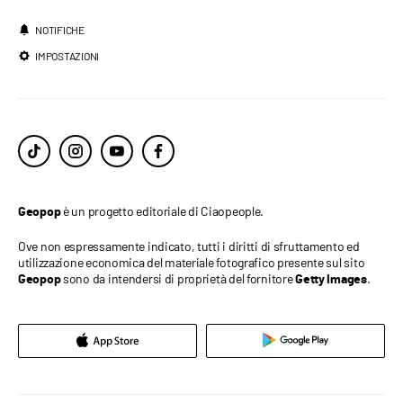
NOTIFICHE
IMPOSTAZIONI
è un progetto editoriale di Ciaopeople.
Geopop
Ove non espressamente indicato, tutti i diritti di sfruttamento ed
utilizzazione economica del materiale fotografico presente sul sito
sono da intendersi di proprietà del fornitore
.
Geopop
Getty Images