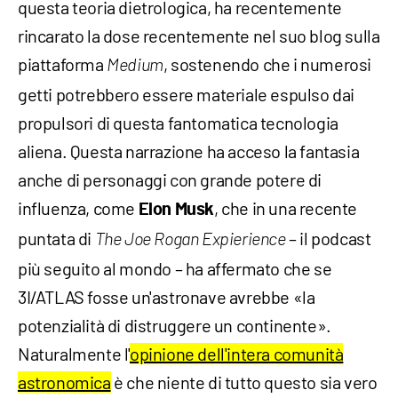
questa teoria dietrologica, ha recentemente
rincarato la dose recentemente nel suo blog sulla
piattaforma
, sostenendo che i numerosi
Medium
getti potrebbero essere materiale espulso dai
propulsori di questa fantomatica tecnologia
aliena. Questa narrazione ha acceso la fantasia
anche di personaggi con grande potere di
influenza, come
, che in una recente
Elon Musk
puntata di
– il podcast
The Joe Rogan Expierience
più seguito al mondo – ha affermato che se
3I/ATLAS fosse un'astronave avrebbe «la
potenzialità di distruggere un continente».
Naturalmente l'
opinione dell'intera comunità
astronomica
è che niente di tutto questo sia vero