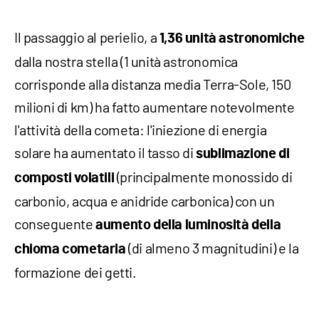
Il passaggio al perielio, a
1,36 unità astronomiche
dalla nostra stella (1 unità astronomica
corrisponde alla distanza media Terra-Sole, 150
milioni di km) ha fatto aumentare notevolmente
l'attività della cometa: l'iniezione di energia
solare ha aumentato il tasso di
sublimazione di
(principalmente monossido di
composti volatili
carbonio, acqua e anidride carbonica) con un
conseguente
aumento della luminosità della
(di almeno 3 magnitudini) e la
chioma
cometaria
formazione dei getti.