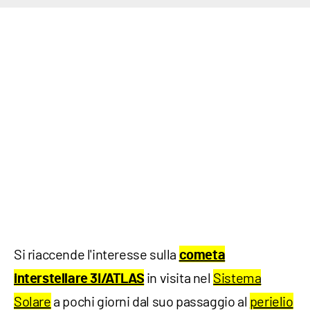
Si riaccende l'interesse sulla
cometa
in visita nel
Sistema
interstellare 3I/ATLAS
Solare
a pochi giorni dal suo passaggio al
perielio