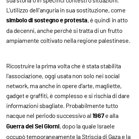
sua storia o in specifici contesti o situazioni.
L'utilizzo dell'anguria in sua sostituzione, come
, è quindi in atto
simbolo di sostegno e protesta
da decenni, anche perché si tratta di un frutto
ampiamente coltivato nella regione palestinese.
Ricostruire la prima volta che è stata stabilita
l'associazione, oggi usata non solo nei social
network, ma anche in opere d'arte, magliette,
gadget e graffiti, è complesso e si rischia di dare
informazioni sbagliate. Probabilmente tutto
nacque nel periodo successivo al
e alla
1967
, dopo la quale Israele
Guerra dei Sei Giorni
occupò temporaneamente la Striscia di Gaza e la