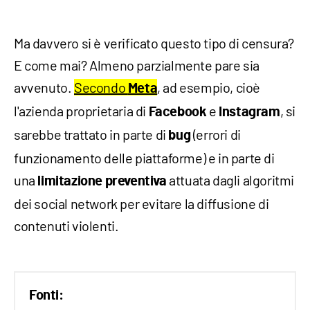
Ma davvero si è verificato questo tipo di censura?
E come mai? Almeno parzialmente pare sia
avvenuto.
Secondo
, ad esempio, cioè
Meta
l'azienda proprietaria di
e
, si
Facebook
Instagram
sarebbe trattato in parte di
(errori di
bug
funzionamento delle piattaforme) e in parte di
una
attuata dagli algoritmi
limitazione preventiva
dei social network per evitare la diffusione di
contenuti violenti.
Fonti: