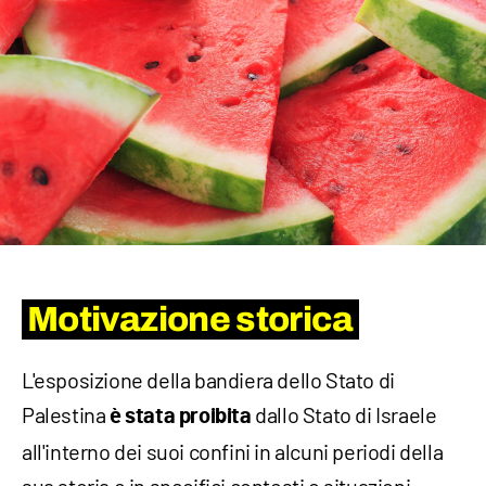
Motivazione storica
L'esposizione della bandiera dello Stato di
Palestina
dallo Stato di Israele
è stata proibita
all'interno dei suoi confini in alcuni periodi della