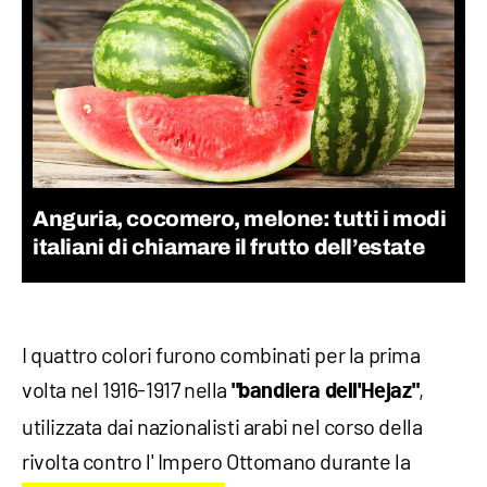
Anguria, cocomero, melone: tutti i modi
italiani di chiamare il frutto dell’estate
I quattro colori furono combinati per la prima
volta nel 1916-1917 nella
,
"bandiera dell'Hejaz"
utilizzata dai nazionalisti arabi nel corso della
rivolta contro l' Impero Ottomano durante la