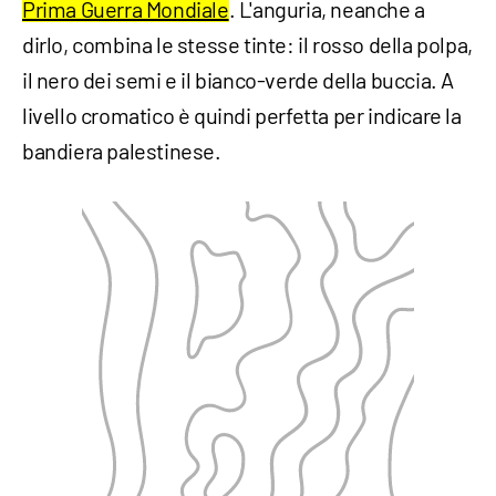
Prima Guerra Mondiale
. L'anguria, neanche a
dirlo, combina le stesse tinte: il rosso della polpa,
il nero dei semi e il bianco-verde della buccia. A
livello cromatico è quindi perfetta per indicare la
bandiera palestinese.