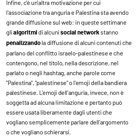
Infine, c'è un'altra motivazione per cui
l'associazione tra anguria e Palestina sta avendo
grande diffusione sul web: in queste settimane
gli
di alcuni
stanno
algoritmi
social network
la diffusione di alcuni contenuti che
penalizzando
parlano del conflitto israelo-palestinese e che
contengono, nel titolo, nella descrizione, nel
parlato o negli hashtag, anche parole come
"Palestina", "palestinese" o l'emoji della bandiera
palestinese. L'emoji dell'anguria, invece, non è
soggetta ad alcuna limitazione e pertanto può
essere usata liberamente dagli utenti che
vogliano semplicemente parlare dell'argomento
o che vogliano schierarsi.