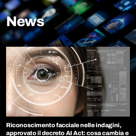
News
Riconoscimento facciale nelle indagini,
approvato il decreto AI Act: cosa cambia e