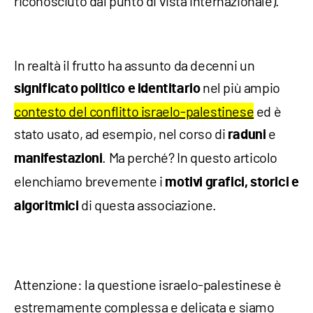
riconosciuto dal punto di vista internazionale).
In realtà il frutto ha assunto da decenni un
nel più ampio
significato politico e identitario
contesto del conflitto israelo-palestinese
ed è
stato usato, ad esempio, nel corso di
e
raduni
. Ma perché? In questo articolo
manifestazioni
elenchiamo brevemente i
motivi grafici, storici e
di questa associazione.
algoritmici
Attenzione: la questione israelo-palestinese è
estremamente complessa e delicata e siamo