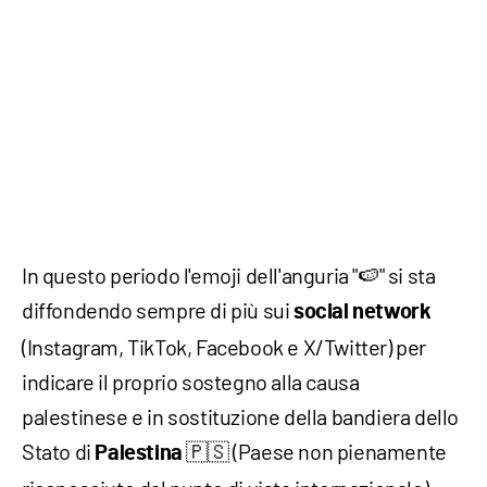
In questo periodo l'emoji dell'anguria "🍉" si sta
diffondendo sempre di più sui
social network
(Instagram, TikTok, Facebook e X/Twitter) per
indicare il proprio sostegno alla causa
palestinese e in sostituzione della bandiera dello
Stato di
🇵🇸 (Paese non pienamente
Palestina