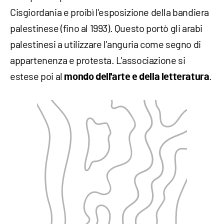
Cisgiordania e proibì l'esposizione della bandiera
palestinese (fino al 1993). Questo portò gli arabi
palestinesi a utilizzare l'anguria come segno di
appartenenza e protesta. L'associazione si
estese poi al
.
mondo dell'arte e della letteratura