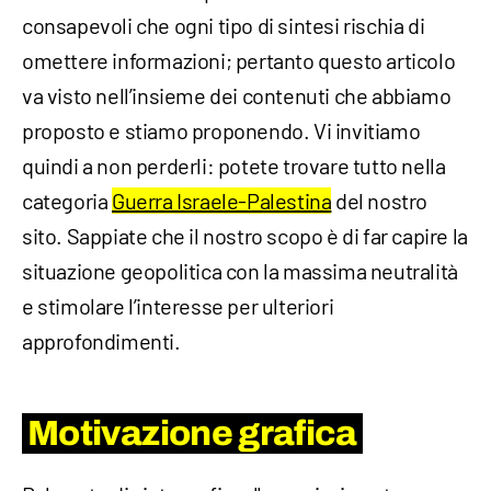
consapevoli che ogni tipo di sintesi rischia di
omettere informazioni; pertanto questo articolo
va visto nell’insieme dei contenuti che abbiamo
proposto e stiamo proponendo. Vi invitiamo
quindi a non perderli: potete trovare tutto nella
categoria
Guerra Israele-Palestina
del nostro
sito. Sappiate che il nostro scopo è di far capire la
situazione geopolitica con la massima neutralità
e stimolare l’interesse per ulteriori
approfondimenti.
Motivazione grafica