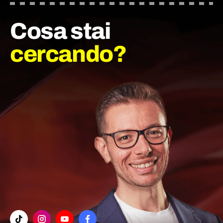
Cosa stai
cercando?