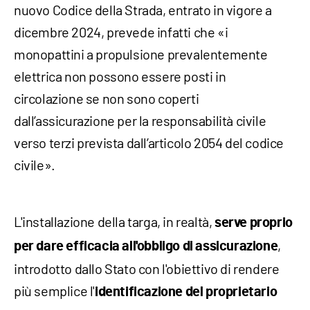
nuovo Codice della Strada, entrato in vigore a
dicembre 2024, prevede infatti che «i
monopattini a propulsione prevalentemente
elettrica non possono essere posti in
circolazione se non sono coperti
dall’assicurazione per la responsabilità civile
verso terzi prevista dall’articolo 2054 del codice
civile».
L'installazione della targa, in realtà,
serve proprio
,
per dare efficacia all'obbligo di assicurazione
introdotto dallo Stato con l'obiettivo di rendere
più semplice l'
identificazione del proprietario