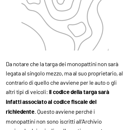
Da notare che la targa dei monopattini non sarà
legata al singolo mezzo, ma al suo proprietario, al
contrario di quello che avviene per le auto o gli
altri tipi di veicoli:
il codice della targa sarà
infatti associato al codice fiscale del
. Questo avviene perché i
richiedente
monopattini non sono iscritti all’Archivio