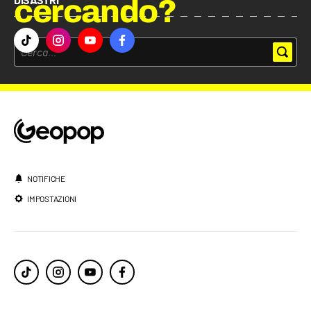
cercando?
DISASTRI
NOTIFICHE
IMPOSTAZIONI