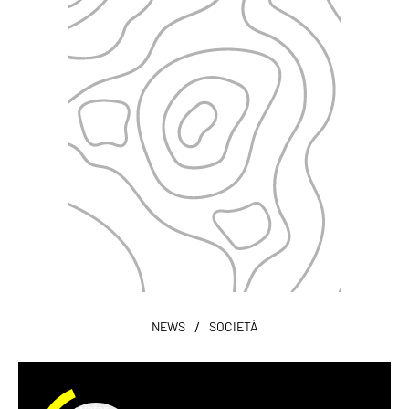
/
NEWS
SOCIETÀ