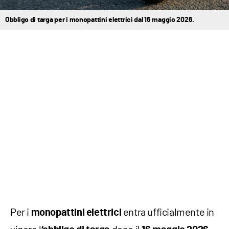
Obbligo di targa per i monopattini elettrici dal 16 maggio 2026.
Per i
entra ufficialmente in
monopattini elettrici