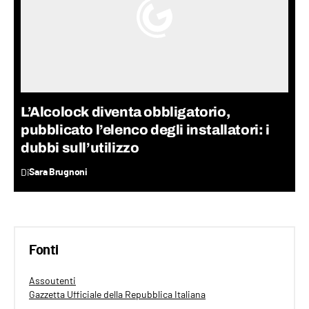
L’Alcolock diventa obbligatorio,
pubblicato l’elenco degli installatori: i
dubbi sull’utilizzo
Di
Sara Brugnoni
Fonti
Assoutenti
Gazzetta Ufficiale della Repubblica Italiana