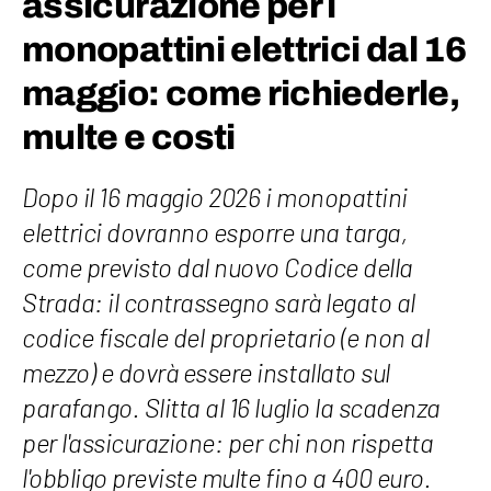
assicurazione per i
monopattini elettrici dal 16
maggio: come richiederle,
multe e costi
Dopo il 16 maggio 2026 i monopattini
elettrici dovranno esporre una targa,
come previsto dal nuovo Codice della
Strada: il contrassegno sarà legato al
codice fiscale del proprietario (e non al
mezzo) e dovrà essere installato sul
parafango. Slitta al 16 luglio la scadenza
per l'assicurazione: per chi non rispetta
l'obbligo previste multe fino a 400 euro.