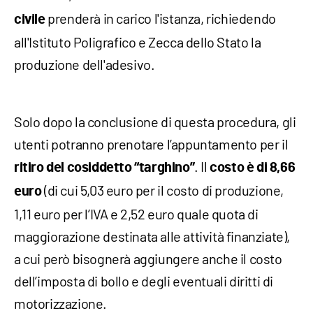
prenderà in carico l'istanza, richiedendo
civile
all'Istituto Poligrafico e Zecca dello Stato la
produzione dell'adesivo.
Solo dopo la conclusione di questa procedura, gli
utenti potranno prenotare l’appuntamento per il
. Il
ritiro del cosiddetto “targhino”
costo è di 8,66
(di cui 5,03 euro per il costo di produzione,
euro
1,11 euro per l’IVA e 2,52 euro quale quota di
maggiorazione destinata alle attività finanziate),
a cui però bisognerà aggiungere anche il costo
dell’imposta di bollo e degli eventuali diritti di
motorizzazione.