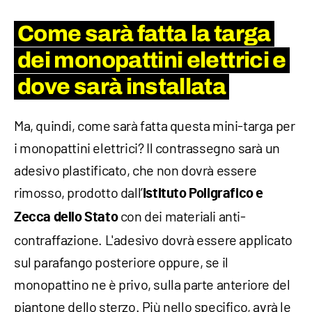
Come sarà fatta la targa
dei monopattini elettrici e
dove sarà installata
Ma, quindi, come sarà fatta questa mini-targa per
i monopattini elettrici? Il contrassegno sarà un
adesivo plastificato, che non dovrà essere
rimosso, prodotto dall’
Istituto Poligrafico e
con dei materiali anti-
Zecca dello Stato
contraffazione. L'adesivo dovrà essere applicato
sul parafango posteriore oppure, se il
monopattino ne è privo, sulla parte anteriore del
piantone dello sterzo. Più nello specifico, avrà le