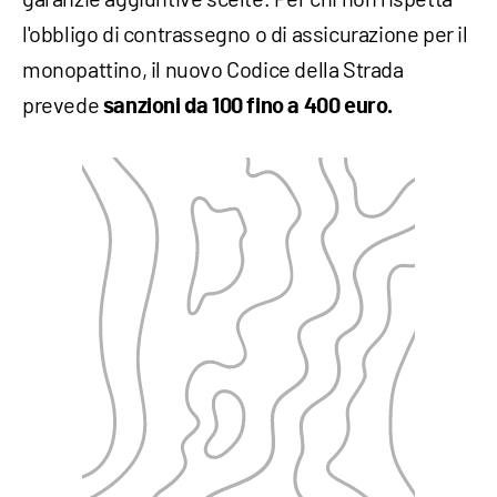
l'obbligo di contrassegno o di assicurazione per il
monopattino, il nuovo Codice della Strada
prevede
sanzioni da 100 fino a 400 euro.