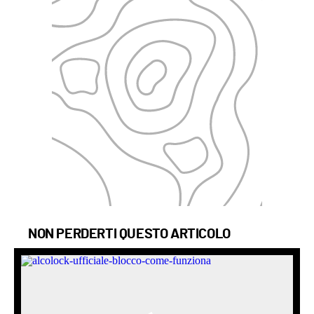
NON PERDERTI QUESTO ARTICOLO