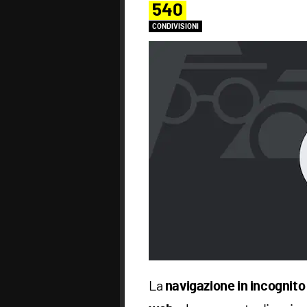
540
CONDIVISIONI
La
navigazione in incognito