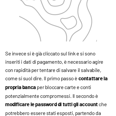
Se invece si è già cliccato sul link e si sono
inseriti i dati di pagamento, è necessario agire
con rapidità per tentare di salvare il salvabile,
come si suol dire. Il primo passo è
contattare la
per bloccare carte e conti
propria banca
potenzialmente compromessi. Il secondo è
che
modificare le password di tutti gli account
potrebbero essere stati esposti, partendo da