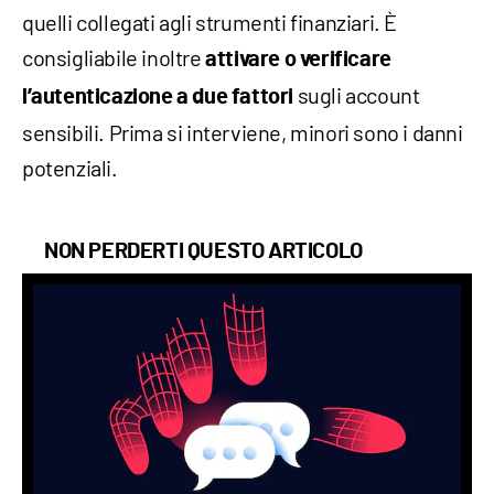
quelli collegati agli strumenti finanziari. È
consigliabile inoltre
attivare o verificare
sugli account
l’autenticazione a due fattori
sensibili. Prima si interviene, minori sono i danni
potenziali.
NON PERDERTI QUESTO ARTICOLO