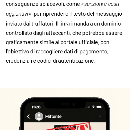
conseguenze spiacevoli, come «
sanzioni e costi
», per riprendere il testo del messaggio
aggiuntivi
inviato dai truffatori. Il link rimanda a un dominio
controllato dagli attaccanti, che potrebbe essere
graficamente simile al portale ufficiale, con
l'obiettivo di raccogliere dati di pagamento,
credenziali e codici di autenticazione.