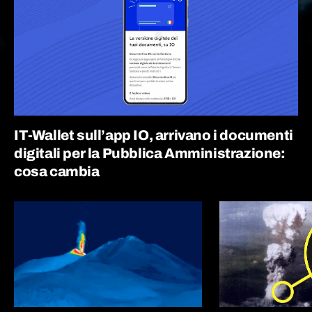
IT-Wallet sull’app IO, arrivano i documenti
digitali per la Pubblica Amministrazione:
cosa cambia