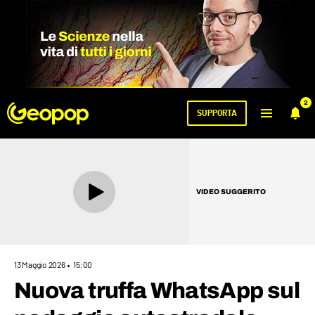
2
SUPPORTA
VIDEO SUGGERITO
13 Maggio 2026
15:00
Nuova truffa WhatsApp sul