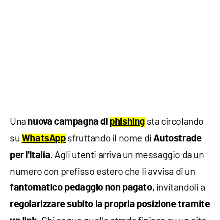
Una
sta circolando
nuova campagna di
phishing
su
sfruttando il nome di
WhatsApp
Autostrade
. Agli utenti arriva un messaggio da un
per l'Italia
numero con prefisso estero che li avvisa di un
, invitandoli a
fantomatico pedaggio non pagato
regolarizzare subito la propria posizione tramite