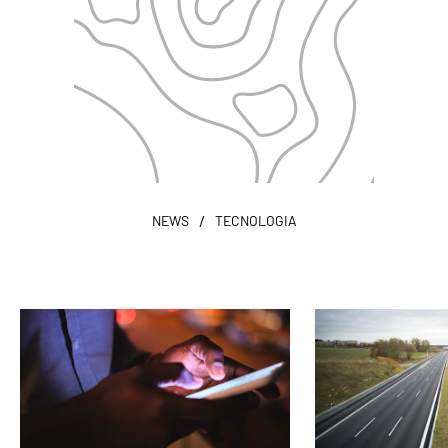
/
NEWS
TECNOLOGIA