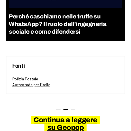
Perché caschiamo nelle truffe su
WhatsApp? Il ruolo dell’ingegneria
sociale e come difendersi
Fonti
Polizia Postale
Autostrade per l'Italia
Continua a leggere
su Geopop