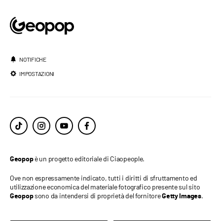
NOTIFICHE
IMPOSTAZIONI
è un progetto editoriale di Ciaopeople.
Geopop
Ove non espressamente indicato, tutti i diritti di sfruttamento ed
utilizzazione economica del materiale fotografico presente sul sito
sono da intendersi di proprietà del fornitore
.
Geopop
Getty Images