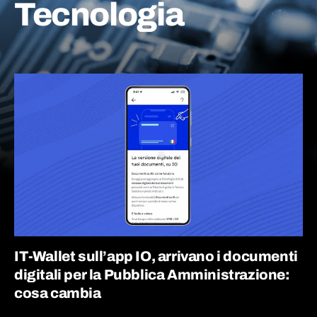
Tecnologia
IT-Wallet sull’app IO, arrivano i documenti
digitali per la Pubblica Amministrazione:
cosa cambia