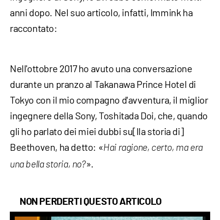
anni dopo. Nel suo articolo, infatti, Immink ha
raccontato:
Nell'ottobre 2017 ho avuto una conversazione
durante un pranzo al Takanawa Prince Hotel di
Tokyo con il mio compagno d'avventura, il miglior
ingegnere della Sony, Toshitada Doi, che, quando
gli ho parlato dei miei dubbi su[lla storia di]
Beethoven, ha detto: «
Hai ragione, certo, ma era
».
una bella storia, no?
NON PERDERTI QUESTO ARTICOLO