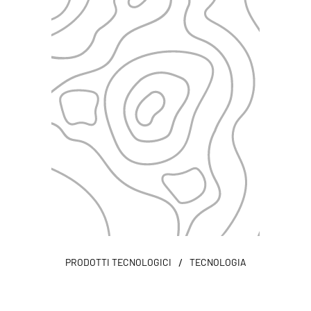
/
PRODOTTI TECNOLOGICI
TECNOLOGIA