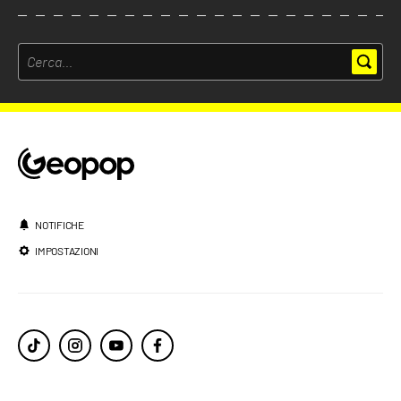
NOTIFICHE
IMPOSTAZIONI