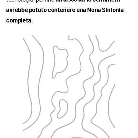
avrebbe potuto contenere una Nona Sinfonia
.
completa