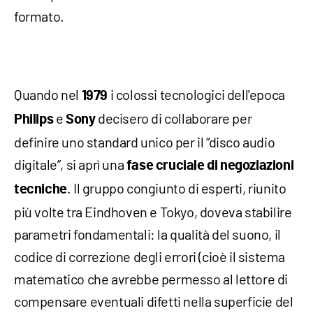
formato.
Quando nel
i colossi tecnologici dell'epoca
1979
e
decisero di collaborare per
Philips
Sony
definire uno standard unico per il “disco audio
digitale”, si aprì una
fase cruciale di negoziazioni
. Il gruppo congiunto di esperti, riunito
tecniche
più volte tra Eindhoven e Tokyo, doveva stabilire
parametri fondamentali: la qualità del suono, il
codice di correzione degli errori (cioè il sistema
matematico che avrebbe permesso al lettore di
compensare eventuali difetti nella superficie del