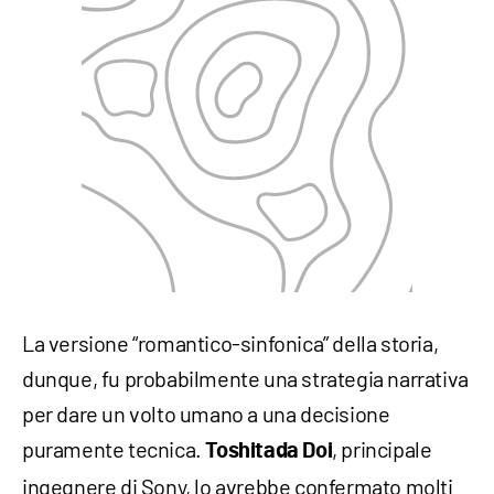
La versione “romantico-sinfonica” della storia,
dunque, fu probabilmente una strategia narrativa
per dare un volto umano a una decisione
puramente tecnica.
, principale
Toshitada Doi
ingegnere di Sony, lo avrebbe confermato molti