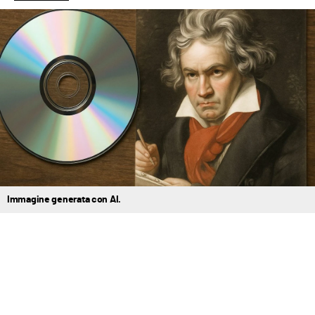
Immagine generata con AI.