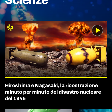
Scienze
Hiroshima e Nagasaki, la ricostruzione
minuto per minuto del disastro nucleare
del 1945