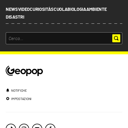
NEWS
VIDEO
CURIOSITÀ
SCUOLA
BIOLOGIA
AMBIENTE
DISASTRI
NOTIFICHE
IMPOSTAZIONI