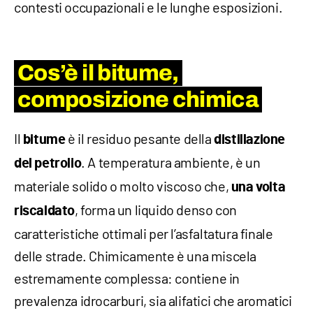
contesti occupazionali e le lunghe esposizioni.
Cos’è il bitume,
composizione chimica
Il
è il residuo pesante della
bitume
distillazione
. A temperatura ambiente, è un
del petrolio
materiale solido o molto viscoso che,
una volta
, forma un liquido denso con
riscaldato
caratteristiche ottimali per l’asfaltatura finale
delle strade. Chimicamente è una miscela
estremamente complessa: contiene in
prevalenza idrocarburi, sia alifatici che aromatici