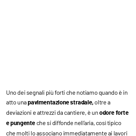
Uno dei segnali più forti che notiamo quando è in
atto una
oltre a
pavimentazione stradale,
deviazioni e attrezzi da cantiere, è un
odore forte
che si diffonde nell’aria, così tipico
e pungente
che molti lo associano immediatamente ai lavori