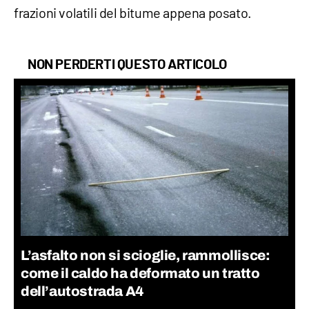
frazioni volatili del bitume appena posato.
NON PERDERTI QUESTO ARTICOLO
L’asfalto non si scioglie, rammollisce:
come il caldo ha deformato un tratto
dell’autostrada A4