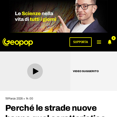
2
SUPPORTA
VIDEO SUGGERITO
19 Marzo 2026
14:00
Perché le strade nuove