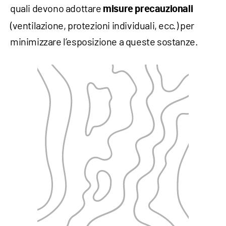
quali devono adottare
misure precauzionali
(ventilazione, protezioni individuali, ecc.) per
minimizzare l’esposizione a queste sostanze.