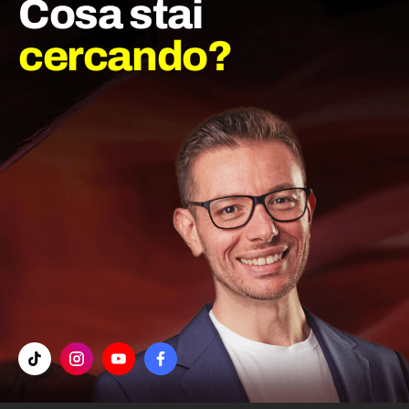
Cosa stai
cercando?