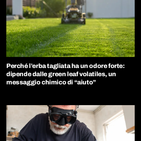
Perché l’erba tagliata ha un odore forte:
dipende dalle green leaf volatiles, un
messaggio chimico di “aiuto”