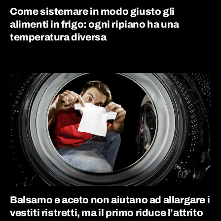
Come sistemare in modo giusto gli
alimenti in frigo: ogni ripiano ha una
temperatura diversa
Balsamo e aceto non aiutano ad allargare i
vestiti ristretti, ma il primo riduce l’attrito