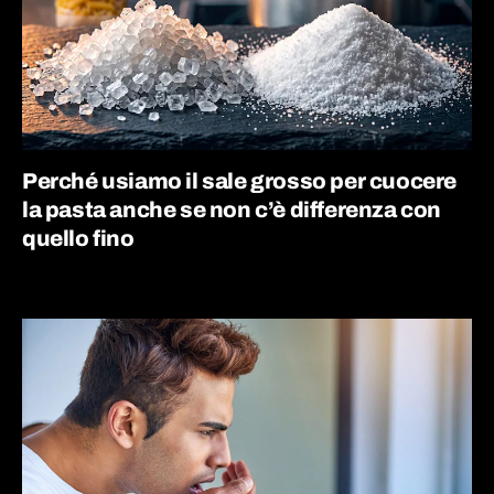
Perché usiamo il sale grosso per cuocere
la pasta anche se non c’è differenza con
quello fino