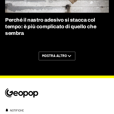
Perché il nastro adesivo si stacca col
tempo: è più complicato di quello che
sembra
MOSTRA ALTRO
NOTIFICHE