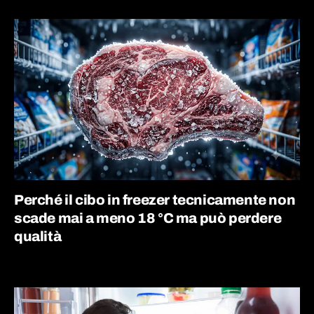
Perché il cibo in freezer tecnicamente non
scade mai a meno 18 °C ma può perdere
qualità