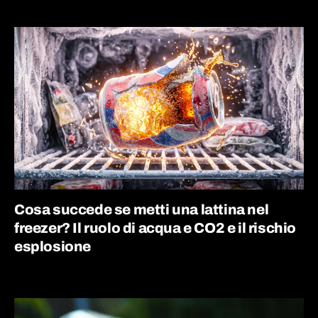
Cosa succede se metti una lattina nel
freezer? Il ruolo di acqua e CO2 e il rischio
esplosione