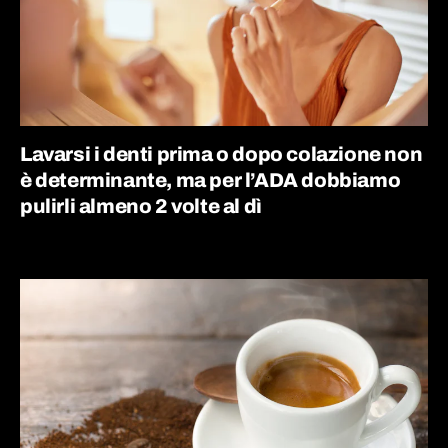
Lavarsi i denti prima o dopo colazione non
è determinante, ma per l’ADA dobbiamo
pulirli almeno 2 volte al dì