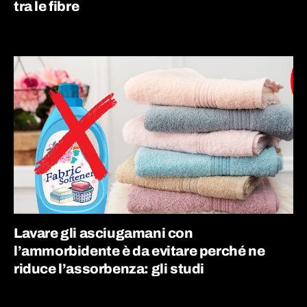
tra le fibre
Lavare gli asciugamani con
l’ammorbidente è da evitare perché ne
riduce l’assorbenza: gli studi