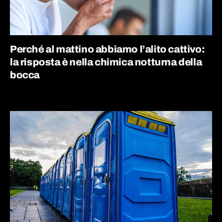
Perché al mattino abbiamo l’alito cattivo:
la risposta è nella chimica notturna della
bocca