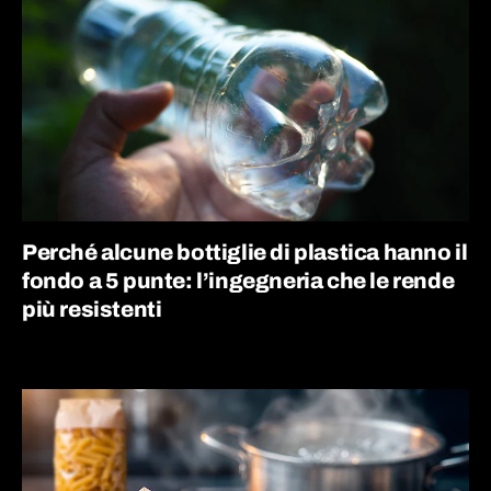
Perché alcune bottiglie di plastica hanno il
fondo a 5 punte: l’ingegneria che le rende
più resistenti