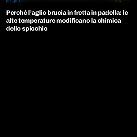
Perché l’aglio brucia in fretta in padella: le
alte temperature modificano la chimica
dello spicchio