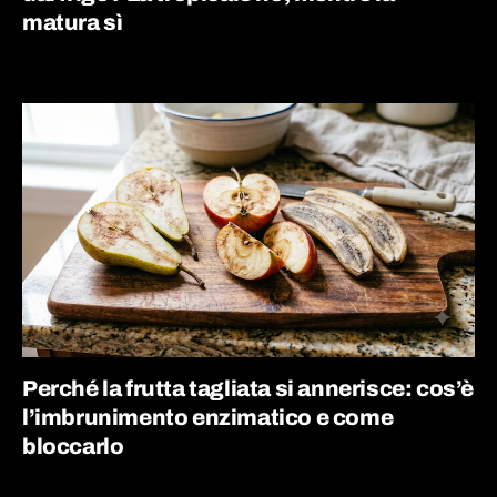
matura sì
Perché la frutta tagliata si annerisce: cos’è
l’imbrunimento enzimatico e come
bloccarlo