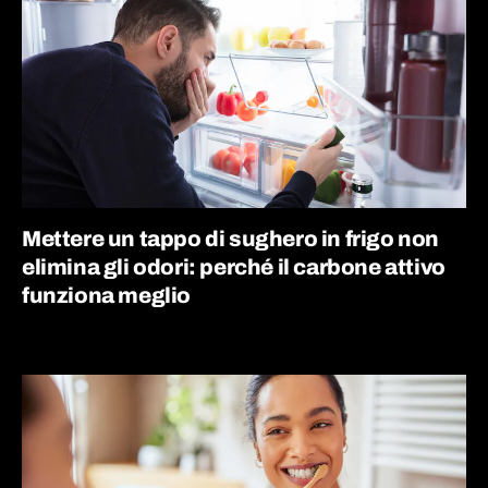
Mettere un tappo di sughero in frigo non
elimina gli odori: perché il carbone attivo
funziona meglio