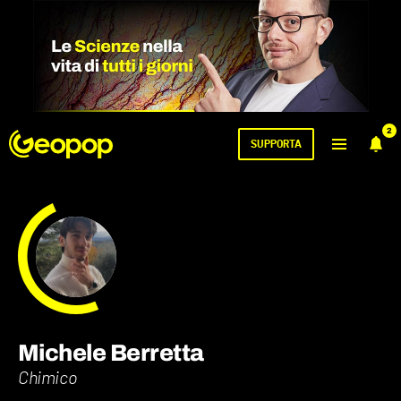
2
SUPPORTA
Michele Berretta
Chimico