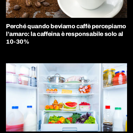
Perché quando beviamo caffè percepiamo
l’amaro: la caffeina è responsabile solo al
10-30%