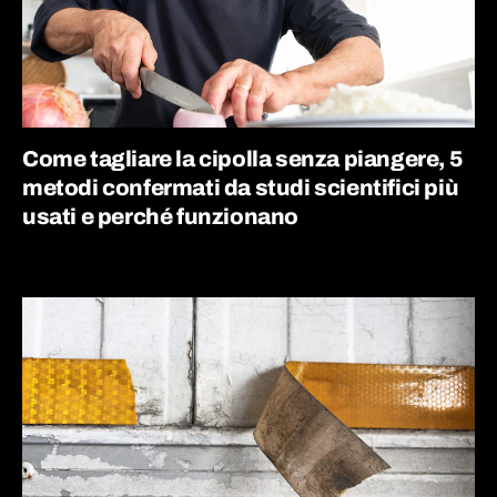
Come tagliare la cipolla senza piangere, 5
metodi confermati da studi scientifici più
usati e perché funzionano