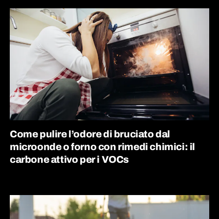
Come pulire l’odore di bruciato dal
microonde o forno con rimedi chimici: il
carbone attivo per i VOCs