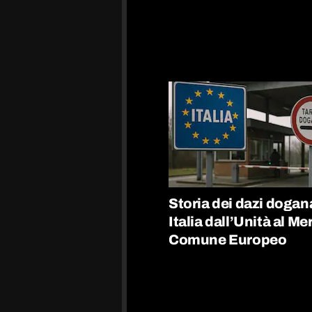
Storia dei dazi dogana
Italia dall’Unità al M
Comune Europeo