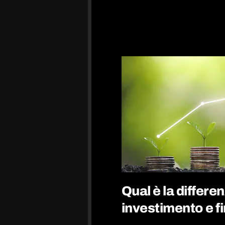
Qual è la differen
investimento e 