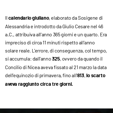
Il
, elaborato da Sosigene di
calendario giuliano
Alessandria e introdotto da Giulio Cesare nel 46
a.C., attribuiva all'anno 365 giorni e un quarto. Era
impreciso di circa 11 minuti rispetto all'anno
solare reale. L'errore, di conseguenza, col tempo,
si accumula: dall'anno
, ovvero da quando il
325
Concilio di Nicea aveva fissato al 21 marzo la data
dell'equinozio di primavera, fino all'
,
813
lo scarto
aveva raggiunto circa tre giorni.