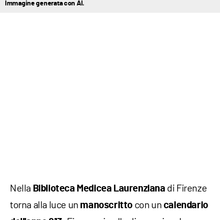
Immagine generata con AI.
Nella
di Firenze
Biblioteca Medicea Laurenziana
torna alla luce un
con un
manoscritto
calendario