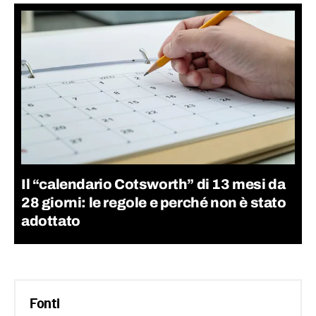
Il “calendario Cotsworth” di 13 mesi da
28 giorni: le regole e perché non è stato
adottato
Fonti