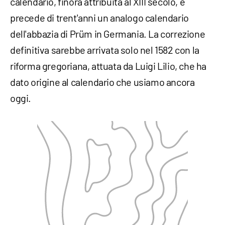
calendario, finora attribuita al XIII secolo, e
precede di trent'anni un analogo calendario
dell'abbazia di Prüm in Germania. La correzione
definitiva sarebbe arrivata solo nel 1582 con la
riforma gregoriana, attuata da Luigi Lilio, che ha
dato origine al calendario che usiamo ancora
oggi.