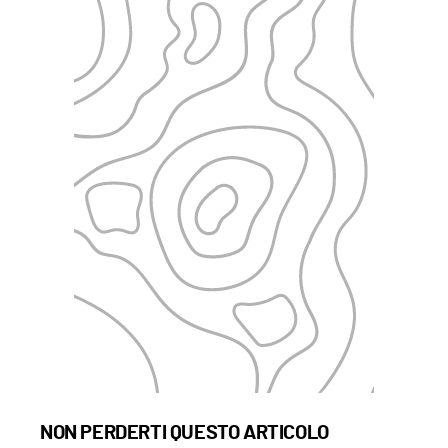
NON PERDERTI QUESTO ARTICOLO