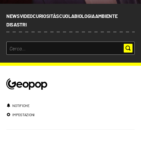
NEWS
VIDEO
CURIOSITÀ
SCUOLA
BIOLOGIA
AMBIENTE
DISASTRI
NOTIFICHE
IMPOSTAZIONI