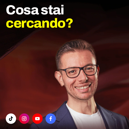
Cosa stai
cercando?