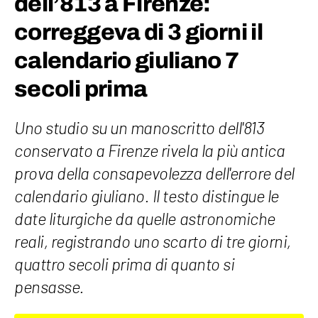
dell’813 a Firenze:
correggeva di 3 giorni il
calendario giuliano 7
secoli prima
Uno studio su un manoscritto dell'813
conservato a Firenze rivela la più antica
prova della consapevolezza dell'errore del
calendario giuliano. Il testo distingue le
date liturgiche da quelle astronomiche
reali, registrando uno scarto di tre giorni,
quattro secoli prima di quanto si
pensasse.