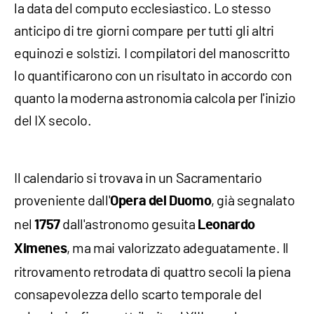
la data del computo ecclesiastico. Lo stesso
anticipo di tre giorni compare per tutti gli altri
equinozi e solstizi. I compilatori del manoscritto
lo quantificarono con un risultato in accordo con
quanto la moderna astronomia calcola per l'inizio
del IX secolo.
Il calendario si trovava in un Sacramentario
proveniente dall'
, già segnalato
Opera del Duomo
nel
dall'astronomo gesuita
1757
Leonardo
, ma mai valorizzato adeguatamente. Il
Ximenes
ritrovamento retrodata di quattro secoli la piena
consapevolezza dello scarto temporale del