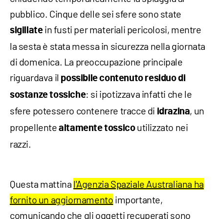
pubblico. Cinque delle sei sfere sono state
in fusti per materiali pericolosi, mentre
sigillate
la sesta è stata messa in sicurezza nella giornata
di domenica. La preoccupazione principale
riguardava il
possibile contenuto residuo di
: si ipotizzava infatti che le
sostanze tossiche
sfere potessero contenere tracce di
, un
idrazina
propellente
utilizzato nei
altamente tossico
razzi.
Questa mattina
l'Agenzia Spaziale Australiana ha
fornito un aggiornamento
importante,
comunicando che gli oggetti recuperati sono