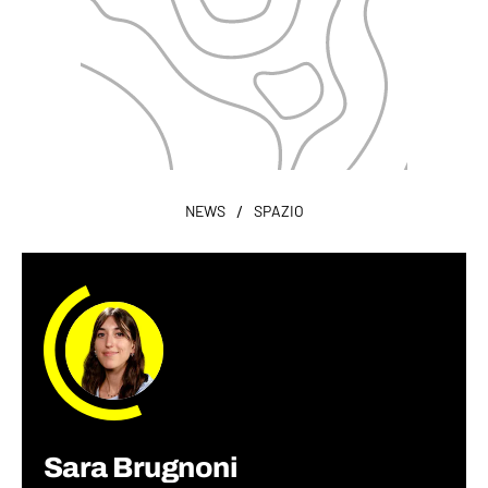
/
NEWS
SPAZIO
Sara Brugnoni