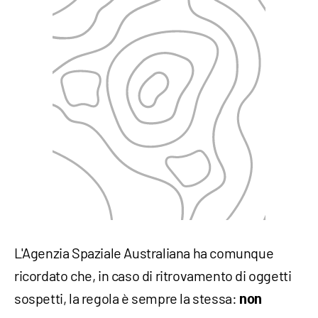
L'Agenzia Spaziale Australiana ha comunque
ricordato che, in caso di ritrovamento di oggetti
sospetti, la regola è sempre la stessa:
non