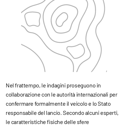
Nel frattempo, le indagini proseguono in
collaborazione con le autorità internazionali per
confermare formalmente il veicolo e lo Stato
responsabile del lancio. Secondo alcuni esperti,
le caratteristiche fisiche delle sfere