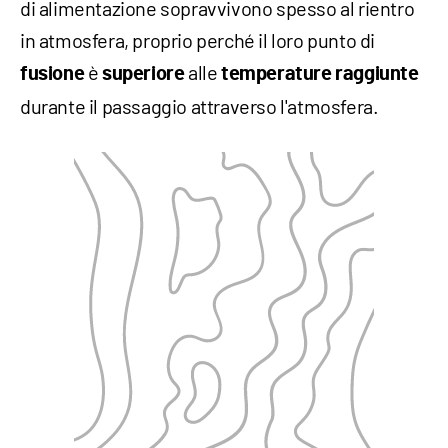
di alimentazione sopravvivono spesso al rientro
in atmosfera, proprio perché il loro punto di
è
alle
fusione
superiore
temperature raggiunte
durante il passaggio attraverso l'atmosfera.