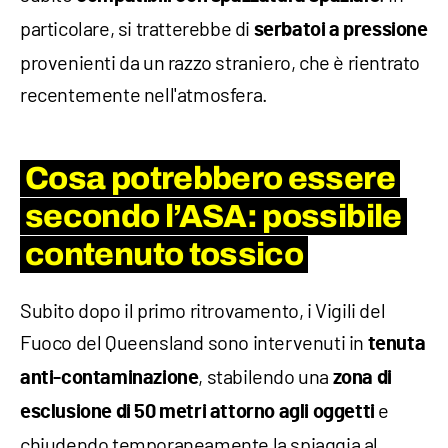
particolare, si tratterebbe di
serbatoi a pressione
provenienti da un razzo straniero, che è rientrato
recentemente nell'atmosfera.
Cosa potrebbero essere
secondo l’ASA: possibile
contenuto tossico
Subito dopo il primo ritrovamento, i Vigili del
Fuoco del Queensland sono intervenuti in
tenuta
, stabilendo una
anti-contaminazione
zona di
e
esclusione di 50 metri attorno agli oggetti
chiudendo temporaneamente la spiaggia al