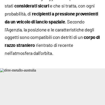
stati
e che si tratta, con ogni
considerati sicuri
probabilità, di
recipienti a pressione provenienti
. Secondo
da un veicolo di lancio spaziale
l'Agenzia, la posizione e le caratteristiche degli
oggetti sono compatibili con detriti di un
corpo di
rientrato di recente
razzo straniero
nell'atmosfera dall'orbita.