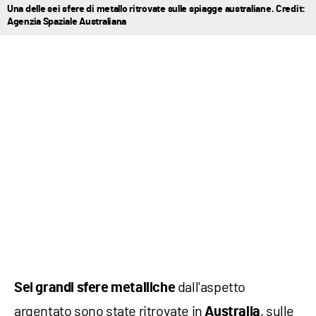
Una delle sei sfere di metallo ritrovate sulle spiagge australiane. Credit:
Agenzia Spaziale Australiana
dall'aspetto
Sei grandi sfere metalliche
argentato sono state ritrovate in
, sulle
Australia