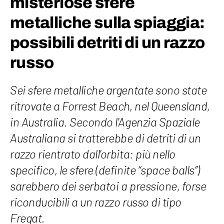
misteriose sfere
metalliche sulla spiaggia:
possibili detriti di un razzo
russo
Sei sfere metalliche argentate sono state
ritrovate a Forrest Beach, nel Queensland,
in Australia. Secondo l'Agenzia Spaziale
Australiana si tratterebbe di detriti di un
razzo rientrato dall'orbita: più nello
specifico, le sfere (definite “space balls”)
sarebbero dei serbatoi a pressione, forse
riconducibili a un razzo russo di tipo
Fregat.