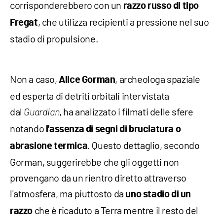
corrisponderebbero con un
razzo russo di tipo
, che utilizza recipienti a pressione nel suo
Fregat
stadio di propulsione.
Non a caso,
, archeologa spaziale
Alice Gorman
ed esperta di detriti orbitali intervistata
dal
, ha analizzato i filmati delle sfere
Guardian
notando
l'assenza di segni di bruciatura o
. Questo dettaglio, secondo
abrasione termica
Gorman, suggerirebbe che gli oggetti non
provengano da un rientro diretto attraverso
l'atmosfera, ma piuttosto da
uno stadio di un
che è ricaduto a Terra mentre il resto del
razzo