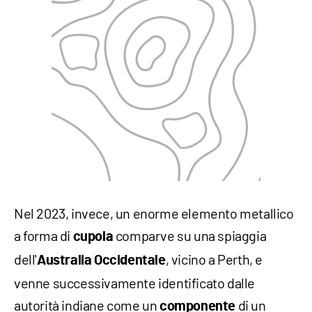
Nel 2023, invece, un enorme elemento metallico
a forma di
comparve su una spiaggia
cupola
dell'
, vicino a Perth, e
Australia Occidentale
venne successivamente identificato dalle
autorità indiane come un
di un
componente