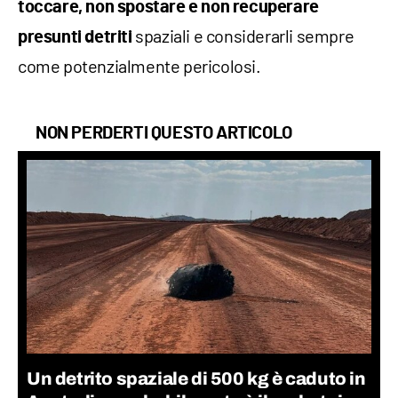
toccare, non spostare e non recuperare
spaziali e considerarli sempre
presunti
detriti
come potenzialmente pericolosi.
NON PERDERTI QUESTO ARTICOLO
Un detrito spaziale di 500 kg è caduto in