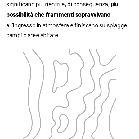
significano più rientri e, di conseguenza,
più
possibilità che frammenti sopravvivano
all'ingresso in atmosfera e finiscano su spiagge,
campi o aree abitate.