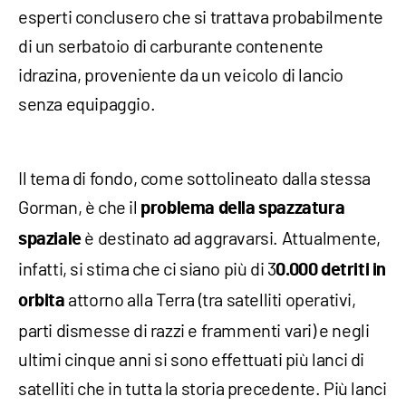
esperti conclusero che si trattava probabilmente
di un serbatoio di carburante contenente
idrazina, proveniente da un veicolo di lancio
senza equipaggio.
Il tema di fondo, come sottolineato dalla stessa
Gorman, è che il
problema della spazzatura
è destinato ad aggravarsi. Attualmente,
spaziale
infatti, si stima che ci siano più di 3
0.000 detriti in
attorno alla Terra (tra satelliti operativi,
orbita
parti dismesse di razzi e frammenti vari) e negli
ultimi cinque anni si sono effettuati più lanci di
satelliti che in tutta la storia precedente. Più lanci