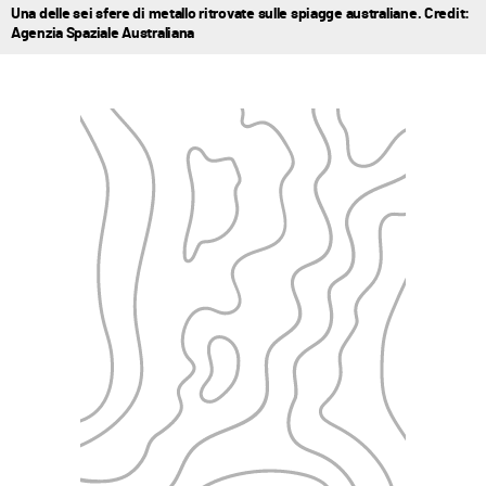
Una delle sei sfere di metallo ritrovate sulle spiagge australiane. Credit:
Agenzia Spaziale Australiana