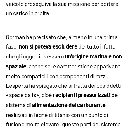
veicolo proseguiva la sua missione per portare
un carico in orbita.
Gorman ha precisato che, almeno in una prima
fase,
del tutto il fatto
non si poteva escludere
che gli oggetti avessero
un'origine marina e non
, anche se le caratteristiche apparivano
spaziale
molto compatibili con componenti di razzi.
L'esperta ha spiegato che si tratta dei cosiddetti
«space balls», cioè
del
recipienti pressurizzati
sistema di
,
alimentazione del carburante
realizzati in leghe di titanio con un punto di
fusione molto elevato: queste parti del sistema