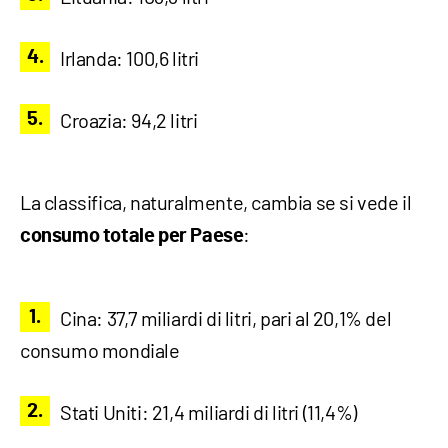
Irlanda: 100,6 litri
Croazia: 94,2 litri
La classifica, naturalmente, cambia se si vede il
:
consumo totale per Paese
Cina: 37,7 miliardi di litri, pari al 20,1% del
consumo mondiale
Stati Uniti: 21,4 miliardi di litri (11,4%)