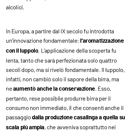
alcolici.
In Europa, a partire dal IX secolo fu introdotta
un’innovazione fondamentale:
l’aromatizzazione
. L’applicazione della scoperta fu
con il luppolo
lenta, tanto che sarà perfezionata solo quattro
secoli dopo, ma si rivelò fondamentale. Il luppolo,
infatti, non cambiò solo il sapore della birra, ma
ne
. Esso,
aumentò anche la conservazione
pertanto, rese possibile produrre birra per il
consumo non immediato, il che consentì anche il
passaggio
dalla produzione casalinga a quella su
, che avveniva soprattutto nei
scala più ampia