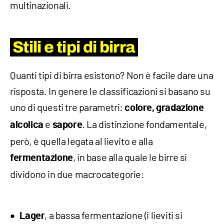
multinazionali.
Stili e tipi di birra
Quanti tipi di birra esistono? Non è facile dare una
risposta. In genere le classificazioni si basano su
uno di questi tre parametri:
colore, gradazione
e
. La distinzione fondamentale,
alcolica
sapore
però, è quella legata al lievito e alla
, in base alla quale le birre si
fermentazione
dividono in due macrocategorie:
, a bassa fermentazione (i lieviti si
Lager