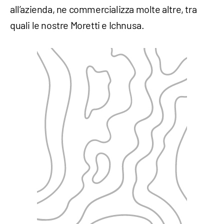
all’azienda, ne commercializza molte altre, tra
quali le nostre Moretti e Ichnusa.