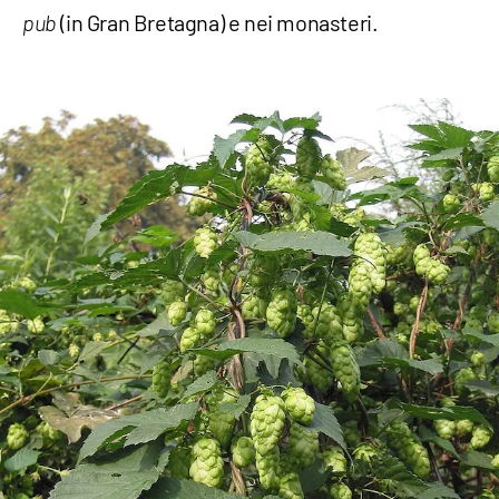
(in Gran Bretagna) e nei monasteri.
pub