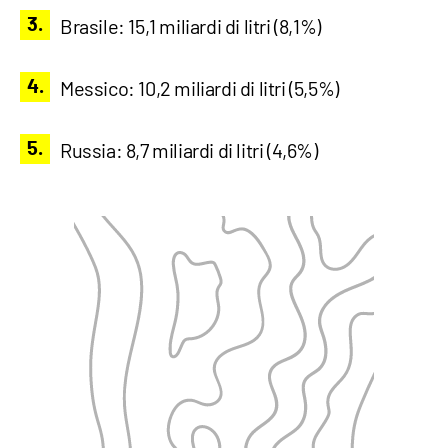
Brasile: 15,1 miliardi di litri (8,1%)
Messico: 10,2 miliardi di litri (5,5%)
Russia: 8,7 miliardi di litri (4,6%)