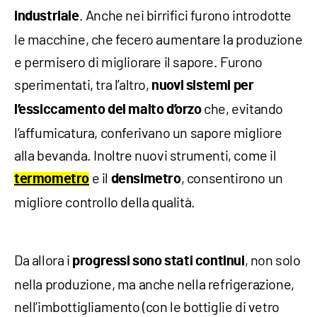
. Anche nei birrifici furono introdotte
industriale
le macchine, che fecero aumentare la produzione
e permisero di migliorare il sapore. Furono
sperimentati, tra l’altro,
nuovi sistemi per
che, evitando
l’essiccamento del malto d’orzo
l’affumicatura, conferivano un sapore migliore
alla bevanda. Inoltre nuovi strumenti, come il
e il
, consentirono un
termometro
densimetro
migliore controllo della qualità.
Da allora i
, non solo
progressi sono stati continui
nella produzione, ma anche nella refrigerazione,
nell’imbottigliamento (con le bottiglie di vetro