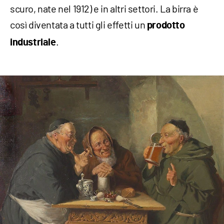
scuro, nate nel 1912) e in altri settori. La birra è
così diventata a tutti gli effetti un
prodotto
.
industriale