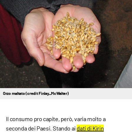
Orzo maltato (credit Finlay_McWalter)
Il consumo pro capite, però, varia molto a
seconda dei Paesi. Stando ai
dati di Kirin