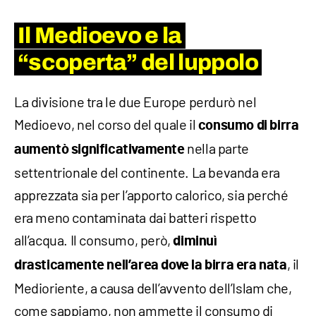
Il Medioevo e la
“scoperta” del luppolo
La divisione tra le due Europe perdurò nel
Medioevo, nel corso del quale il
consumo di birra
nella parte
aumentò significativamente
settentrionale del continente. La bevanda era
apprezzata sia per l’apporto calorico, sia perché
era meno contaminata dai batteri rispetto
all’acqua. Il consumo, però,
diminuì
, il
drasticamente nell’area dove la birra era nata
Medioriente, a causa dell’avvento dell’Islam che,
come sappiamo, non ammette il consumo di