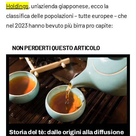
Holdings
, un’azienda giapponese, ecco la
classifica delle popolazioni – tutte europee – che
nel 2023 hanno bevuto più birra pro capite:
NON PERDERTI QUESTO ARTICOLO
Storia del tè: dalle origini alla diffusione