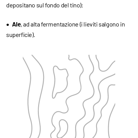
depositano sul fondo del tino);
, ad alta fermentazione (i lieviti salgono in
Ale
superficie).