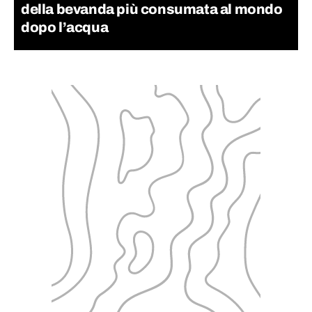
della bevanda più consumata al mondo
dopo l’acqua