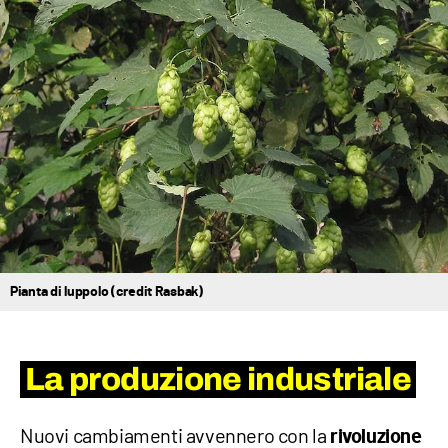
Pianta di luppolo (credit Rasbak)
La produzione industriale
Nuovi cambiamenti avvennero con la
rivoluzione