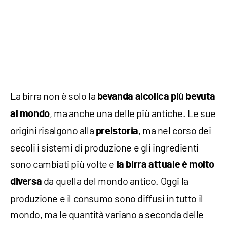
La birra non è solo la
bevanda alcolica più bevuta
, ma anche una delle più antiche. Le sue
al mondo
origini risalgono alla
, ma nel corso dei
preistoria
secoli i sistemi di produzione e gli ingredienti
sono cambiati più volte e
la birra attuale è molto
da quella del mondo antico. Oggi la
diversa
produzione e il consumo sono diffusi in tutto il
mondo, ma le quantità variano a seconda delle