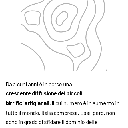
Da alcuni anni è in corso una
crescente
diffusione dei piccoli
, il cui numero è in aumento in
birrifici
artigianali
tutto il mondo, Italia compresa. Essi, però, non
sono in grado di sfidare il dominio delle