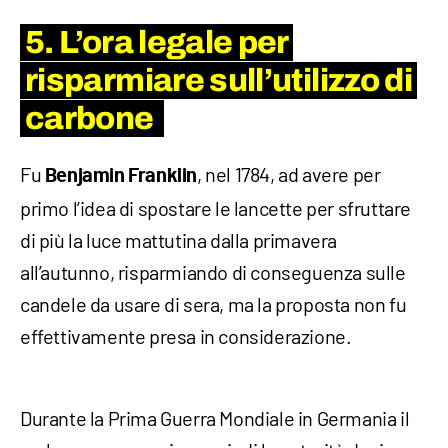
5. L’ora legale per
risparmiare sull’utilizzo di
carbone
Fu
, nel 1784, ad avere per
Benjamin Franklin
primo l’idea di spostare le lancette per sfruttare
di più la luce mattutina dalla primavera
all’autunno, risparmiando di conseguenza sulle
candele da usare di sera, ma la proposta non fu
effettivamente presa in considerazione.
Durante la Prima Guerra Mondiale in Germania il