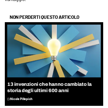
NON PERDERTI QUESTO ARTICOLO
13 invenzioni che hanno cambiato la
storia degli ultimi 600 anni
Di
Nicole Pillepich