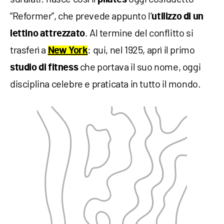
“Reformer”, che prevede appunto l’
utilizzo di un
. Al termine del conflitto si
lettino attrezzato
trasferì a
: qui, nel 1925, aprì il primo
New York
che portava il suo nome, oggi
studio di fitness
disciplina celebre e praticata in tutto il mondo.