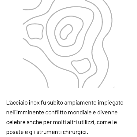
L’acciaio inox fu subito ampiamente impiegato
nell’imminente conflitto mondiale e divenne
celebre anche per molti altri utilizzi, come le
posate e gli strumenti chirurgici.