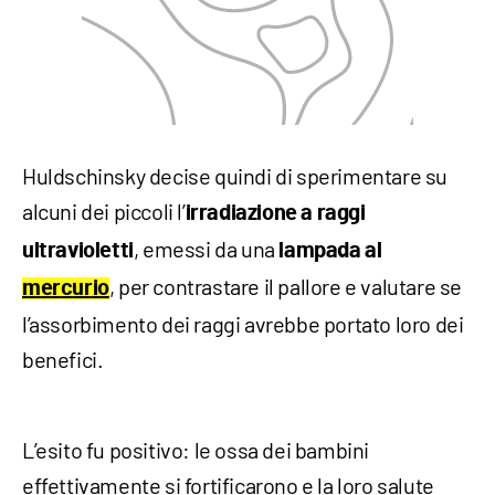
Huldschinsky decise quindi di sperimentare su
alcuni dei piccoli l’
irradiazione a raggi
, emessi da una
ultravioletti
lampada al
, per contrastare il pallore e valutare se
mercurio
l’assorbimento dei raggi avrebbe portato loro dei
benefici.
L’esito fu positivo: le ossa dei bambini
effettivamente si fortificarono e la loro salute