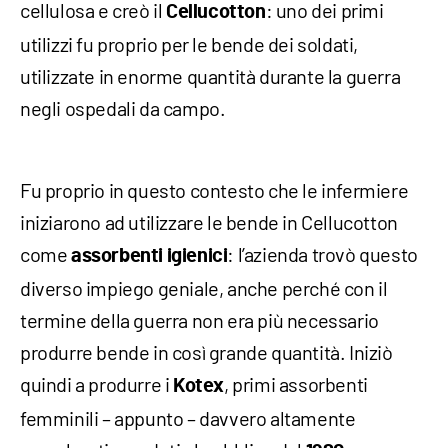
cellulosa e creò il
: uno dei primi
Cellucotton
utilizzi fu proprio per le bende dei soldati,
utilizzate in enorme quantità durante la guerra
negli ospedali da campo.
Fu proprio in questo contesto che le infermiere
iniziarono ad utilizzare le bende in Cellucotton
come
: l’azienda trovò questo
assorbenti igienici
diverso impiego geniale, anche perché con il
termine della guerra non era più necessario
produrre bende in così grande quantità. Iniziò
quindi a produrre i
, primi assorbenti
Kotex
femminili – appunto – davvero altamente