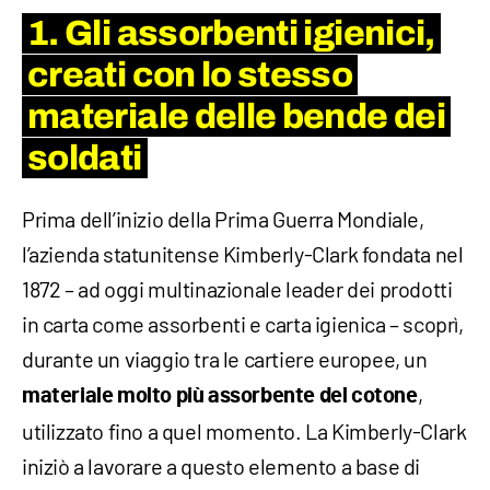
1. Gli assorbenti igienici,
creati con lo stesso
materiale delle bende dei
soldati
Prima dell’inizio della Prima Guerra Mondiale,
l’azienda statunitense Kimberly-Clark fondata nel
1872 – ad oggi multinazionale leader dei prodotti
in carta come assorbenti e carta igienica – scoprì,
durante un viaggio tra le cartiere europee, un
,
materiale molto più assorbente del cotone
utilizzato fino a quel momento. La Kimberly-Clark
iniziò a lavorare a questo elemento a base di