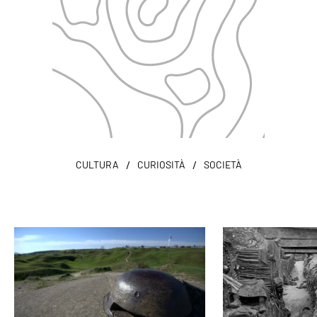
/
/
CULTURA
CURIOSITÀ
SOCIETÀ