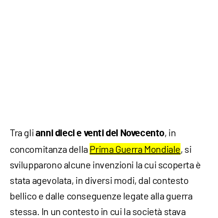
Tra gli
, in
anni dieci e venti del Novecento
concomitanza della
Prima Guerra Mondiale
, si
svilupparono alcune invenzioni la cui scoperta è
stata agevolata, in diversi modi, dal contesto
bellico e dalle conseguenze legate alla guerra
stessa. In un contesto in cui la società stava