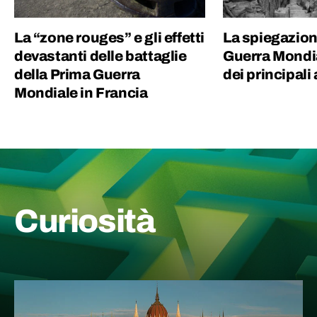
La “zone rouges” e gli effetti
La spiegazion
devastanti delle battaglie
Guerra Mondia
della Prima Guerra
dei principali
Mondiale in Francia
Curiosità