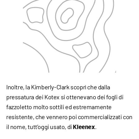
Inoltre, la Kimberly-Clark scoprì che dalla
pressatura dei Kotex si ottenevano dei fogli di
fazzoletto molto sottili ed estremamente
resistente, che vennero poi commercializzati con
il nome, tutt’oggi usato, di
.
Kleenex