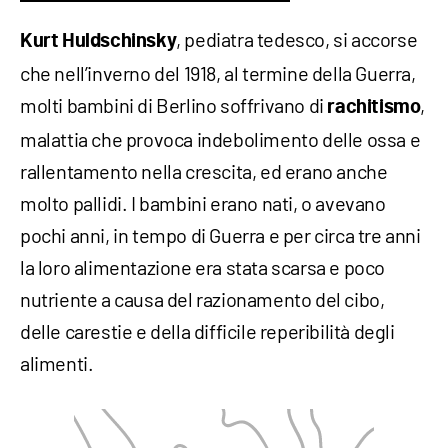
, pediatra tedesco, si accorse
Kurt Huldschinsky
che nell’inverno del 1918, al termine della Guerra,
molti bambini di Berlino soffrivano di
,
rachitismo
malattia che provoca indebolimento delle ossa e
rallentamento nella crescita, ed erano anche
molto pallidi. I bambini erano nati, o avevano
pochi anni, in tempo di Guerra e per circa tre anni
la loro alimentazione era stata scarsa e poco
nutriente a causa del razionamento del cibo,
delle carestie e della difficile reperibilità degli
alimenti.