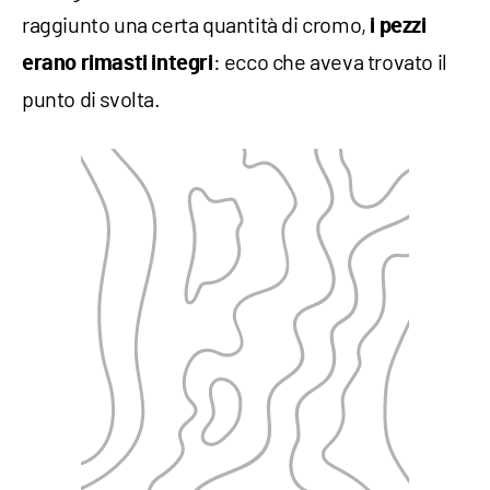
raggiunto una certa quantità di cromo,
i pezzi
: ecco che aveva trovato il
erano rimasti integri
punto di svolta.