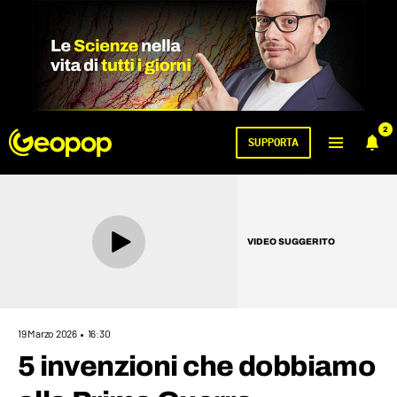
2
SUPPORTA
VIDEO SUGGERITO
19 Marzo 2026
16:30
5 invenzioni che dobbiamo