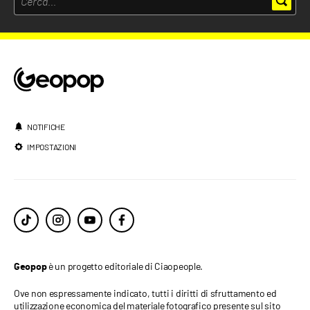
NOTIFICHE
IMPOSTAZIONI
è un progetto editoriale di Ciaopeople.
Geopop
Ove non espressamente indicato, tutti i diritti di sfruttamento ed
utilizzazione economica del materiale fotografico presente sul sito