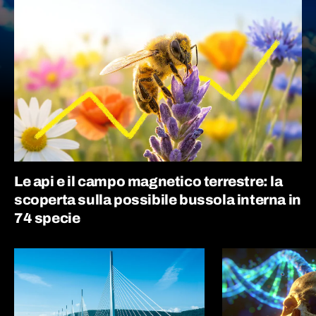
Le api e il campo magnetico terrestre: la
scoperta sulla possibile bussola interna in
74 specie