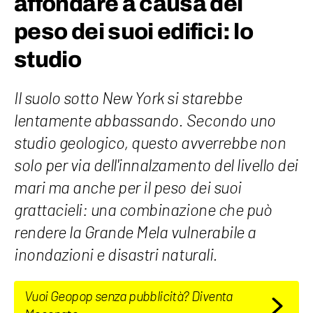
affondare a causa del
peso dei suoi edifici: lo
studio
Il suolo sotto New York si starebbe
lentamente abbassando. Secondo uno
studio geologico, questo avverrebbe non
solo per via dell'innalzamento del livello dei
mari ma anche per il peso dei suoi
grattacieli: una combinazione che può
rendere la Grande Mela vulnerabile a
inondazioni e disastri naturali.
Vuoi Geopop senza pubblicità? Diventa