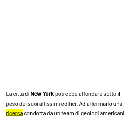
La città di
potrebbe affondare sotto il
New York
peso dei suoi altissimi edifici. Ad affermarlo una
ricerca
condotta da un team di geologi americani.