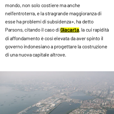
mondo, non solo costiere ma anche
nell'entroterra, e la stragrande maggioranza di
esse ha problemi di subsidenza», ha detto
Parsons, citando il caso di
, la cui rapidità
Giacarta
di affondamento è così elevata da aver spinto il
governo indonesiano a progettare la costruzione
di una nuova capitale altrove.