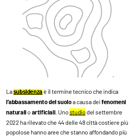
La
è il termine tecnico che indica
subsidenza
a causa dei
l’abbassamento
del suolo
fenomeni
o
. Uno
studio
del settembre
naturali
artificiali
2022 ha rilevato che 44 delle 48 città costiere più
popolose hanno aree che stanno affondando più