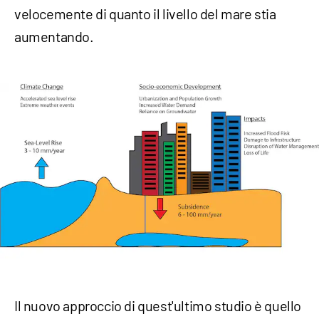
velocemente di quanto il livello del mare stia
aumentando.
Il nuovo approccio di quest'ultimo studio è quello