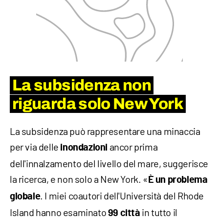
La subsidenza non
riguarda solo New York
La subsidenza può rappresentare una minaccia
per via delle
ancor prima
inondazioni
dell'innalzamento del livello del mare, suggerisce
la ricerca, e non solo a New York. «
È un problema
. I miei coautori dell'Università del Rhode
globale
Island hanno esaminato
in tutto il
99 città