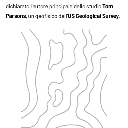
dichiarato l'autore principale dello studio
Tom
, un geofisico dell'
.
Parsons
US Geological Survey