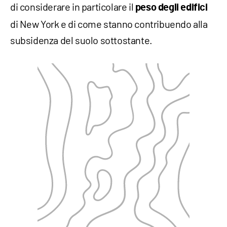
di considerare in particolare il
peso degli edifici
di New York e di come stanno contribuendo alla
subsidenza del suolo sottostante.