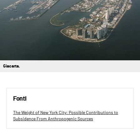
Giacarta.
Fonti
The Weight of New York City: Possible Contributions to
Subsidence From Anthropogenic Sources