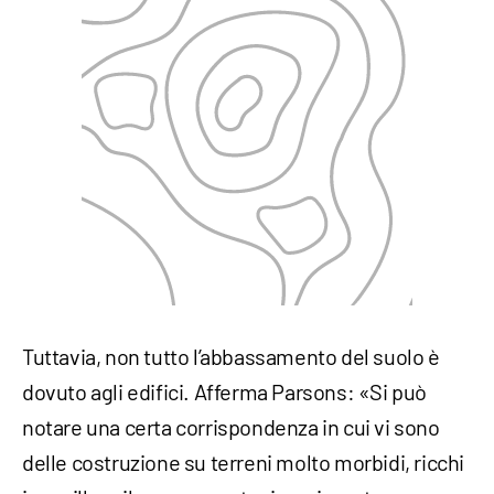
Tuttavia, non tutto l’abbassamento del suolo è
dovuto agli edifici. Afferma Parsons: «Si può
notare una certa corrispondenza in cui vi sono
delle costruzione su terreni molto morbidi, ricchi