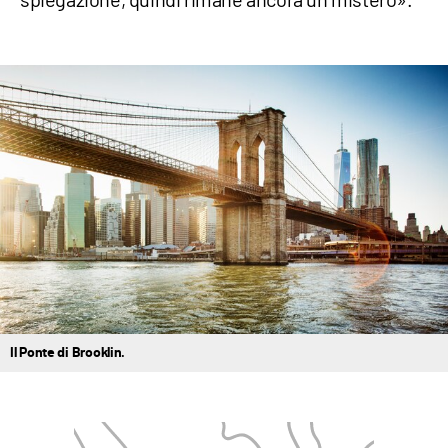
Il Ponte di Brooklin.