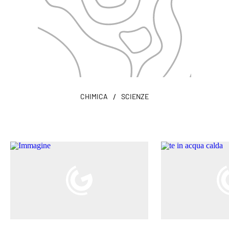
/
CHIMICA
SCIENZE