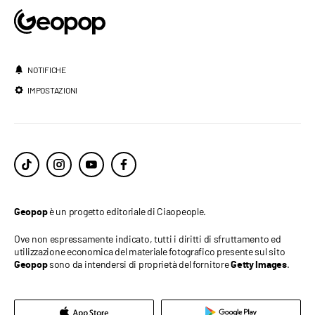
NOTIFICHE
IMPOSTAZIONI
è un progetto editoriale di Ciaopeople.
Geopop
Ove non espressamente indicato, tutti i diritti di sfruttamento ed
utilizzazione economica del materiale fotografico presente sul sito
sono da intendersi di proprietà del fornitore
.
Geopop
Getty Images