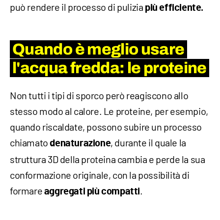
può rendere il processo di pulizia
più efficiente.
Quando è meglio usare
l'acqua fredda: le proteine
Non tutti i tipi di sporco però reagiscono allo
stesso modo al calore. Le proteine, per esempio,
quando riscaldate, possono subire un processo
chiamato
, durante il quale la
denaturazione
struttura 3D della proteina cambia e perde la sua
conformazione originale, con la possibilità di
formare
.
aggregati più compatti