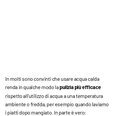
In molti sono convinti che usare acqua calda
renda in qualche modo la
pulizia più efficace
rispetto all’utilizzo di acqua a una temperatura
ambiente o fredda, per esempio quando laviamo
i piatti dopo mangiato. In parte è vero: