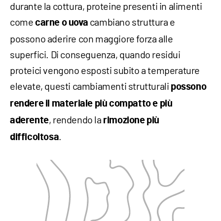
durante la cottura, proteine presenti in alimenti
come
cambiano struttura e
carne o uova
possono aderire con maggiore forza alle
superfici. Di conseguenza, quando residui
proteici vengono esposti subito a temperature
elevate, questi cambiamenti strutturali
possono
rendere il materiale più compatto e più
, rendendo la
aderente
rimozione più
.
difficoltosa