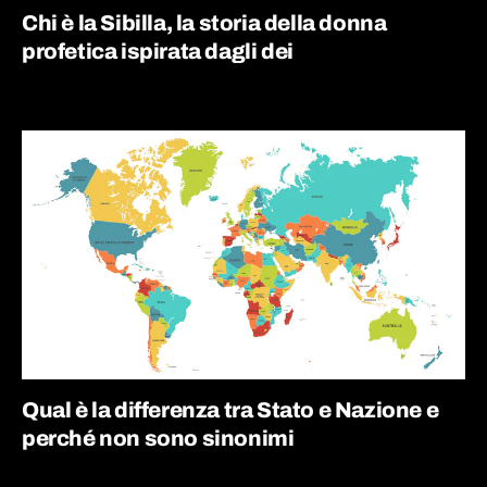
Chi è la Sibilla, la storia della donna
profetica ispirata dagli dei
Qual è la differenza tra Stato e Nazione e
perché non sono sinonimi