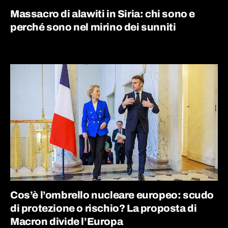
Massacro di alawiti in Siria: chi sono e
perché sono nel mirino dei sunniti
Cos’è l’ombrello nucleare europeo: scudo
di protezione o rischio? La proposta di
Macron divide l’Europa