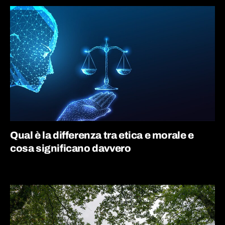
Qual è la differenza tra etica e morale e
cosa significano davvero