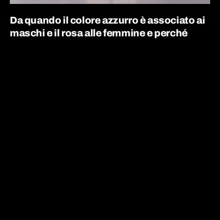
Da quando il colore azzurro è associato ai
maschi e il rosa alle femmine e perché