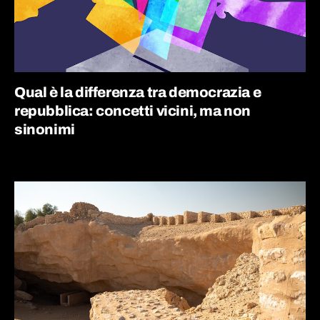
Qual è la differenza tra democrazia e
repubblica: concetti vicini, ma non
sinonimi