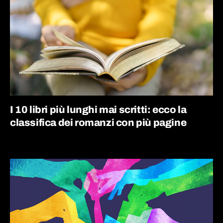
I 10 libri più lunghi mai scritti: ecco la
classifica dei romanzi con più pagine