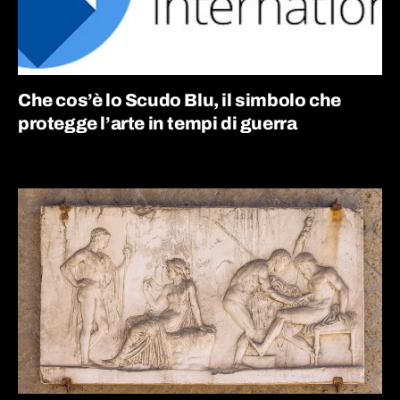
Che cos’è lo Scudo Blu, il simbolo che
protegge l’arte in tempi di guerra