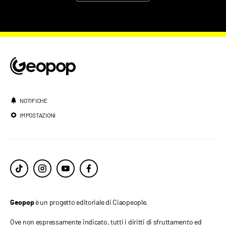
NOTIFICHE
IMPOSTAZIONI
è un progetto editoriale di Ciaopeople.
Geopop
Ove non espressamente indicato, tutti i diritti di sfruttamento ed