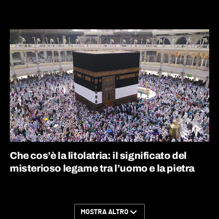
Che cos’è la litolatria: il significato del
misterioso legame tra l’uomo e la pietra
MOSTRA ALTRO