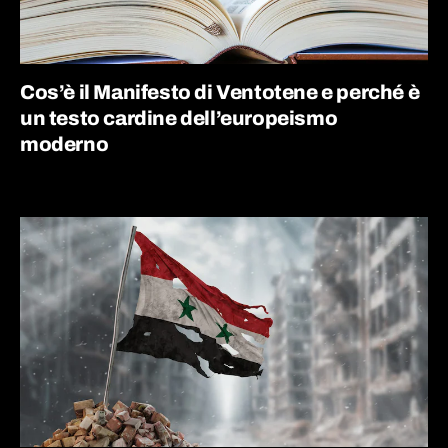
Cos’è il Manifesto di Ventotene e perché è
un testo cardine dell’europeismo
moderno