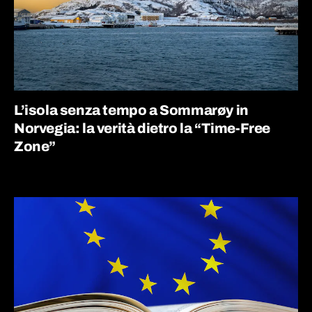
L’isola senza tempo a Sommarøy in
Norvegia: la verità dietro la “Time-Free
Zone”