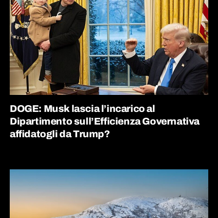
DOGE: Musk lascia l’incarico al
Dipartimento sull’Efficienza Governativa
affidatogli da Trump?