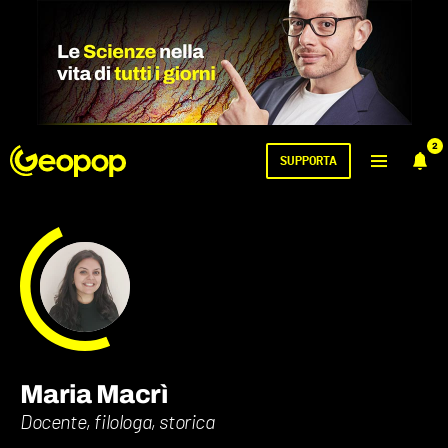
2
SUPPORTA
Maria Macrì
Docente, filologa, storica