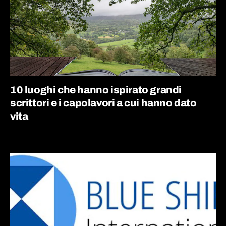
10 luoghi che hanno ispirato grandi
scrittori e i capolavori a cui hanno dato
vita