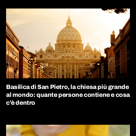
Basilica di San Pietro, la chiesa più grande
al mondo: quante persone contiene e cosa
c’è dentro