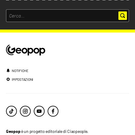
NOTIFICHE
IMPOSTAZIONI
è un progetto editoriale di Ciaopeople.
Geopop