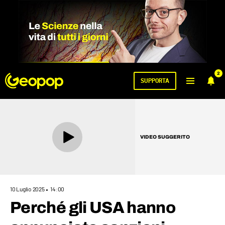
2
SUPPORTA
VIDEO SUGGERITO
10 Luglio 2025
14:00
Perché gli USA hanno