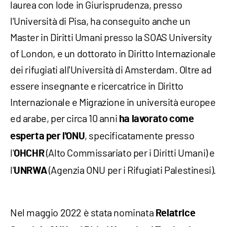
laurea con lode in Giurisprudenza, presso
l'Università di Pisa, ha conseguito anche un
Master in Diritti Umani presso la SOAS University
of London, e un dottorato in Diritto Internazionale
dei rifugiati all'Università di Amsterdam. Oltre ad
essere insegnante e ricercatrice in Diritto
Internazionale e Migrazione in università europee
ed arabe, per circa 10 anni
ha lavorato come
, specificatamente presso
esperta per l'ONU
l'
(Alto Commissariato per i Diritti Umani) e
OHCHR
l'
(Agenzia ONU per i Rifugiati Palestinesi).
UNRWA
Nel maggio 2022 è stata nominata
Relatrice