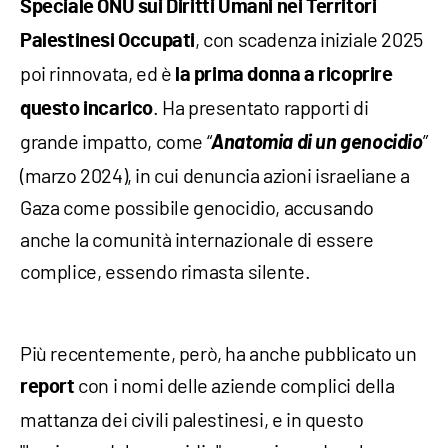
Speciale ONU sui Diritti Umani nei Territori
, con scadenza iniziale 2025
Palestinesi Occupati
poi rinnovata, ed è
la prima donna a ricoprire
. Ha presentato rapporti di
questo incarico
grande impatto, come “
Anatomia di un genocidio
”
(marzo 2024), in cui denuncia azioni israeliane a
Gaza come possibile genocidio, accusando
anche la comunità internazionale di essere
complice, essendo rimasta silente.
Più recentemente, però, ha anche pubblicato un
con i nomi delle aziende complici della
report
mattanza dei civili palestinesi, e in questo