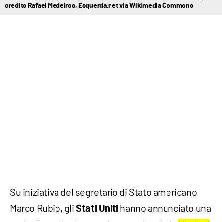
credits Rafael Medeiros, Esquerda.net via Wikimedia Commons
Su iniziativa del segretario di Stato americano
Marco Rubio, gli
hanno annunciato una
Stati Uniti