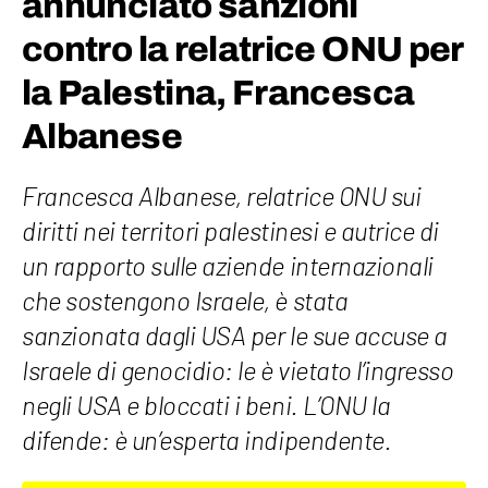
annunciato sanzioni
contro la relatrice ONU per
la Palestina, Francesca
Albanese
Francesca Albanese, relatrice ONU sui
diritti nei territori palestinesi e autrice di
un rapporto sulle aziende internazionali
che sostengono Israele, è stata
sanzionata dagli USA per le sue accuse a
Israele di genocidio: le è vietato l’ingresso
negli USA e bloccati i beni. L’ONU la
difende: è un’esperta indipendente.