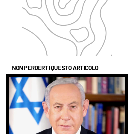
NON PERDERTI QUESTO ARTICOLO