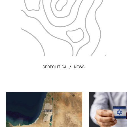
/
GEOPOLITICA
NEWS