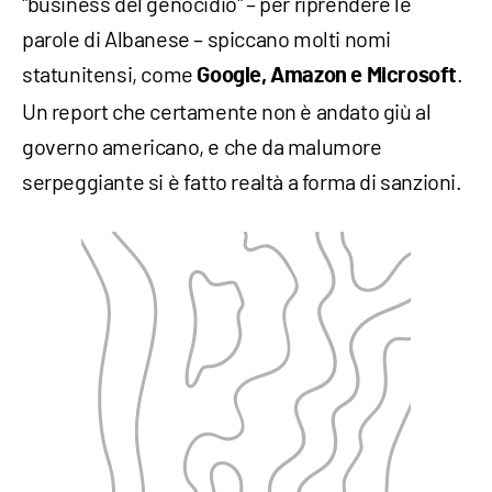
"business del genocidio" – per riprendere le
parole di Albanese – spiccano molti nomi
statunitensi, come
.
Google, Amazon e Microsoft
Un report che certamente non è andato giù al
governo americano, e che da malumore
serpeggiante si è fatto realtà a forma di sanzioni.