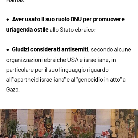
Aver usato il suo ruolo ONU per promuovere
allo Stato ebraico;
un'agenda ostile
, secondo alcune
Giudizi considerati antisemiti
organizzazioni ebraiche USA e israeliane, in
particolare per il suo linguaggio riguardo
all’"apartheid israeliana" e al "genocidio in atto" a
Gaza.