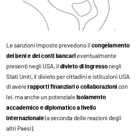
Le sanzioni imposte prevedono il
congelamento
eventualmente
dei beni
e dei conti bancari
presenti negli USA, il
negli
divieto di ingresso
Stati Uniti, il divieto per cittadini e istituzioni USA
di avere
con
rapporti finanziari o collaborazioni
lei, ma anche un potenziale
isolamento
accademico e diplomatico a livello
(a seconda delle reazioni degli
internazionale
altri Paesi).