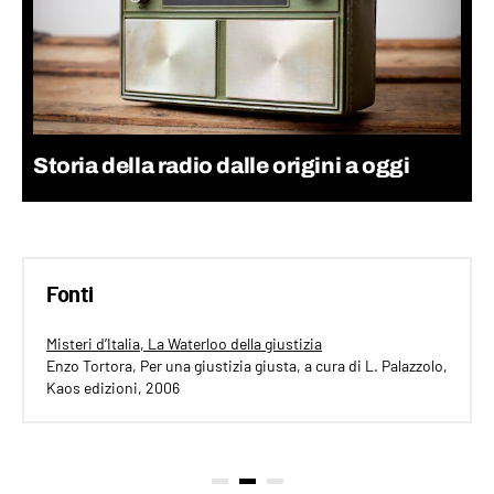
Storia della radio dalle origini a oggi
Fonti
Misteri d’Italia, La Waterloo della giustizia
Enzo Tortora, Per una giustizia giusta, a cura di L. Palazzolo,
Kaos edizioni, 2006