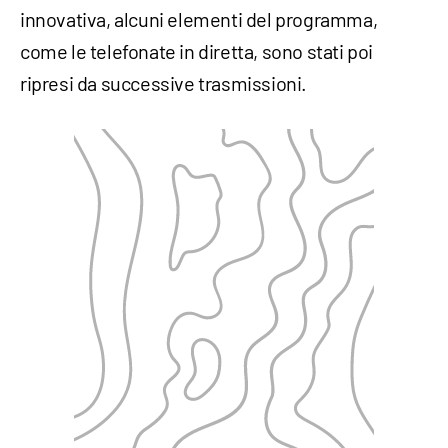
innovativa, alcuni elementi del programma,
come le telefonate in diretta, sono stati poi
ripresi da successive trasmissioni.