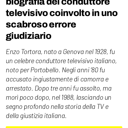
biografia del conduttore
televisivo coinvolto in uno
scabroso errore
giudiziario
Enzo Tortora, nato a Genova nel 1928, fu
un celebre conduttore televisivo italiano,
noto per Portobello. Negli anni ’80 fu
accusato ingiustamente di camorra e
arrestato. Dopo tre anni fu assolto, ma
morì poco dopo, nel 1988, lasciando un
segno profondo nella storia della TV e
della giustizia italiana.