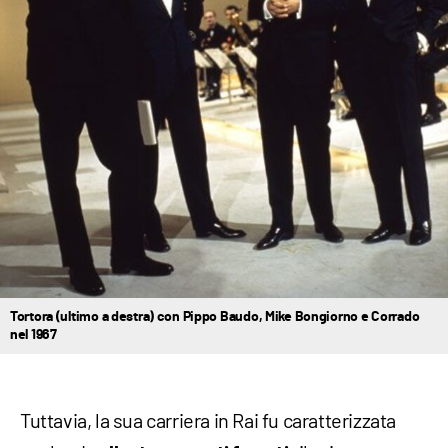
Tortora (ultimo a destra) con Pippo Baudo, Mike Bongiorno e Corrado
nel 1967
Tuttavia, la sua carriera in Rai fu caratterizzata