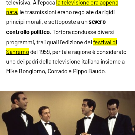
televisiva. All’epoca
la televisione era appena
nata
,
le trasmissioni erano regolate da rigidi
principi morali, e sottoposte a un
severo
. Tortora condusse diversi
controllo politico
programmi, tra i quali l’edizione del
festival di
Sanremo
del 1959, per tale ragione è considerato
uno dei padri della televisione italiana insieme a
Mike Bongiorno, Corrado e Pippo Baudo.