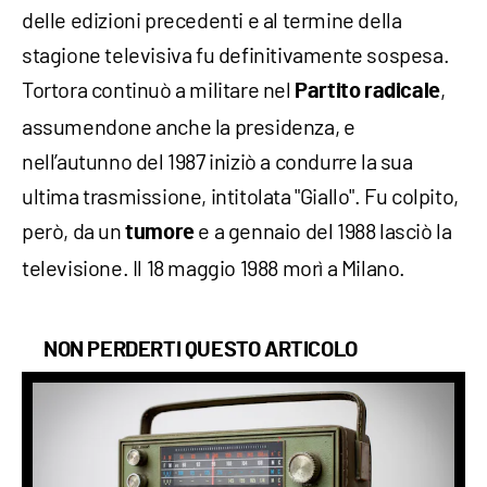
delle edizioni precedenti e al termine della
stagione televisiva fu definitivamente sospesa.
Tortora continuò a militare nel
,
Partito radicale
assumendone anche la presidenza, e
nell’autunno del 1987 iniziò a condurre la sua
ultima trasmissione, intitolata "Giallo". Fu colpito,
però, da un
e a gennaio del 1988 lasciò la
tumore
televisione. Il 18 maggio 1988 morì a Milano.
NON PERDERTI QUESTO ARTICOLO