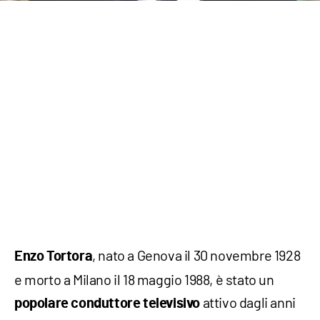
, nato a Genova il 30 novembre 1928
Enzo Tortora
e morto a Milano il 18 maggio 1988, è stato un
attivo dagli anni
popolare conduttore televisivo