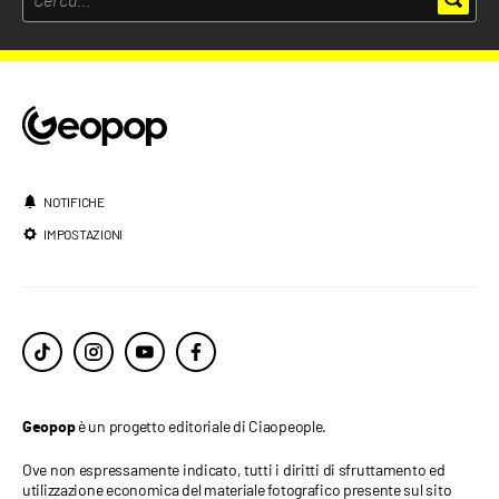
NOTIFICHE
IMPOSTAZIONI
è un progetto editoriale di Ciaopeople.
Geopop
Ove non espressamente indicato, tutti i diritti di sfruttamento ed
utilizzazione economica del materiale fotografico presente sul sito