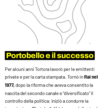
Portobello e il successo
Per alcuni anni Tortora lavorò per le emittenti
private e per la carta stampata. Tornò in
Rai nel
dopo la riforma che aveva consentito la
1977,
nascita del secondo canale e “diversificato” il
controllo della politica: iniziò a condurre la