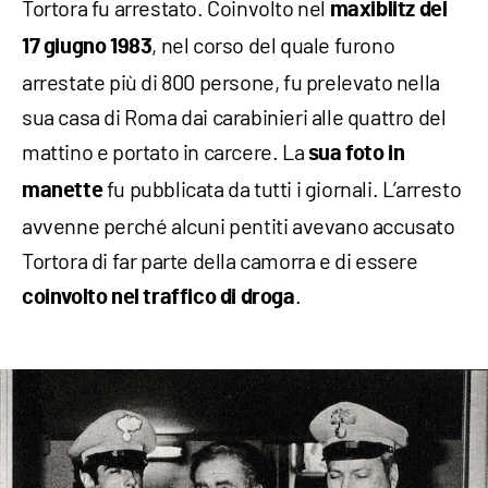
Tortora fu arrestato. Coinvolto nel
maxiblitz del
, nel corso del quale furono
17 giugno 1983
arrestate più di 800 persone, fu prelevato nella
sua casa di Roma dai carabinieri alle quattro del
mattino e portato in carcere. La
sua foto in
fu pubblicata da tutti i giornali. L’arresto
manette
avvenne perché alcuni pentiti avevano accusato
Tortora di far parte della camorra e di essere
.
coinvolto nel traffico di droga