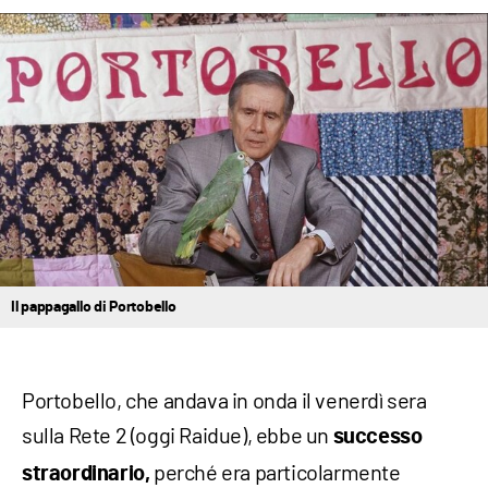
Il pappagallo di Portobello
Portobello, che andava in onda il venerdì sera
sulla Rete 2 (oggi Raidue), ebbe un
successo
perché era particolarmente
straordinario,