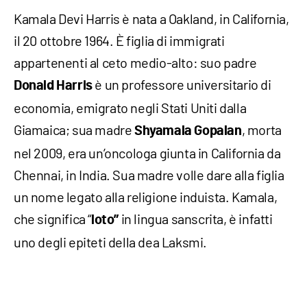
Kamala Devi Harris è nata a Oakland, in California,
il 20 ottobre 1964. È figlia di immigrati
appartenenti al ceto medio-alto: suo padre
è un professore universitario di
Donald Harris
economia, emigrato negli Stati Uniti dalla
Giamaica; sua madre
, morta
Shyamala Gopalan
nel 2009, era un’oncologa giunta in California da
Chennai, in India. Sua madre volle dare alla figlia
un nome legato alla religione induista. Kamala,
che significa “
in lingua sanscrita, è infatti
loto”
uno degli epiteti della dea Laksmi.