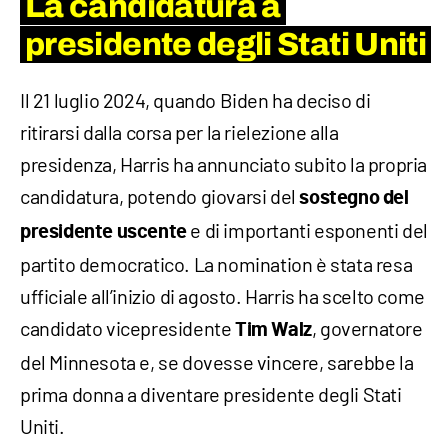
La candidatura a
presidente degli Stati Uniti
Il 21 luglio 2024, quando Biden ha deciso di
ritirarsi dalla corsa per la rielezione alla
presidenza, Harris ha annunciato subito la propria
candidatura, potendo giovarsi del
sostegno del
e di importanti esponenti del
presidente uscente
partito democratico. La nomination è stata resa
ufficiale all’inizio di agosto. Harris ha scelto come
candidato vicepresidente
, governatore
Tim Walz
del Minnesota e, se dovesse vincere, sarebbe la
prima donna a diventare presidente degli Stati
Uniti.