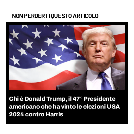
NON PERDERTI QUESTO ARTICOLO
Chi è Donald Trump, il 47° Presidente
americano che ha vinto le elezioni USA
2024 contro Harris