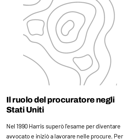
Il ruolo del procuratore negli
Stati Uniti
Nel 1990 Harris superò l’esame per diventare
avvocato e iniziò a lavorare nelle procure. Per