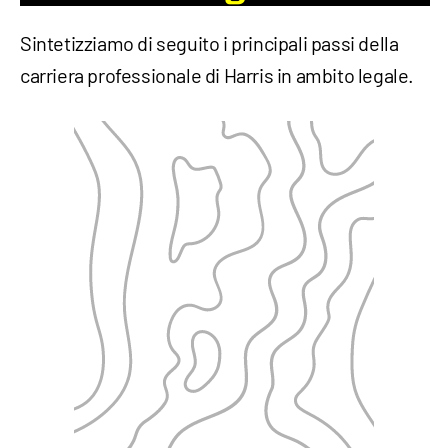
Sintetizziamo di seguito i principali passi della
carriera professionale di Harris in ambito legale.