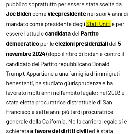
pubblico soprattutto per essere stata scelta da
come
nei suoi 4 anni di
Joe Biden
vicepresidente
mandato come presidente degli
Stati Uniti
e per
essere l'attuale
del
candidata
Partito
per le
del
democratico
elezioni presidenziali
5
(dopo il ritiro di Biden e contro il
novembre 2024
candidato del Partito repubblicano Donald
Trump). Appartiene a una famiglia di immigrati
benestanti, ha studiato giurisprudenza e ha
lavorato molti anni nell’ambito legale: nel 2003 è
stata eletta procuratrice distrettuale di San
Francisco e sette anni più tardi procuratrice
generale della California. Nella carriera legale si è
schierata
ed è stata
a favore dei diritti civili