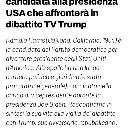
candidata alla presidenza
USA che affronterà in
dibattito TV Trump
Kamala Harris (Oakland, California, 1964) è
la candidata del Partito democratico per
diventare presidente degli Stati Uniti
d’America. Alle spalle ha una lunga
carriera politica e giuridica (è stata
procuratrice generale), culminata nella
carica di vicepresidente durante la
presidenza Joe Biden. Raccontiamo in
sintesi la sua vita alla vigilia del dibattito
con Trump, suo avversario repubblicano.