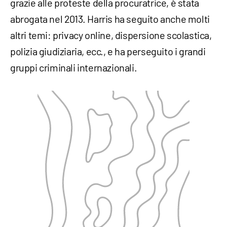
grazie alle proteste della procuratrice, è stata
abrogata nel 2013. Harris ha seguito anche molti
altri temi: privacy online, dispersione scolastica,
polizia giudiziaria, ecc., e ha perseguito i grandi
gruppi criminali internazionali.