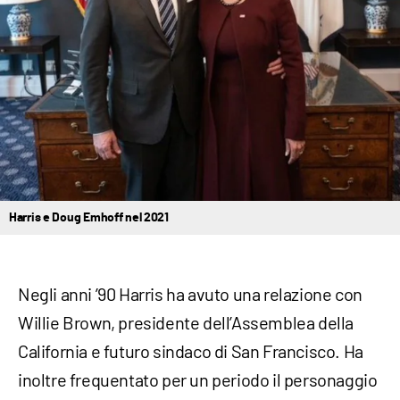
Harris e Doug Emhoff nel 2021
Negli anni ’90 Harris ha avuto una relazione con
Willie Brown, presidente dell’Assemblea della
California e futuro sindaco di San Francisco. Ha
inoltre frequentato per un periodo il personaggio