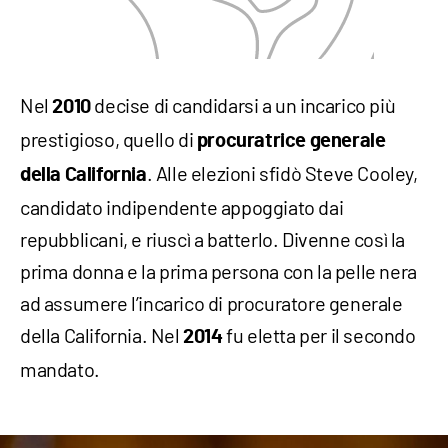
Nel
decise di candidarsi a un incarico più
2010
prestigioso, quello di
procuratrice generale
. Alle elezioni sfidò Steve Cooley,
della California
candidato indipendente appoggiato dai
repubblicani, e riuscì a batterlo. Divenne così la
prima donna e la prima persona con la pelle nera
ad assumere l’incarico di procuratore generale
della California. Nel
fu eletta per il secondo
2014
mandato.