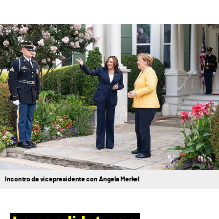
Incontro da vicepresidente con Angela Merkel