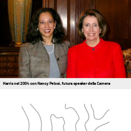
Harris nel 2004 con Nancy Pelosi, futura speaker della Camera