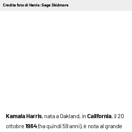
Credits foto di Harris: Gage Skidmore
, nata a Oakland, in
, il 20
Kamala Harris
California
ottobre
(ha quindi 59 anni), è nota al grande
1964