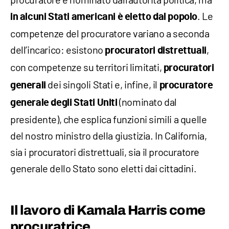
. Le
in alcuni Stati americani è eletto dal popolo
competenze del procuratore variano a seconda
dell’incarico: esistono
,
procuratori distrettuali
con competenze su territori limitati,
procuratori
dei singoli Stati e, infine, il
generali
procuratore
(nominato dal
generale degli Stati Uniti
presidente), che esplica funzioni simili a quelle
del nostro ministro della giustizia. In California,
sia i procuratori distrettuali, sia il procuratore
generale dello Stato sono eletti dai cittadini.
Il lavoro di Kamala Harris come
procuratrice