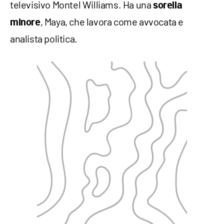
televisivo Montel Williams. Ha una
sorella
, Maya, che lavora come avvocata e
minore
analista politica.