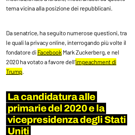
tema vicina alla posizione dei repubblicani.
Da senatrice, ha seguito numerose questioni, tra
le quali la privacy online, interrogando più volte il
fondatore di
Facebook
Mark Zuckerberg, e nel
2020 ha votato a favore dell’
impeachment di
Trump
.
La candidatura alle
primarie del 2020 e la
vicepresidenza degli Stati
Uniti