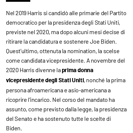
Nel 2019 Harris si candidò alle primarie del Partito
democratico per la presidenza degli Stati Uniti,
previste nel 2020, ma dopo alcuni mesi decise di
ritirare la candidatura e sostenere Joe Biden.
Quest’ultimo, ottenuta la nomination, la scelse
come candidata vicepresidente. A novembre del
2020 Harris divenne la
prima donna
, nonché la prima
vicepresidente degli Stati Uniti
persona afroamericana e asio-americana a
ricoprire l’incarico. Nel corso del mandato ha
assunto, come previsto dalla legge, la presidenza
del Senato e ha sostenuto tutte le scelte di
Biden.