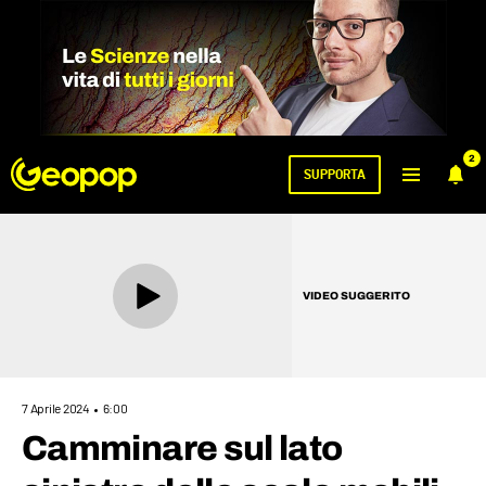
2
SUPPORTA
VIDEO SUGGERITO
7 Aprile 2024
6:00
Camminare sul lato