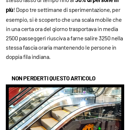
30% di persone in
! Dopo tre settimane di sperimentazione, per
più
esempio, si è scoperto che una scala mobile che
in una certa ora del giorno trasportava in media
2500 passeggeri riusciva a farne salire 3250 nella
stessa fascia oraria mantenendo le persone in
doppia fila indiana.
NON PERDERTI QUESTO ARTICOLO