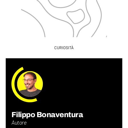
CURIOSITÀ
Filippo Bonaventura
Autore