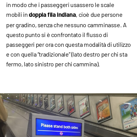
in modo che i passeggeri usassero le scale
mobili in
, cioè due persone
doppia fila indiana
per gradino, senza che nessuno camminasse. A
questo punto si è confrontato il flusso di
passeggeri per ora con questa modalità di utilizzo
e con quella “tradizionale” (lato destro per chi sta
fermo, lato sinistro per chi cammina).