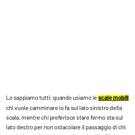
Lo sappiamo tutti: quando usiamo le
scale mobili
chi vuole camminare lo fa sul lato sinistro della
scala, mentre chi preferisce stare fermo sta sul
lato destro per non ostacolare il passaggio di chi