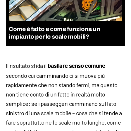
Come è fatto e come funziona un
impianto per le scale mobili?
Il risultato sfida il
basilare senso comune
secondo cui camminando ci si muova più
rapidamente che non stando fermi, ma questo
non tiene conto di un fatto in realtà molto
semplice: se i passeggeri camminano sul lato
sinistro di una scala mobile – cosa che si tende a
fare soprattutto nelle scale molto lunghe, come