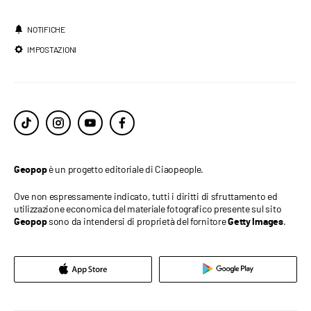
NOTIFICHE
IMPOSTAZIONI
è un progetto editoriale di Ciaopeople.
Geopop
Ove non espressamente indicato, tutti i diritti di sfruttamento ed
utilizzazione economica del materiale fotografico presente sul sito
sono da intendersi di proprietà del fornitore
.
Geopop
Getty Images