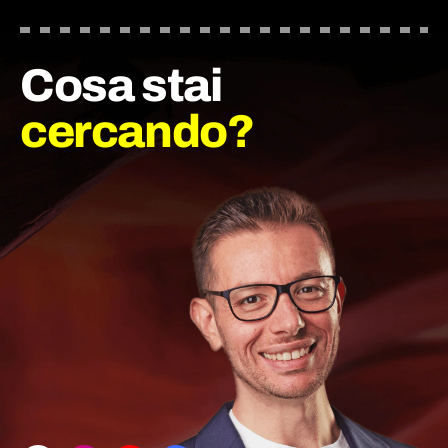
Cosa stai
cercando?