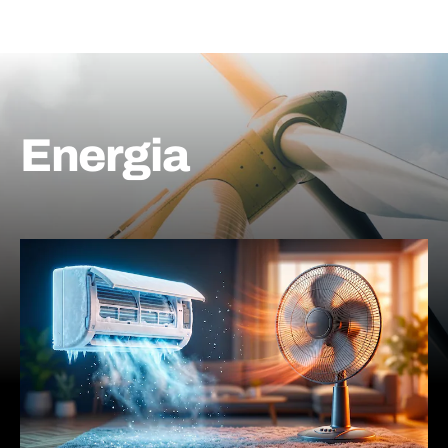
Energia