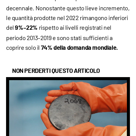
decennale. Nonostante questo lieve incremento,
le quantità prodotte nel 2022 rimangono inferiori
del
rispetto ai livelli registrati nel
9%–22%
periodo 2013–2019 e sono stati sufficienti a
coprire solo il
74%
della domanda mondiale.
NON PERDERTI QUESTO ARTICOLO