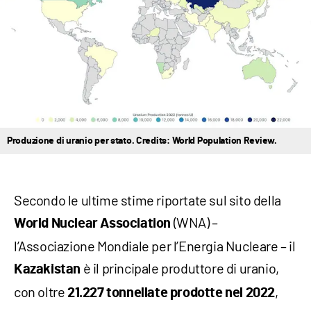
Produzione di uranio per stato. Credits: World Population Review.
Secondo le ultime stime riportate sul sito della
(WNA) –
World Nuclear Association
l’Associazione Mondiale per l’Energia Nucleare – il
è il principale produttore di uranio,
Kazakistan
con oltre
,
21.227 tonnellate prodotte nel 2022