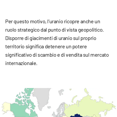
Per questo motivo, l’uranio ricopre anche un
ruolo strategico dal punto di vista geopolitico.
Disporre di giacimenti di uranio sul proprio
territorio significa detenere un potere
significativo di scambio e di vendita sul mercato
internazionale.