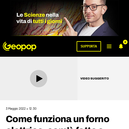
2
SUPPORTA
VIDEO SUGGERITO
3 Maggio 2022
12:30
Come funziona un forno