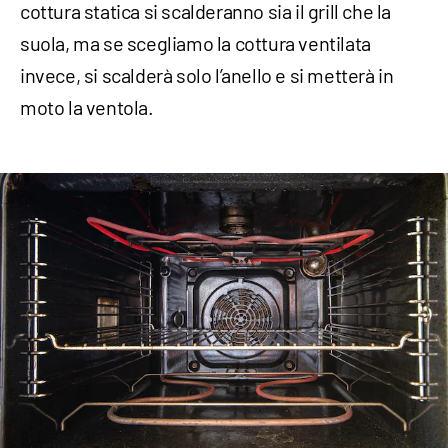
cottura statica si scalderanno sia il grill che la
suola, ma se scegliamo la cottura ventilata
invece, si scalderà solo l’anello e si metterà in
moto la ventola.