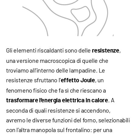
Gli elementi riscaldanti sono delle
,
resistenze
una versione macroscopica di quelle che
troviamo all’interno delle lampadine. Le
resistenze sfruttano l’
, un
effetto Joule
fenomeno fisico che fa sì che riescano a
. A
trasformare l’energia elettrica in calore
seconda di quali resistenze si accendono,
avremo le diverse funzioni del forno, selezionabili
con l’altra manopola sul frontalino: per una