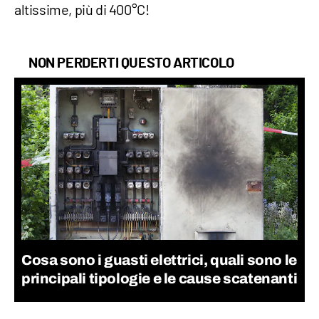
altissime, più di 400°C!
NON PERDERTI QUESTO ARTICOLO
Cosa sono i guasti elettrici, quali sono le
principali tipologie e le cause scatenanti