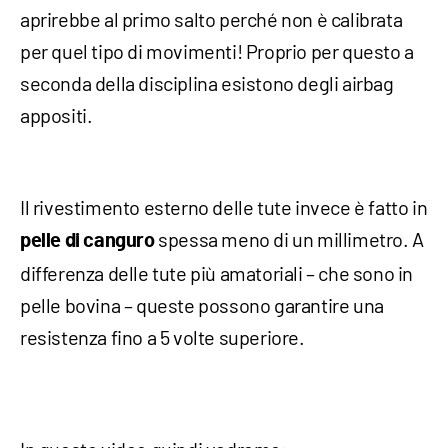
aprirebbe al primo salto perché non è calibrata
per quel tipo di movimenti! Proprio per questo a
seconda della disciplina esistono degli airbag
appositi.
Il rivestimento esterno delle tute invece è fatto in
spessa meno di un millimetro. A
pelle di canguro
differenza delle tute più amatoriali – che sono in
pelle bovina – queste possono garantire una
resistenza fino a 5 volte superiore.