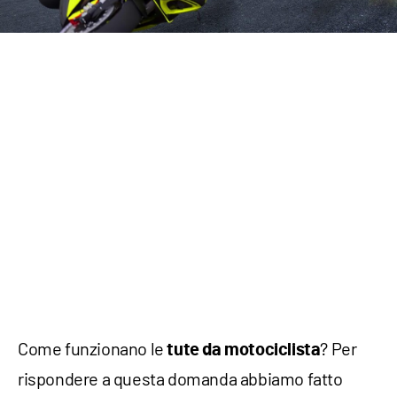
Come funzionano le
? Per
tute da motociclista
rispondere a questa domanda abbiamo fatto