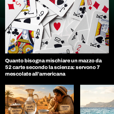
Quanto bisogna mischiare un mazzo da
52 carte secondo la scienza: servono 7
mescolate all’americana