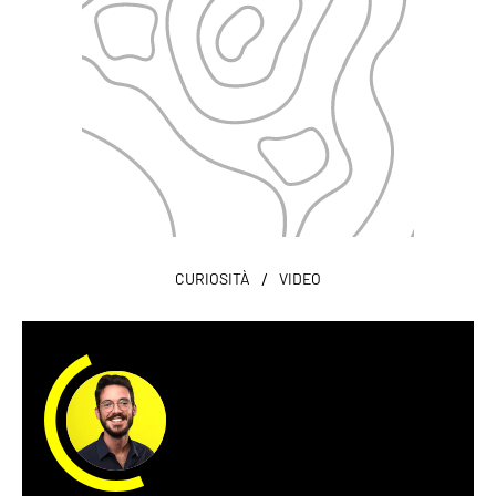
/
CURIOSITÀ
VIDEO