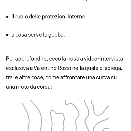
il ruolo delle protezioni interne;
a cosa serve la gobba.
Per approfondire, ecco la nostra video-intervista
esclusiva a Valentino Rossi nella quale ci spiega,
tra le altre cose, come affrontare una curva su
una moto da corsa: