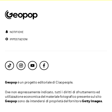
NOTIFICHE
IMPOSTAZIONI
è un progetto editoriale di Ciaopeople.
Geopop
Ove non espressamente indicato, tutti i diritti di sfruttamento ed
utilizzazione economica del materiale fotografico presente sul sito
sono da intendersi di proprietà del fornitore
.
Geopop
Getty Images