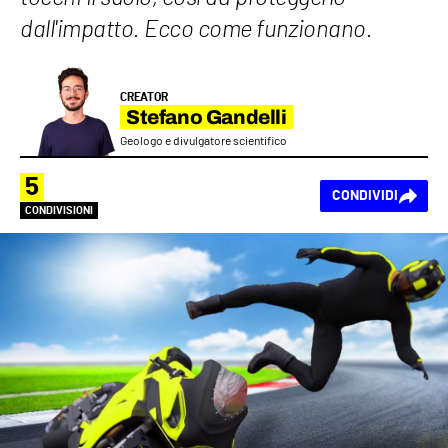
dall'impatto. Ecco come funzionano.
CREATOR
Stefano Gandelli
Geologo e divulgatore scientifico
5
CONDIVIDI
CONDIVISIONI