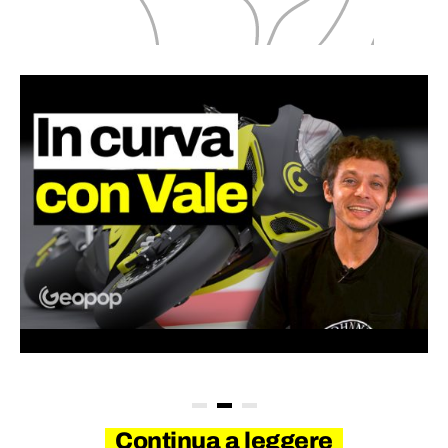
Continua a leggere