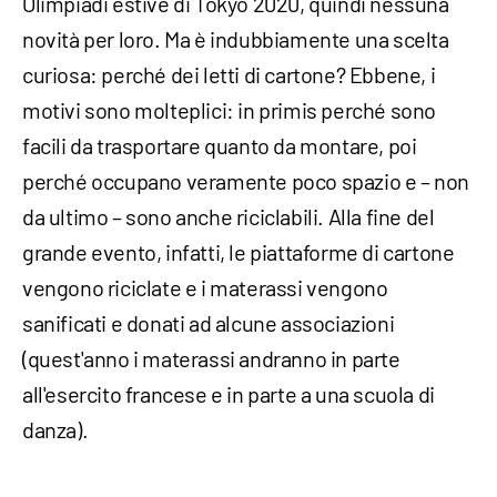
Olimpiadi estive di Tokyo 2020, quindi nessuna
novità per loro. Ma è indubbiamente una scelta
curiosa: perché dei letti di cartone? Ebbene, i
motivi sono molteplici: in primis perché sono
facili da trasportare quanto da montare, poi
perché occupano veramente poco spazio e – non
da ultimo – sono anche riciclabili. Alla fine del
grande evento, infatti, le piattaforme di cartone
vengono riciclate e i materassi vengono
sanificati e donati ad alcune associazioni
(quest'anno i materassi andranno in parte
all'esercito francese e in parte a una scuola di
danza).