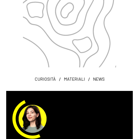
/
/
CURIOSITÀ
MATERIALI
NEWS