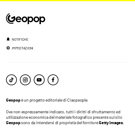
NOTIFICHE
IMPOSTAZIONI
è un progetto editoriale di Ciaopeople.
Geopop
Ove non espressamente indicato, tutti i diritti di sfruttamento ed
utilizzazione economica del materiale fotografico presente sul sito
sono da intendersi di proprietà del fornitore
.
Geopop
Getty Images