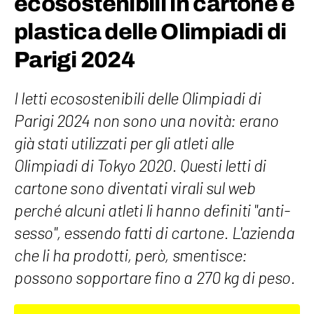
ecosostenibili in cartone e
plastica delle Olimpiadi di
Parigi 2024
I letti ecosostenibili delle Olimpiadi di
Parigi 2024 non sono una novità: erano
già stati utilizzati per gli atleti alle
Olimpiadi di Tokyo 2020. Questi letti di
cartone sono diventati virali sul web
perché alcuni atleti li hanno definiti "anti-
sesso", essendo fatti di cartone. L'azienda
che li ha prodotti, però, smentisce:
possono sopportare fino a 270 kg di peso.