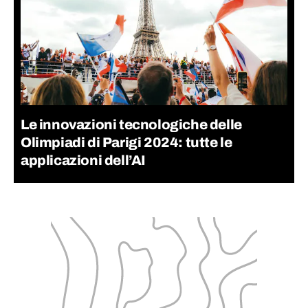
Le innovazioni tecnologiche delle
Olimpiadi di Parigi 2024: tutte le
applicazioni dell’AI