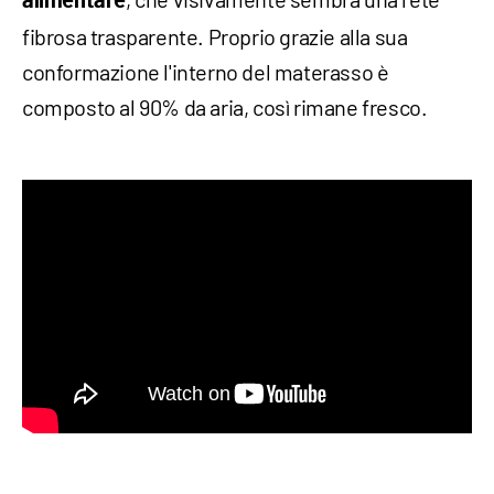
alimentare
fibrosa trasparente. Proprio grazie alla sua
conformazione l'interno del materasso è
composto al 90% da aria, così rimane fresco.