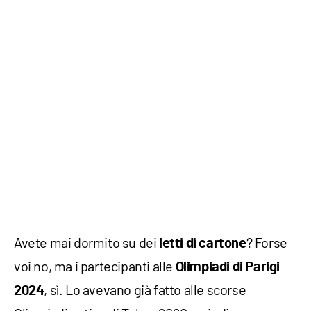
Avete mai dormito su dei
? Forse
letti di cartone
voi no, ma i partecipanti alle
Olimpiadi di Parigi
, sì. Lo avevano già fatto alle scorse
2024