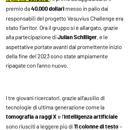
premio da
messo in palio dai
40.000 dollari
responsabili del progetto Vesuvius Challenge era
stato Farritor. Ora il gruppo si è allargato, grazie
alla partecipazione di
, e le
Julian Schilliger
aspettative portate avanti dal promettente inizio
della fine del 2023 sono state ampiamente
ripagate con l’anno nuovo.
I tre giovani ricercatori, grazie all’ausilio di
tecnologie di ultima generazione come la
e l’
tomografia a raggi X
intelligenza artificiale
sono riusciti a leggere più di
–
11 colonne di testo