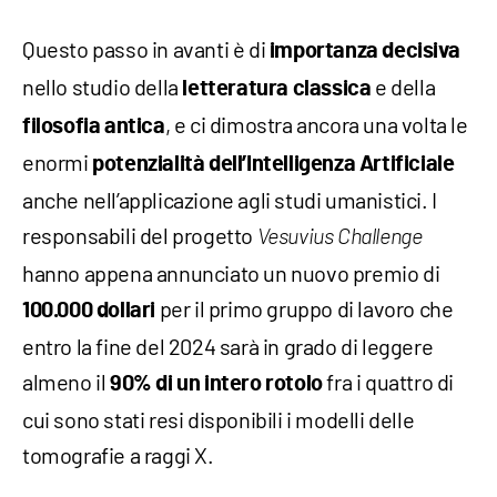
Questo passo in avanti è di
importanza decisiva
nello studio della
e della
letteratura classica
, e ci dimostra ancora una volta le
filosofia antica
enormi
potenzialità dell’Intelligenza Artificiale
anche nell’applicazione agli studi umanistici. I
responsabili del progetto
Vesuvius Challenge
hanno appena annunciato un nuovo premio di
per il primo gruppo di lavoro che
100.000 dollari
entro la fine del 2024 sarà in grado di leggere
almeno il
fra i quattro di
90% di un intero rotolo
cui sono stati resi disponibili i modelli delle
tomografie a raggi X.