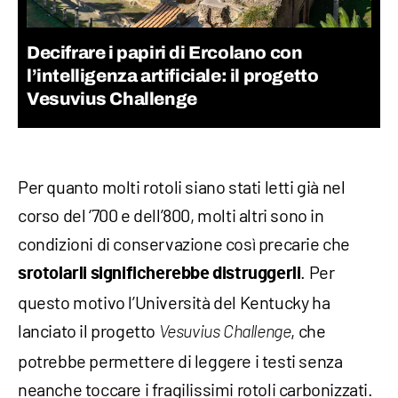
Decifrare i papiri di Ercolano con
l’intelligenza artificiale: il progetto
Vesuvius Challenge
Per quanto molti rotoli siano stati letti già nel
corso del ‘700 e dell’800, molti altri sono in
condizioni di conservazione così precarie che
. Per
srotolarli significherebbe distruggerli
questo motivo l’Università del Kentucky ha
lanciato il progetto
, che
Vesuvius Challenge
potrebbe permettere di leggere i testi senza
neanche toccare i fragilissimi rotoli carbonizzati.