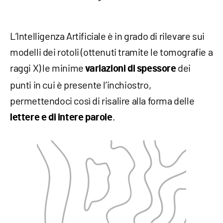
L’Intelligenza Artificiale è in grado di rilevare sui
modelli dei rotoli (ottenuti tramite le tomografie a
raggi X) le minime
dei
variazioni di spessore
punti in cui è presente l’inchiostro,
permettendoci così di risalire alla forma delle
.
lettere e di intere parole