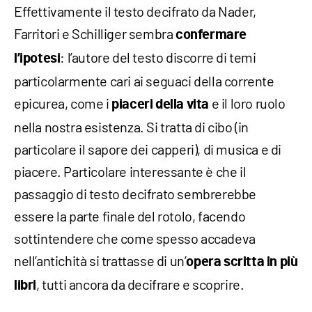
Effettivamente il testo decifrato da Nader,
Farritori e Schilliger sembra
confermare
: l’autore del testo discorre di temi
l’ipotesi
particolarmente cari ai seguaci della corrente
epicurea, come i
e il loro ruolo
piaceri della vita
nella nostra esistenza. Si tratta di cibo (in
particolare il sapore dei capperi), di musica e di
piacere. Particolare interessante è che il
passaggio di testo decifrato sembrerebbe
essere la parte finale del rotolo, facendo
sottintendere che come spesso accadeva
nell’antichità si trattasse di un’
opera scritta in più
, tutti ancora da decifrare e scoprire.
libri