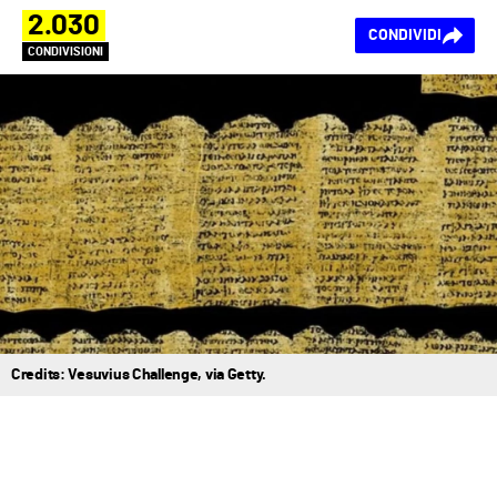
2.030
CONDIVIDI
CONDIVISIONI
Credits: Vesuvius Challenge, via Getty.