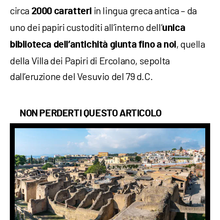
circa
in lingua greca antica – da
2000 caratteri
uno dei papiri custoditi all’interno dell’
unica
, quella
biblioteca dell’antichità giunta fino a noi
della Villa dei Papiri di Ercolano, sepolta
dall’eruzione del Vesuvio del 79 d.C.
NON PERDERTI QUESTO ARTICOLO