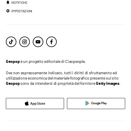
NOTIFICHE
IMPOSTAZIONI
è un progetto editoriale di Ciaopeople.
Geopop
Ove non espressamente indicato, tutti i diritti di sfruttamento ed
utilizzazione economica del materiale fotografico presente sul sito
sono da intendersi di proprietà del fornitore
.
Geopop
Getty Images