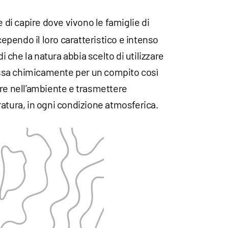
di capire dove vivono le famiglie di
pendo il loro caratteristico e intenso
che la natura abbia scelto di utilizzare
sa chimicamente per un compito così
ere nell’ambiente e trasmettere
atura, in ogni condizione atmosferica.