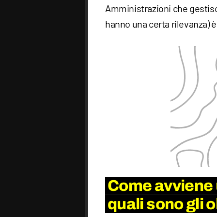
Amministrazioni che gestisc
hanno una certa rilevanza) è
Come avviene 
quali sono gli o