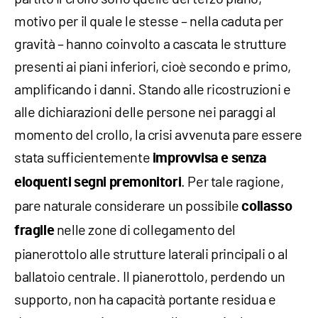
motivo per il quale le stesse – nella caduta per
gravità – hanno coinvolto a cascata le strutture
presenti ai piani inferiori, cioè secondo e primo,
amplificando i danni. Stando alle ricostruzioni e
alle dichiarazioni delle persone nei paraggi al
momento del crollo, la crisi avvenuta pare essere
stata sufficientemente
improvvisa e senza
. Per tale ragione,
eloquenti segni premonitori
pare naturale considerare un possibile
collasso
nelle zone di collegamento del
fragile
pianerottolo alle strutture laterali principali o al
ballatoio centrale. Il pianerottolo, perdendo un
supporto, non ha capacità portante residua e