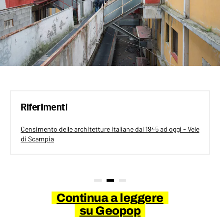
Riferimenti
Censimento delle architetture italiane dal 1945 ad oggi - Vele
di Scampia
Continua a leggere
su Geopop