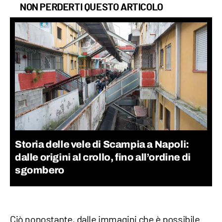
NON PERDERTI QUESTO ARTICOLO
Storia delle vele di Scampia a Napoli:
dalle origini al crollo, fino all’ordine di
sgombero
Ciò nonostante, dalle immagini che è possibile