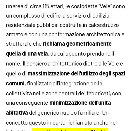
un'area di circa 115 ettari, le cosiddette "Vele" sono
un complesso di edifici a servizio di edilizia
residenziale pubblica, costruite in calcestruzzo
armato e con una conformazione architettonica e
strutturale che
richiama geometricamente
, da cui appunto prendono il
quella di una vela
nome. Il
architettonico dietro alle Vele è
pensiero
quello di
massimizzazione dell'utilizzo degli spazi
, finalizzato all'integrazione della
comuni
collettività nelle zone centrali dei fabbricati, con
una conseguente
minimizzazione dell'unità
del generico nucleo familiare. Un
abitativa
concetto questo in parte richiamato anche nel