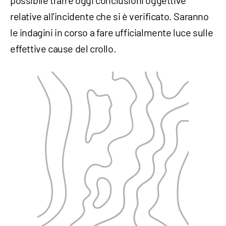
possibile trarre oggi conclusioni oggettive
relative all'incidente che si è verificato. Saranno
le indagini in corso a fare ufficialmente luce sulle
effettive cause del crollo.