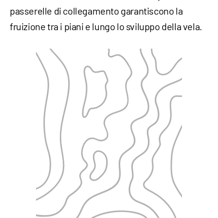
passerelle di collegamento garantiscono la
fruizione tra i piani e lungo lo sviluppo della vela.