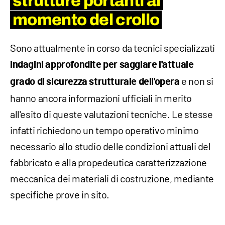
strutture portanti al
momento del crollo
Sono attualmente in corso da tecnici specializzati
indagini approfondite per saggiare l'attuale
e non si
grado di sicurezza strutturale dell'opera
hanno ancora informazioni ufficiali in merito
all'esito di queste valutazioni tecniche. Le stesse
infatti richiedono un tempo operativo minimo
necessario allo studio delle condizioni attuali del
fabbricato e alla propedeutica caratterizzazione
meccanica dei materiali di costruzione, mediante
specifiche prove in sito.