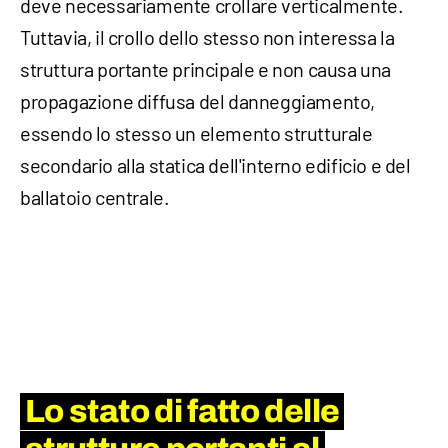
deve necessariamente crollare verticalmente.
Tuttavia, il crollo dello stesso non interessa la
struttura portante principale e non causa una
propagazione diffusa del danneggiamento,
essendo lo stesso un elemento strutturale
secondario alla statica dell'interno edificio e del
ballatoio centrale.
Lo stato di fatto delle