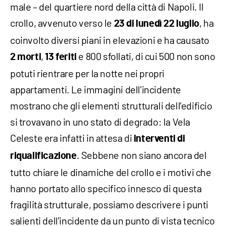
male – del quartiere nord della città di Napoli. Il
crollo, avvenuto verso le
, ha
23 di lunedì 22 luglio
coinvolto diversi piani in elevazioni e ha causato
,
e 800 sfollati, di cui 500 non sono
2 morti
13 feriti
potuti rientrare per la notte nei propri
appartamenti. Le immagini dell'incidente
mostrano che gli elementi strutturali dell'edificio
si trovavano in uno stato di degrado: la Vela
Celeste era infatti in attesa di
interventi di
. Sebbene non siano ancora del
riqualificazione
tutto chiare le dinamiche del crollo e i motivi che
hanno portato allo specifico innesco di questa
fragilità strutturale, possiamo descrivere i punti
salienti dell'incidente da un punto di vista tecnico