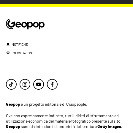
NOTIFICHE
IMPOSTAZIONI
è un progetto editoriale di Ciaopeople.
Geopop
Ove non espressamente indicato, tutti i diritti di sfruttamento ed
utilizzazione economica del materiale fotografico presente sul sito
sono da intendersi di proprietà del fornitore
.
Geopop
Getty Images