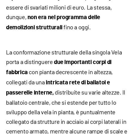
essere di svariati milioni di euro. La stessa,
dunque,
non era nel programma delle
fino a oggi.
demolizioni strutturali
La conformazione strutturale della singola Vela
porta a distinguere
due importanti corpi di
con pianta decrescente in altezza,
fabbrica
collegati da una
intricata rete di ballatoi e
distribuite su varie altezze. Il
passerelle interne,
ballatoio centrale, che si estende per tutto lo
sviluppo della vela in pianta, è puntualmente
collegato da strutture in acciaio ai corpi laterali in
cemento armato, mentre alcune rampe di scale e