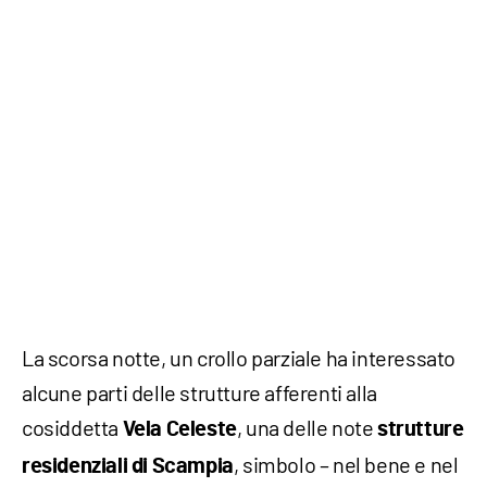
La scorsa notte, un crollo parziale ha interessato
alcune parti delle strutture afferenti alla
cosiddetta
, una delle note
Vela Celeste
strutture
, simbolo – nel bene e nel
residenziali di Scampia