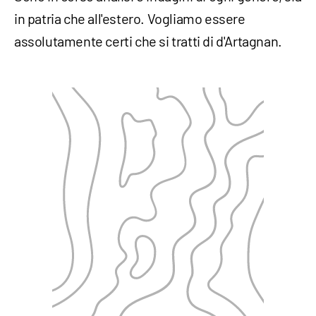
in patria che all'estero. Vogliamo essere
assolutamente certi che si tratti di d'Artagnan.