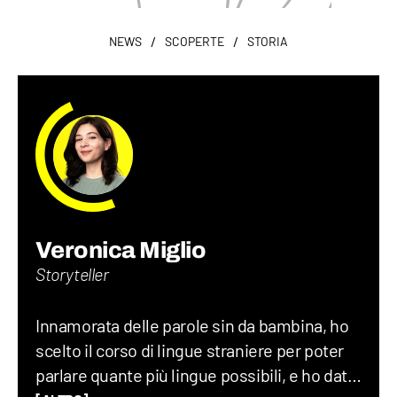
/
/
NEWS
SCOPERTE
STORIA
Veronica Miglio
Storyteller
Innamorata delle parole sin da bambina, ho
scelto il corso di lingue straniere per poter
parlare quante più lingue possibili, e ho dato