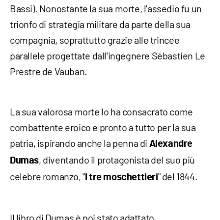
Bassi). Nonostante la sua morte, l'assedio fu un
trionfo di strategia militare da parte della sua
compagnia, soprattutto grazie alle trincee
parallele progettate dall'ingegnere Sébastien Le
Prestre de Vauban.
La sua valorosa morte lo ha consacrato come
combattente eroico e pronto a tutto per la sua
patria, ispirando anche la penna di
Alexandre
, diventando il protagonista del suo più
Dumas
celebre romanzo, "
" del 1844.
I tre moschettieri
Il libro di Dumas è poi stato adattato