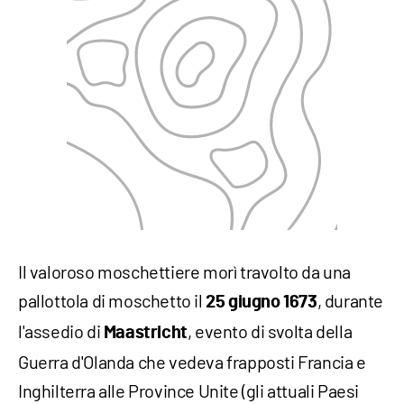
Il valoroso moschettiere morì travolto da una
pallottola di moschetto il
, durante
25 giugno 1673
l'assedio di
, evento di svolta della
Maastricht
Guerra d'Olanda che vedeva frapposti Francia e
Inghilterra alle Province Unite (gli attuali Paesi