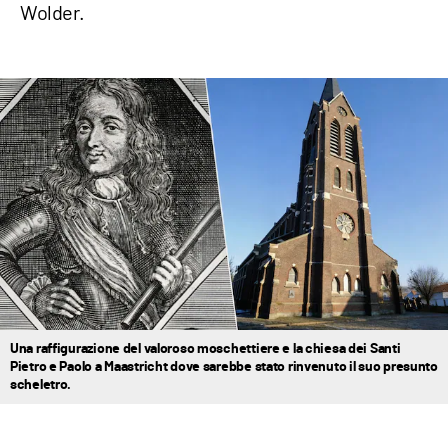
Wolder.
Una raffigurazione del valoroso moschettiere e la chiesa dei Santi
Pietro e Paolo a Maastricht dove sarebbe stato rinvenuto il suo presunto
scheletro.