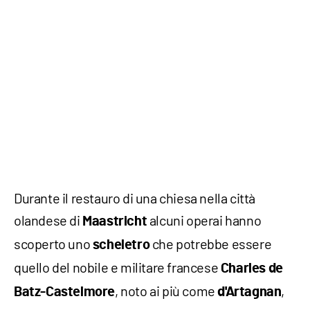
Durante il restauro di una chiesa nella città
olandese di
alcuni operai hanno
Maastricht
scoperto uno
che potrebbe essere
scheletro
quello del nobile e militare francese
Charles de
, noto ai più come
,
Batz-Castelmore
d'Artagnan