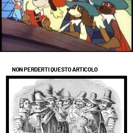
NON PERDERTI QUESTO ARTICOLO