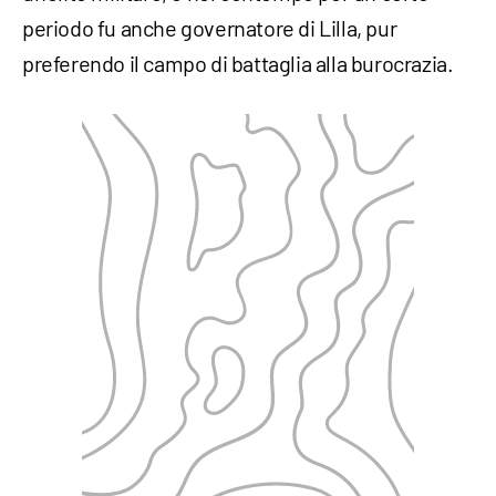
periodo fu anche governatore di Lilla, pur
preferendo il campo di battaglia alla burocrazia.