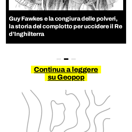
Guy Fawkes e la congiura delle polveri,
la storia del complotto per uccidere il Re
d’Inghilterra
Continua a leggere
su Geopop