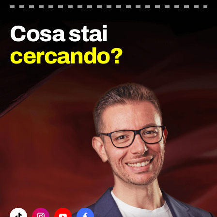
Cosa stai
cercando?