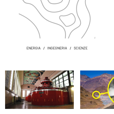
/
/
ENERGIA
INGEGNERIA
SCIENZE