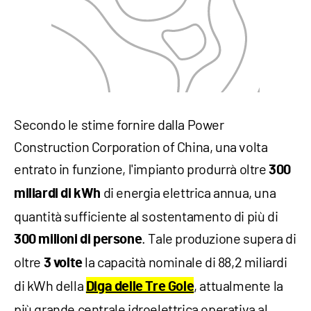
Secondo le stime fornire dalla Power
Construction Corporation of China, una volta
entrato in funzione, l'impianto produrrà oltre
300
di energia elettrica annua, una
miliardi di kWh
quantità sufficiente al sostentamento di più di
. Tale produzione supera di
300 milioni di persone
oltre
la capacità nominale di 88,2 miliardi
3 volte
di kWh della
, attualmente la
Diga delle Tre Gole
più grande centrale idroelettrica operativa al