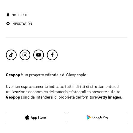
NOTIFICHE
IMPOSTAZIONI
è un progetto editoriale di Ciaopeople.
Geopop
Ove non espressamente indicato, tutti i diritti di sfruttamento ed
utilizzazione economica del materiale fotografico presente sul sito
sono da intendersi di proprietà del fornitore
.
Geopop
Getty Images