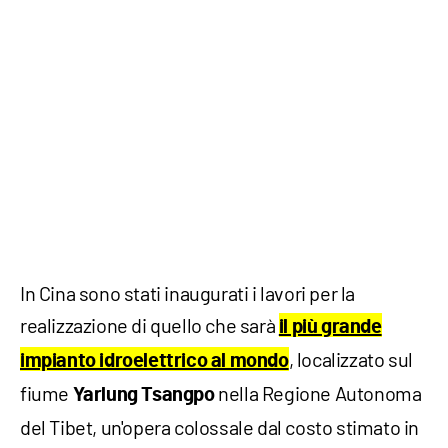
In Cina sono stati inaugurati i lavori per la
realizzazione di quello che sarà
il più grande
, localizzato sul
impianto idroelettrico al mondo
fiume
nella Regione Autonoma
Yarlung Tsangpo
del Tibet, un'opera colossale dal costo stimato in