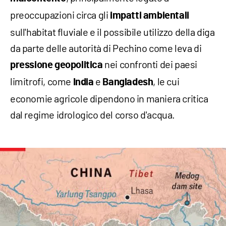
preoccupazioni circa gli
impatti ambientali
sull'habitat fluviale e il possibile utilizzo della diga
da parte delle autorità di Pechino come leva di
nei confronti dei paesi
pressione geopolitica
limitrofi, come
e
, le cui
India
Bangladesh
economie agricole dipendono in maniera critica
dal regime idrologico del corso d'acqua.