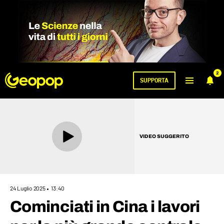
2
SUPPORTA
VIDEO SUGGERITO
24 Luglio 2025
13:40
Cominciati in Cina i lavori