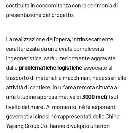
costituita in concomitanza con la cerimonia di
presentazione del progetto.
La realizzazione dell'opera, intrinsecamente
caratterizzata da un'elevata complessità
ingegneristica, sarà ulteriormente aggravata
dalle
associate al
problematiche logistiche
trasporto di materiali e macchinari, necessari alle
attività di cantiere, in un'area remota situata a
un'altitudine approssimativa di
sul
3000 metri
livello del mare. Al momento, né le esponenti
governativi cinesi né rappresentati della China
Yajiang Group Co. hanno divulgato ulteriori