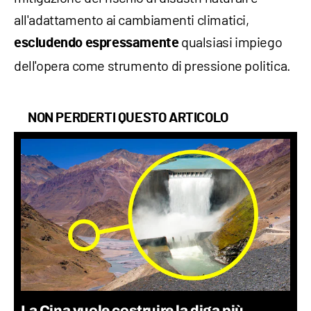
all'adattamento ai cambiamenti climatici,
qualsiasi impiego
escludendo espressamente
dell'opera come strumento di pressione politica.
NON PERDERTI QUESTO ARTICOLO
La Cina vuole costruire la diga più