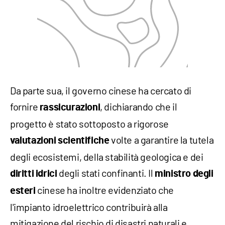
Da parte sua, il governo cinese ha cercato di
fornire
, dichiarando che il
rassicurazioni
progetto è stato sottoposto a rigorose
volte a garantire la tutela
valutazioni scientifiche
degli ecosistemi, della stabilità geologica e dei
degli stati confinanti. Il
diritti idrici
ministro degli
cinese ha inoltre evidenziato che
esteri
l'impianto idroelettrico contribuirà alla
mitigazione del rischio di disastri naturali e