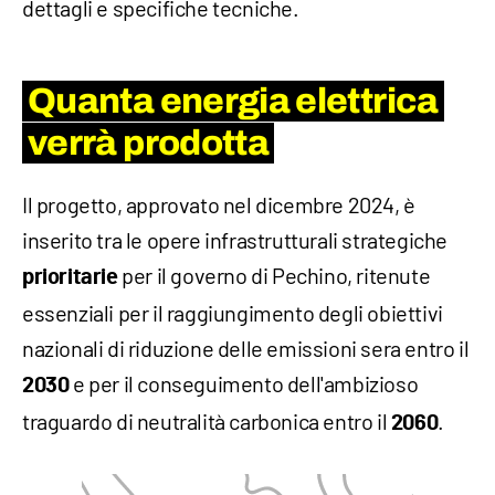
dettagli e specifiche tecniche.
Quanta energia elettrica
verrà prodotta
Il progetto, approvato nel dicembre 2024, è
inserito tra le opere infrastrutturali strategiche
per il governo di Pechino, ritenute
prioritarie
essenziali per il raggiungimento degli obiettivi
nazionali di riduzione delle emissioni sera entro il
e per il conseguimento dell'ambizioso
2030
traguardo di neutralità carbonica entro il
.
2060