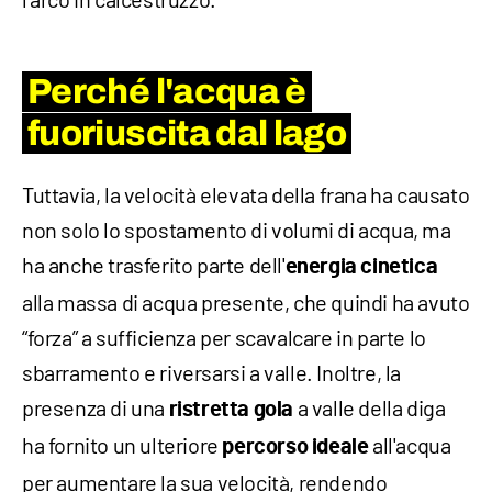
Perché l'acqua è
fuoriuscita dal lago
Tuttavia, la velocità elevata della frana ha causato
non solo lo spostamento di volumi di acqua, ma
ha anche trasferito parte dell'
energia cinetica
alla massa di acqua presente, che quindi ha avuto
“forza” a sufficienza per scavalcare in parte lo
sbarramento e riversarsi a valle. Inoltre, la
presenza di una
a valle della diga
ristretta gola
ha fornito un ulteriore
all'acqua
percorso ideale
per aumentare la sua velocità, rendendo