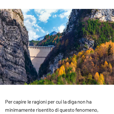
Per capire le ragioni per cui la diga non ha
minimamente risentito di questo fenomeno,