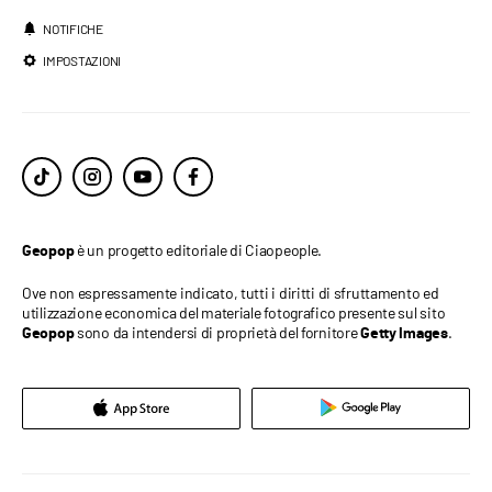
NOTIFICHE
IMPOSTAZIONI
è un progetto editoriale di Ciaopeople.
Geopop
Ove non espressamente indicato, tutti i diritti di sfruttamento ed
utilizzazione economica del materiale fotografico presente sul sito
sono da intendersi di proprietà del fornitore
.
Geopop
Getty Images