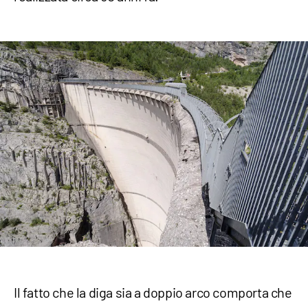
Il fatto che la diga sia a doppio arco comporta che