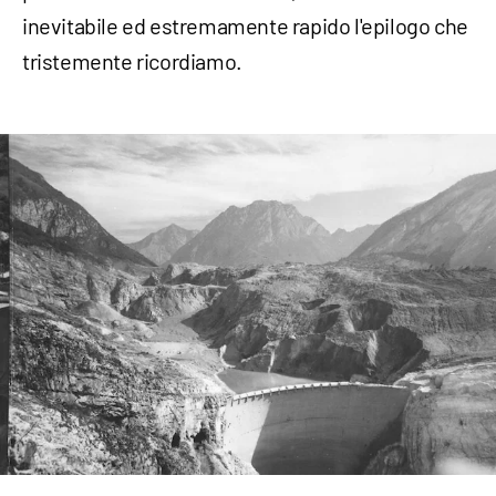
inevitabile ed estremamente rapido l'epilogo che
tristemente ricordiamo.