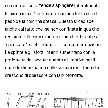
colonna di acqua
lateralmente
tende a spingere
le pareti in cui è contenuta con una forza pari al
peso della colonna stessa. Questo si capisce
anche dal fatto che, se non confinata in qualche
recipiente, l'acqua di una colonna tenderebbe a
“spanciare” e abbandonare la sua conformazione.
Le spinte e gli sforzi interni aumentano con la
profondità dell'acqua: questo è il motivo per il
quale le dighe hanno delle sezioni resistenti che
crescono di spessore con la profondità.