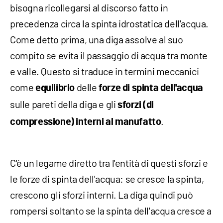
bisogna ricollegarsi al discorso fatto in
precedenza circa la spinta idrostatica dell'acqua.
Come detto prima, una diga assolve al suo
compito se evita il passaggio di acqua tra monte
e valle. Questo si traduce in termini meccanici
come
delle
equilibrio
forze di spinta dell'acqua
sulle pareti della diga e gli
sforzi (di
.
compressione) interni al manufatto
C'è un legame diretto tra l'entità di questi sforzi e
le forze di spinta dell'acqua: se cresce la spinta,
crescono gli sforzi interni. La diga quindi può
rompersi soltanto se la spinta dell'acqua cresce a