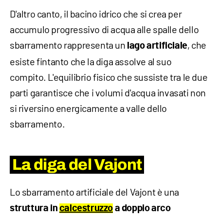
D'altro canto, il bacino idrico che si crea per
accumulo progressivo di acqua alle spalle dello
sbarramento rappresenta un
, che
lago artificiale
esiste fintanto che la diga assolve al suo
compito. L'equilibrio fisico che sussiste tra le due
parti garantisce che i volumi d'acqua invasati non
si riversino energicamente a valle dello
sbarramento.
La diga del Vajont
Lo sbarramento artificiale del Vajont è una
struttura in
calcestruzzo
a doppio arco