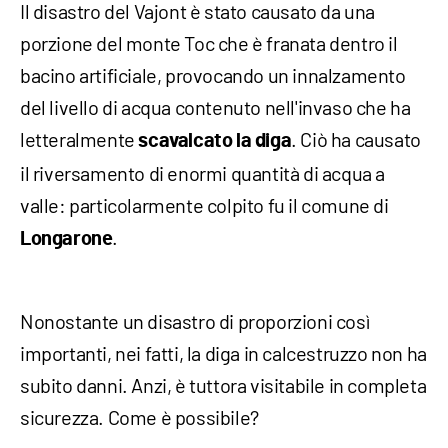
Il disastro del Vajont è stato causato da una
porzione del monte Toc che è franata dentro il
bacino artificiale, provocando un innalzamento
del livello di acqua contenuto nell'invaso che ha
letteralmente
. Ciò ha causato
scavalcato la diga
il riversamento di enormi quantità di acqua a
valle: particolarmente colpito fu il comune di
.
Longarone
Nonostante un disastro di proporzioni così
importanti, nei fatti, la diga in calcestruzzo non ha
subito danni. Anzi, è tuttora visitabile in completa
sicurezza. Come è possibile?