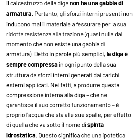
il calcestruzzo della diga
non ha una gabbia di
. Pertanto, gli sforzi interni presenti non
armatura
inducono mai il materiale a fessurare per la sua
ridotta resistenza alla trazione (quasi nulla dal
momento che non esiste una gabbia di
armatura). Detto in parole più semplici,
la diga è
in ogni punto della sua
sempre
compressa
struttura da sforzi interni generati dai carichi
esterni applicati. Nei fatti, a produrre questa
compressione interna alla diga – che ne
garantisce il suo corretto funzionamento – è
proprio l'acqua che sta alle sue spalle, per effetto
di quella che va sotto il nome di
spinta
. Questo significa che una ipotetica
idrostatica