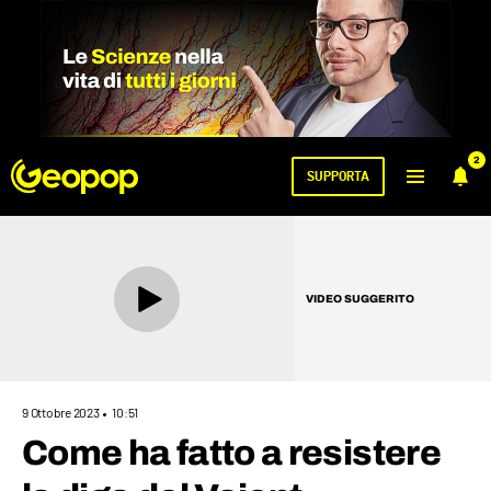
2
SUPPORTA
VIDEO SUGGERITO
9 Ottobre 2023
10:51
Come ha fatto a resistere