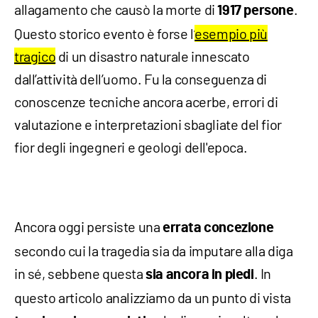
allagamento che causò la morte di
.
1917 persone
Questo storico evento è forse l’
esempio più
tragico
di un disastro naturale innescato
dall’attività dell’uomo. Fu la conseguenza di
conoscenze tecniche ancora acerbe, errori di
valutazione e interpretazioni sbagliate del fior
fior degli ingegneri e geologi dell'epoca.
Ancora oggi persiste una
errata concezione
secondo cui la tragedia sia da imputare alla diga
in sé, sebbene questa
. In
sia ancora in piedi
questo articolo analizziamo da un punto di vista