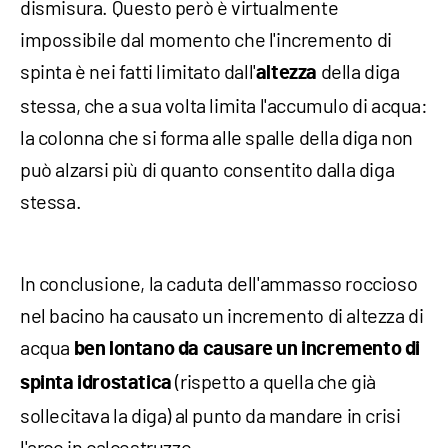
dismisura. Questo però è virtualmente
impossibile dal momento che l'incremento di
spinta è nei fatti limitato dall'
della diga
altezza
stessa, che a sua volta limita l'accumulo di acqua:
la colonna che si forma alle spalle della diga non
può alzarsi più di quanto consentito dalla diga
stessa.
In conclusione, la caduta dell'ammasso roccioso
nel bacino ha causato un incremento di altezza di
acqua
ben lontano da causare un incremento di
(rispetto a quella che già
spinta idrostatica
sollecitava la diga) al punto da mandare in crisi
l'arco in calcestruzzo.