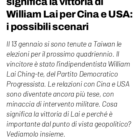
significa la vittoria di
William Lai per Cina e USA:
i possibili scenari
Il 13 gennaio si sono tenute a Taiwan le
elezioni per il prossimo quadriennio. Il
vincitore è stato l'indipendentista William
Lai Ching-te, del Partito Democratico
Progressista. Le relazioni con Cina e USA
sono diventate ancora più tese, con
minaccia di intervento militare. Cosa
significa la vittoria di Lai e perché è
importante dal punto di vista geopolitico?
Vediamolo insieme.