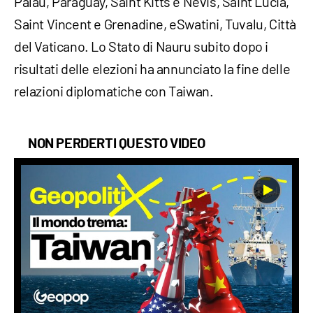
Palau, Paraguay, Saint Kitts e Nevis, Saint Lucia,
Saint Vincent e Grenadine, eSwatini, Tuvalu, Città
del Vaticano. Lo Stato di Nauru subito dopo i
risultati delle elezioni ha annunciato la fine delle
relazioni diplomatiche con Taiwan.
NON PERDERTI QUESTO VIDEO