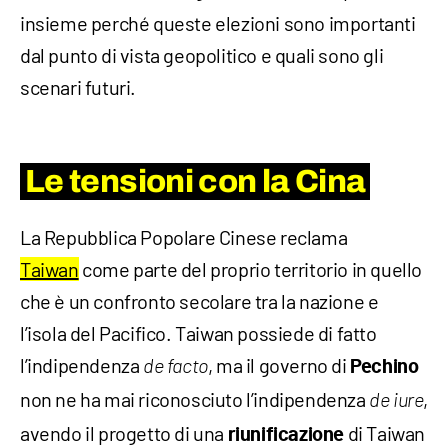
insieme perché queste elezioni sono importanti
dal punto di vista geopolitico e quali sono gli
scenari futuri.
Le tensioni con la Cina
La Repubblica Popolare Cinese reclama
Taiwan
come parte del proprio territorio in quello
che è un confronto secolare tra la nazione e
l’isola del Pacifico. Taiwan possiede di fatto
l’indipendenza
, ma il governo di
de facto
Pechino
non ne ha mai riconosciuto l’indipendenza
,
de iure
avendo il progetto di una
di Taiwan
riunificazione