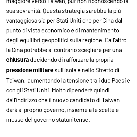
maggiore verso Taiwan, pur non riconoscendo la
sua sovranità. Questa strategia sarebbe la più
vantaggiosa sia per Stati Uniti che per Cina dal
punto di vista economico e di mantenimento
degli equilibri geopolitici sulla regione. Dall'altro
la Cina potrebbe al contrario scegliere per una
decidendo di rafforzare la propria
chiusura
sull'isola e nello Stretto di
pressione militare
Taiwan, aumentando la tensione tra i due Paesi e
con gli Stati Uniti. Molto dipenderà quindi
dall'indirizzo che il nuovo candidato di Taiwan
darà al proprio governo, insieme alle scelte e
mosse del governo statunitense.