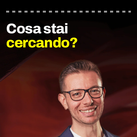
Cosa stai
cercando?