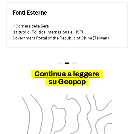
Fonti Esterne
Il Corriere della Sera
Istituto di Politica Internazionale - ISPI
Government Portal of the Republic of China (Taiwan)
Continua a leggere
su Geopop