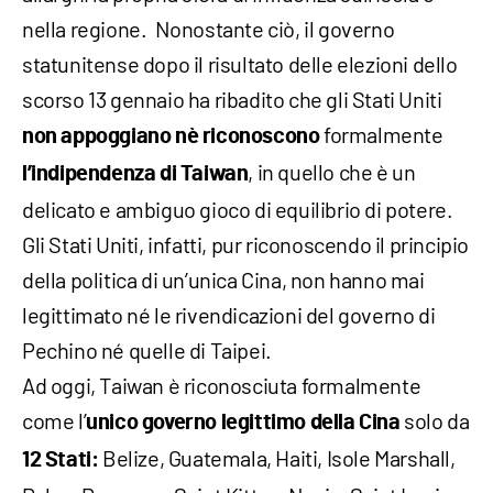
nella regione. Nonostante ciò, il governo
statunitense dopo il risultato delle elezioni dello
scorso 13 gennaio ha ribadito che gli Stati Uniti
formalmente
non appoggiano nè riconoscono
, in quello che è un
l’indipendenza di Taiwan
delicato e ambiguo gioco di equilibrio di potere.
Gli Stati Uniti, infatti, pur riconoscendo il principio
della politica di un’unica Cina, non hanno mai
legittimato né le rivendicazioni del governo di
Pechino né quelle di Taipei.
Ad oggi, Taiwan è riconosciuta formalmente
come l’
solo da
unico governo legittimo della Cina
Belize, Guatemala, Haiti, Isole Marshall,
12 Stati: