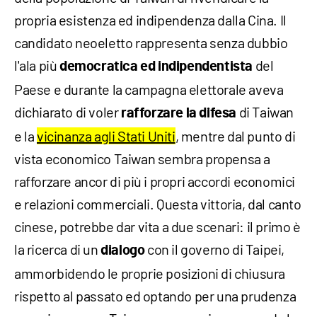
propria esistenza ed indipendenza dalla Cina. Il
candidato neoeletto rappresenta senza dubbio
l'ala più
del
democratica ed indipendentista
Paese e durante la campagna elettorale aveva
dichiarato di voler
di Taiwan
rafforzare la difesa
e la
vicinanza agli Stati Uniti
, mentre dal punto di
vista economico Taiwan sembra propensa a
rafforzare ancor di più i propri accordi economici
e relazioni commerciali. Questa vittoria, dal canto
cinese, potrebbe dar vita a due scenari: il primo è
la ricerca di un
con il governo di Taipei,
dialogo
ammorbidendo le proprie posizioni di chiusura
rispetto al passato ed optando per una prudenza