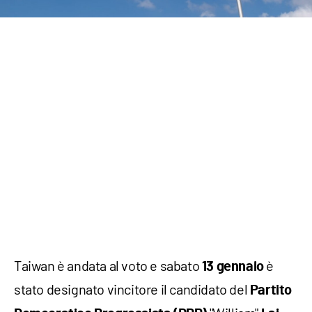
Taiwan è andata al voto e sabato
è
13 gennaio
stato designato vincitore il candidato del
Partito