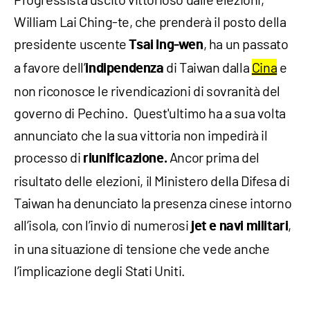
William Lai Ching-te, che prenderà il posto della
presidente uscente
, ha un passato
Tsai Ing-wen
a favore dell’
di Taiwan dalla
Cina
e
indipendenza
non riconosce le rivendicazioni di sovranità del
governo di Pechino. Quest'ultimo ha a sua volta
annunciato che la sua vittoria non impedirà il
processo di
Ancor prima del
riunificazione.
risultato delle elezioni, il Ministero della Difesa di
Taiwan ha denunciato la presenza cinese intorno
all’isola, con l’invio di numerosi
,
jet e navi militari
in una situazione di tensione che vede anche
l’implicazione degli Stati Uniti.