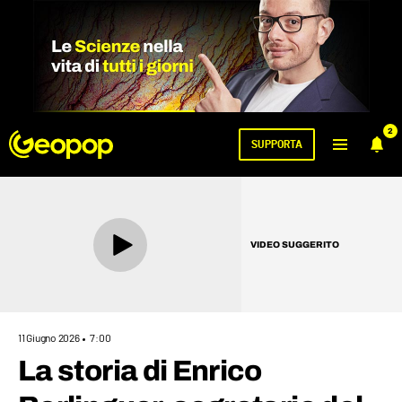
2
SUPPORTA
VIDEO SUGGERITO
11 Giugno 2026
7:00
La storia di Enrico