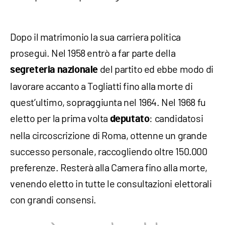
Dopo il matrimonio la sua carriera politica
proseguì. Nel 1958 entrò a far parte della
del partito ed ebbe modo di
segreteria nazionale
lavorare accanto a Togliatti fino alla morte di
quest’ultimo, sopraggiunta nel 1964. Nel 1968 fu
eletto per la prima volta
: candidatosi
deputato
nella circoscrizione di Roma, ottenne un grande
successo personale, raccogliendo oltre 150.000
preferenze. Resterà alla Camera fino alla morte,
venendo eletto in tutte le consultazioni elettorali
con grandi consensi.