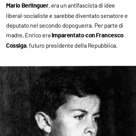
, era un antifascista di idee
Mario Berlinguer
liberal-socialiste e sarebbe diventato senatore e
deputato nel secondo dopoguerra. Per parte di
madre, Enrico era
imparentato con Francesco
, futuro presidente della Repubblica.
Cossiga