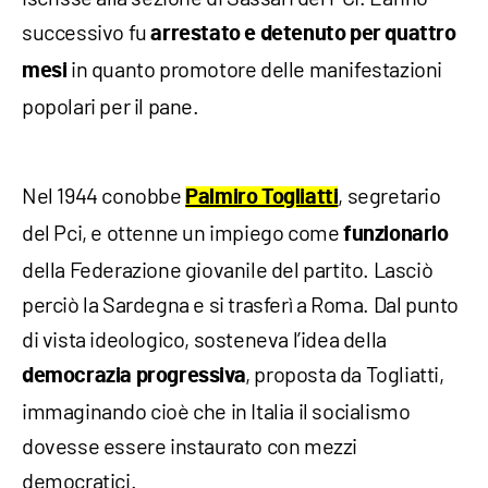
successivo fu
arrestato e detenuto per quattro
in quanto promotore delle manifestazioni
mesi
popolari per il pane.
Nel 1944 conobbe
, segretario
Palmiro Togliatti
del Pci, e ottenne un impiego come
funzionario
della Federazione giovanile del partito. Lasciò
perciò la Sardegna e si trasferì a Roma. Dal punto
di vista ideologico, sosteneva l’idea della
, proposta da Togliatti,
democrazia progressiva
immaginando cioè che in Italia il socialismo
dovesse essere instaurato con mezzi
democratici.