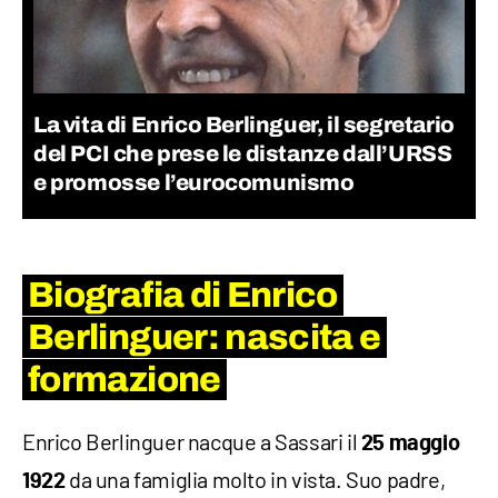
La vita di Enrico Berlinguer, il segretario
del PCI che prese le distanze dall’URSS
e promosse l’eurocomunismo
Biografia di Enrico
Berlinguer: nascita e
formazione
Enrico Berlinguer nacque a Sassari il
25 maggio
da una famiglia molto in vista. Suo padre,
1922