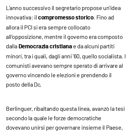
L’anno successivo il segretario propose un’idea
innovativa: il
. Fino ad
compromesso storico
allora il PCI si era sempre collocato
all’opposizione, mentre il governo era composto
dalla
e da alcuni partiti
Democrazia cristiana
minori, tra i quali, dagli anni ’60, quello socialista. I
comunisti avevano sempre sperato di arrivare al
governo vincendo le elezioni e prendendo il
posto della Dc.
Berlinguer, ribaltando questa linea, avanzò la tesi
secondo la quale le forze democratiche
dovevano unirsi per governare insieme il Paese,