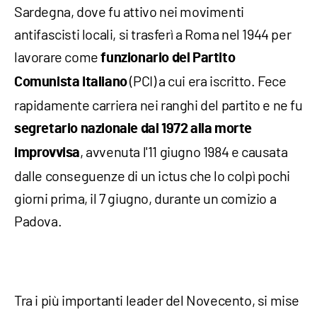
Sardegna, dove fu attivo nei movimenti
antifascisti locali, si trasferì a Roma nel 1944 per
lavorare come
funzionario del Partito
(PCI) a cui era iscritto. Fece
Comunista Italiano
rapidamente carriera nei ranghi del partito e ne fu
segretario nazionale dal 1972 alla morte
, avvenuta l'11 giugno 1984 e causata
improvvisa
dalle conseguenze di un ictus che lo colpì pochi
giorni prima, il 7 giugno, durante un comizio a
Padova.
Tra i più importanti leader del Novecento, si mise