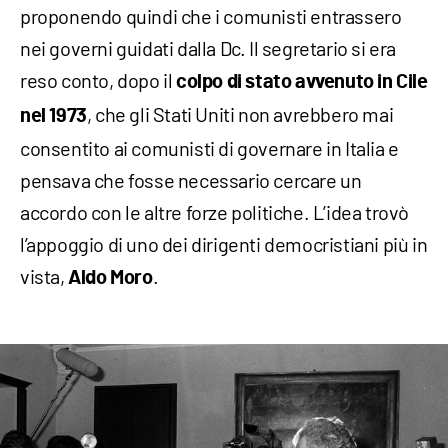
proponendo quindi che i comunisti entrassero
nei governi guidati dalla Dc. Il segretario si era
reso conto, dopo il
colpo di stato avvenuto in Cile
, che gli Stati Uniti non avrebbero mai
nel 1973
consentito ai comunisti di governare in Italia e
pensava che fosse necessario cercare un
accordo con le altre forze politiche. L’idea trovò
l’appoggio di uno dei dirigenti democristiani più in
vista,
.
Aldo Moro