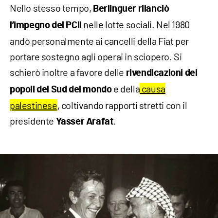
Nello stesso tempo,
Berlinguer rilanciò
nelle lotte sociali. Nel 1980
l’impegno del PCIi
andò personalmente ai cancelli della Fiat per
portare sostegno agli operai in sciopero. Si
schierò inoltre a favore delle
rivendicazioni dei
e della
causa
popoli del Sud del mondo
palestinese
, coltivando rapporti stretti con il
presidente
.
Yasser Arafat