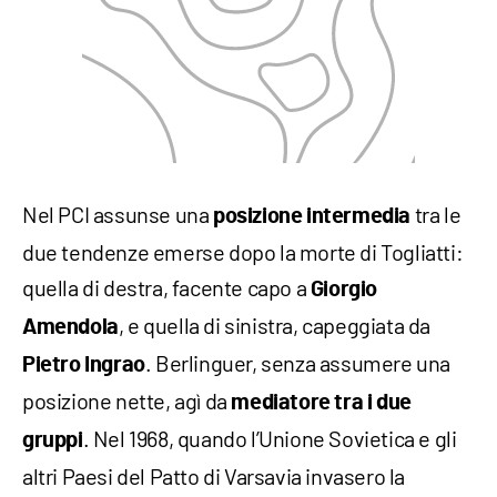
Nel PCI assunse una
tra le
posizione intermedia
due tendenze emerse dopo la morte di Togliatti:
quella di destra, facente capo a
Giorgio
, e quella di sinistra, capeggiata da
Amendola
. Berlinguer, senza assumere una
Pietro Ingrao
posizione nette, agì da
mediatore tra i due
. Nel 1968, quando l’Unione Sovietica e gli
gruppi
altri Paesi del Patto di Varsavia invasero la