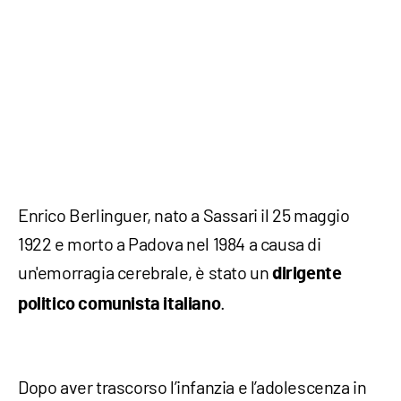
Enrico Berlinguer, nato a Sassari il 25 maggio
1922 e morto a Padova nel 1984 a causa di
un'emorragia cerebrale, è stato un
dirigente
.
politico comunista italiano
Dopo aver trascorso l’infanzia e l’adolescenza in