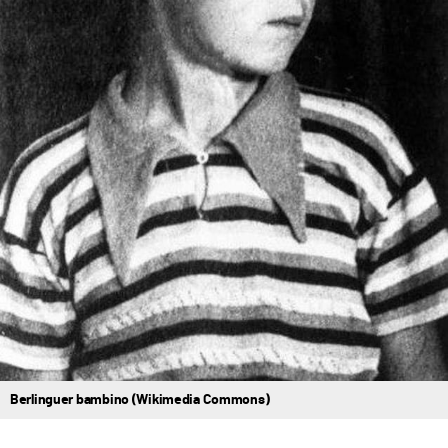
Berlinguer bambino (Wikimedia Commons)