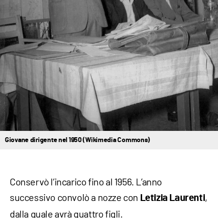
Giovane dirigente nel 1950 (Wikimedia Commons)
Conservò l’incarico fino al 1956. L’anno
successivo convolò a nozze con
,
Letizia Laurenti
dalla quale avrà quattro figli.