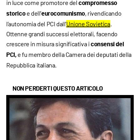
in luce come promotore del
compromesso
e dell’
, rivendicando
storico
eurocomunismo
l’autonomia del PCI dall’
Unione Sovietica
.
Ottenne grandi successi elettorali, facendo
crescere in misura significativa i
consensi del
e fu membro della Camera dei deputati della
PCI,
Repubblica italiana.
NON PERDERTI QUESTO ARTICOLO