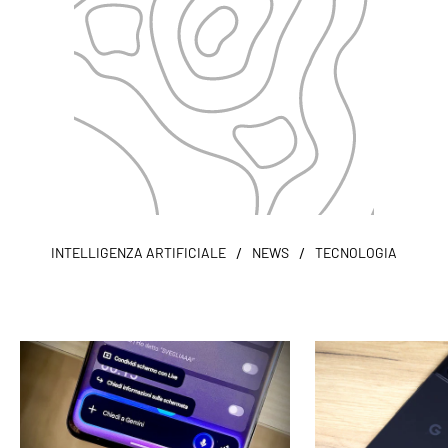
/
/
INTELLIGENZA ARTIFICIALE
NEWS
TECNOLOGIA