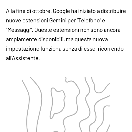
Alla fine di ottobre, Google ha iniziato a distribuire
nuove estensioni Gemini per “Telefono” e
“Messaggi”. Queste estensioni non sono ancora
ampiamente disponibili, ma questa nuova
impostazione funziona senza di esse, ricorrendo
all'Assistente.