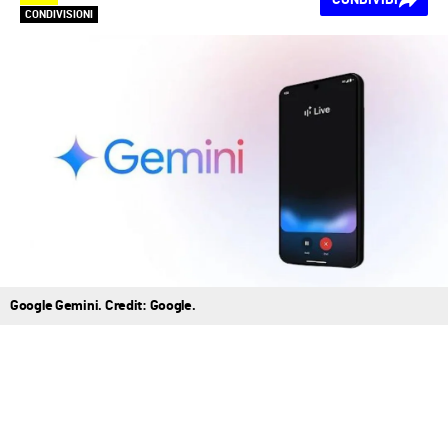
CONDIVISIONI
Google Gemini. Credit: Google.