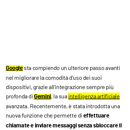
sta compiendo un ulteriore passo avanti
Google
nel migliorare la comodità d’uso dei suoi
dispositivi, grazie all’integrazione sempre più
profonda di
, la sua
intelligenza artificiale
Gemini
avanzata. Recentemente, è stata introdotta una
nuova funzione che permette di
effettuare
chiamate e inviare messaggi senza sbloccare il