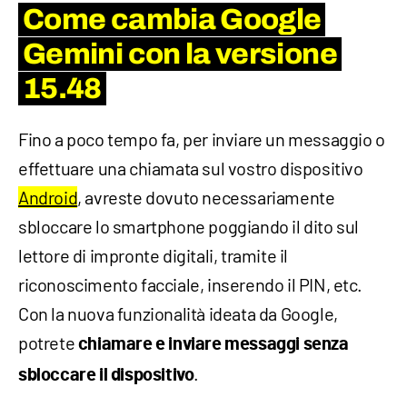
Come cambia Google
Gemini con la versione
15.48
Fino a poco tempo fa, per inviare un messaggio o
effettuare una chiamata sul vostro dispositivo
Android
, avreste dovuto necessariamente
sbloccare lo smartphone poggiando il dito sul
lettore di impronte digitali, tramite il
riconoscimento facciale, inserendo il PIN, etc.
Con la nuova funzionalità ideata da Google,
potrete
chiamare e inviare messaggi senza
.
sbloccare il dispositivo