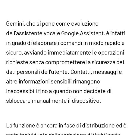
Gemini, che si pone come evoluzione
dell'assistente vocale Google Assistant, è infatti
in grado di elaborare i comandi in modo rapido e
sicuro, avviando immediatamente le operazioni
richieste senza compromettere la sicurezza dei
dati personali dell'utente. Contatti, messaggi e
altre informazioni sensibili rimangono
inaccessibili fino a quando non decidete di
sbloccare manualmente il dispositivo.
La funzione è ancora in fase di distribuzione ed è
stata individuata dalla redazione di