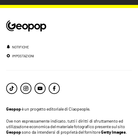
NOTIFICHE
IMPOSTAZIONI
è un progetto editoriale di Ciaopeople.
Geopop
Ove non espressamente indicato, tutti i diritti di sfruttamento ed
utilizzazione economica del materiale fotografico presente sul sito
sono da intendersi di proprietà del fornitore
.
Geopop
Getty Images