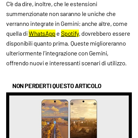
C'è da dire, inoltre, che le estensioni
summenzionate non saranno le uniche che
verranno integrate in Gemini; anche altre, come
quella di
WhatsApp
e
Spotify
, dovrebbero essere
disponibili quanto prima. Queste miglioreranno
ulteriormente l’integrazione con Gemini,
offrendo nuovi e interessanti scenari di utilizzo.
NON PERDERTI QUESTO ARTICOLO