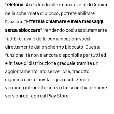
. Accedendo alle impostazioni di Gemini
telefono
nella schermata di blocco, potrete abilitare
l’opzione
“Effettua chiamate e invia messaggi
, rendendo così assolutamente
senza sbloccare”
fattibile l’avvio delle comunicazioni vocali
direttamente dallo schermo bloccato. Questa
funzionalità non è ancora disponibile per tutti ed
è in fase di distribuzione graduale tramite un
aggiornamento lato server che, tradotto,
significa che le novità riguardanti Gemini
verranno introdotte senza che scarichiate nuove
versioni dell’app dal Play Store.