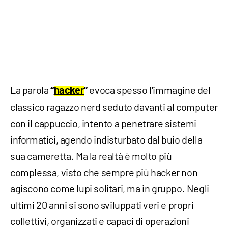
La parola
evoca spesso l'immagine del
“
hacker
”
classico ragazzo nerd seduto davanti al computer
con il cappuccio, intento a penetrare sistemi
informatici, agendo indisturbato dal buio della
sua cameretta. Ma la realtà è molto più
complessa, visto che sempre più hacker non
agiscono come lupi solitari, ma in gruppo. Negli
ultimi 20 anni si sono sviluppati veri e propri
collettivi, organizzati e capaci di operazioni