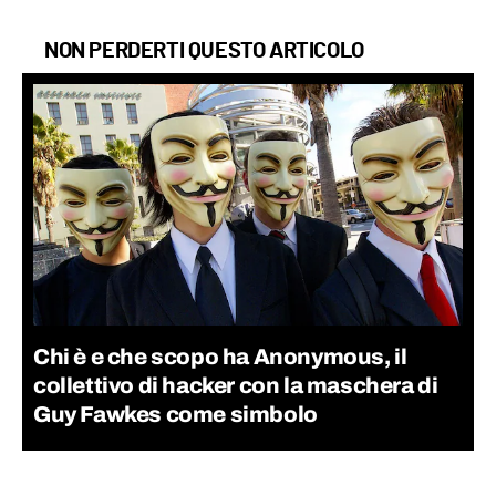
NON PERDERTI QUESTO ARTICOLO
Chi è e che scopo ha Anonymous, il
collettivo di hacker con la maschera di
Guy Fawkes come simbolo