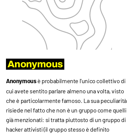
Anonymous
è probabilmente l'unico collettivo di
Anonymous
cui avete sentito parlare almeno una volta, visto
che è particolarmente famoso. La sua peculiarità
risiede nel fatto che non è un gruppo come quelli
già menzionati: si tratta piuttosto di un gruppo di
hacker attivisti (il gruppo stesso è definito