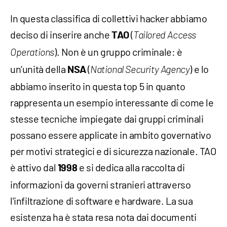
In questa classifica di collettivi hacker abbiamo
deciso di inserire anche
(
TAO
Tailored Access
). Non è un gruppo criminale: è
Operations
un’unità della
(
) e lo
NSA
National Security Agency
abbiamo inserito in questa top 5 in quanto
rappresenta un esempio interessante di come le
stesse tecniche impiegate dai gruppi criminali
possano essere applicate in ambito governativo
per motivi strategici e di sicurezza nazionale. TAO
è attivo dal
e si dedica alla raccolta di
1998
informazioni da governi stranieri attraverso
l'infiltrazione di software e hardware. La sua
esistenza ha è stata resa nota dai documenti