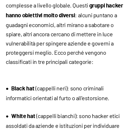
complesse a livello globale. Questi
gruppi hacker
: alcuni puntano a
hanno obiettivi molto diversi
guadagni economici, altri mirano a sabotare o
spiare, altri ancora cercano di mettere in luce
vulnerabilità per spingere aziende e governi a
proteggersi meglio. Ecco perché vengono
classificati in tre principali categorie:
(cappelli neri): sono criminali
Black hat
informatici orientati al furto o all'estorsione.
(cappelli bianchi): sono hacker etici
White hat
assoldati da aziende e istituzioni per individuare