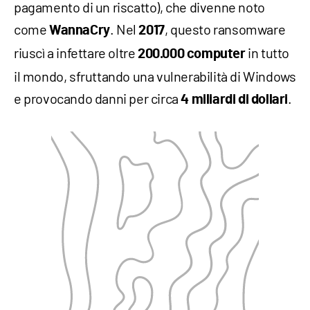
pagamento di un riscatto), che divenne noto
come
. Nel
, questo ransomware
WannaCry
2017
riuscì a infettare oltre
in tutto
200.000 computer
il mondo, sfruttando una vulnerabilità di Windows
e provocando danni per circa
.
4 miliardi di dollari