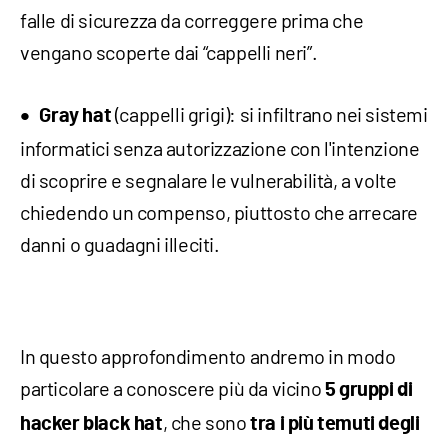
falle di sicurezza da correggere prima che
vengano scoperte dai “cappelli neri”.
(cappelli grigi): si infiltrano nei sistemi
Gray hat
informatici senza autorizzazione con l'intenzione
di scoprire e segnalare le vulnerabilità, a volte
chiedendo un compenso, piuttosto che arrecare
danni o guadagni illeciti.
In questo approfondimento andremo in modo
particolare a conoscere più da vicino
5 gruppi di
, che sono
hacker black hat
tra i più temuti degli