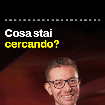
Cosa stai
cercando?