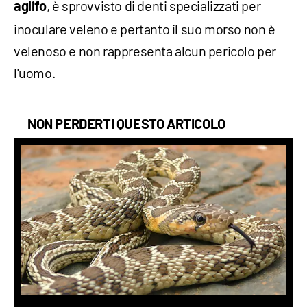
, è sprovvisto di denti specializzati per
aglifo
inoculare veleno e pertanto il suo morso non è
velenoso e non rappresenta alcun pericolo per
l'uomo.
NON PERDERTI QUESTO ARTICOLO