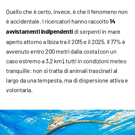
Quello che è certo, invece, è che il fenomeno non
è accidentale. I ricercatori hanno raccolto
14
di serpenti in mare
avvistamenti indipendenti
aperto attorno a Ibiza tra il 2015 e il 2025. Il 77% è
avvenuto entro 200 metri dalla costa (con un
caso estremo a 3,2 km), tutti in condizioni meteo
tranquille: non si tratta di animali trascinati al
largo da una tempesta, ma di dispersione attiva e
volontaria.