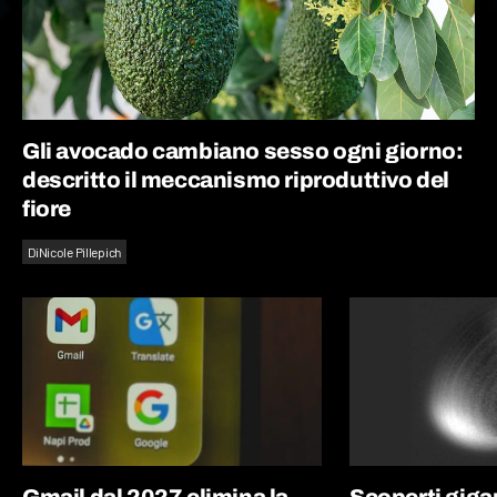
Gli avocado cambiano sesso ogni giorno:
descritto il meccanismo riproduttivo del
fiore
Di
Nicole Pillepich