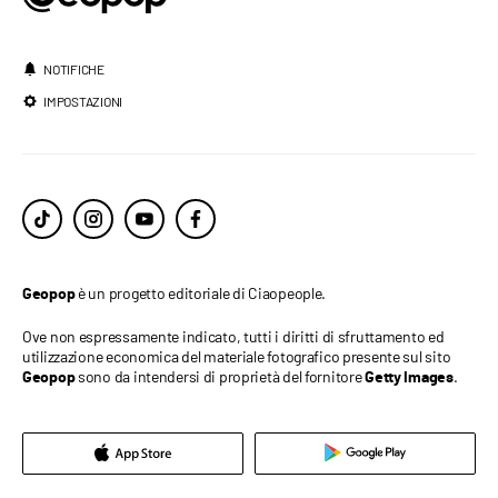
NOTIFICHE
IMPOSTAZIONI
è un progetto editoriale di Ciaopeople.
Geopop
Ove non espressamente indicato, tutti i diritti di sfruttamento ed
utilizzazione economica del materiale fotografico presente sul sito
sono da intendersi di proprietà del fornitore
.
Geopop
Getty Images