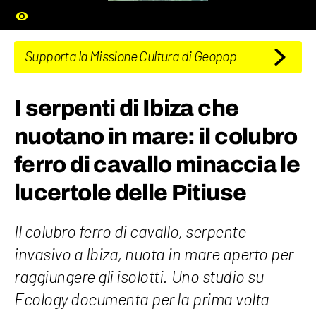
Supporta la Missione Cultura di Geopop
I serpenti di Ibiza che
nuotano in mare: il colubro
ferro di cavallo minaccia le
lucertole delle Pitiuse
Il colubro ferro di cavallo, serpente
invasivo a Ibiza, nuota in mare aperto per
raggiungere gli isolotti. Uno studio su
Ecology documenta per la prima volta