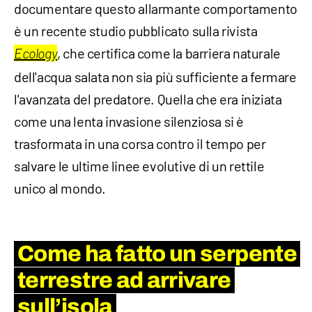
documentare questo allarmante comportamento
è un recente studio pubblicato sulla rivista
, che certifica come la barriera naturale
Ecology
dell'acqua salata non sia più sufficiente a fermare
l'avanzata del predatore. Quella che era iniziata
come una lenta invasione silenziosa si è
trasformata in una corsa contro il tempo per
salvare le ultime linee evolutive di un rettile
unico al mondo.
Come ha fatto un serpente
terrestre ad arrivare
sull’isola