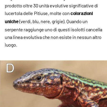
prodotto oltre 30 unità evolutive significative di
lucertola delle Pitiuse, molte con
colorazioni
(verdi, blu, nere, grigie). Quando un
uniche
serpente raggiunge uno di questi isolotti cancella
una linea evolutiva che non esiste in nessun altro
luogo.