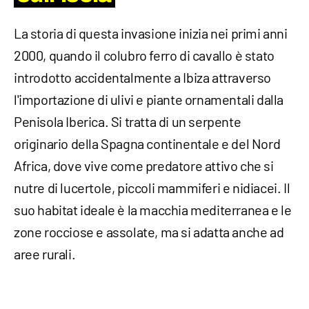
La storia di questa invasione inizia nei primi anni
2000, quando il colubro ferro di cavallo è stato
introdotto accidentalmente a Ibiza attraverso
l'importazione di ulivi e piante ornamentali dalla
Penisola Iberica. Si tratta di un serpente
originario della Spagna continentale e del Nord
Africa, dove vive come predatore attivo che si
nutre di lucertole, piccoli mammiferi e nidiacei. Il
suo habitat ideale è la macchia mediterranea e le
zone rocciose e assolate, ma si adatta anche ad
aree rurali.