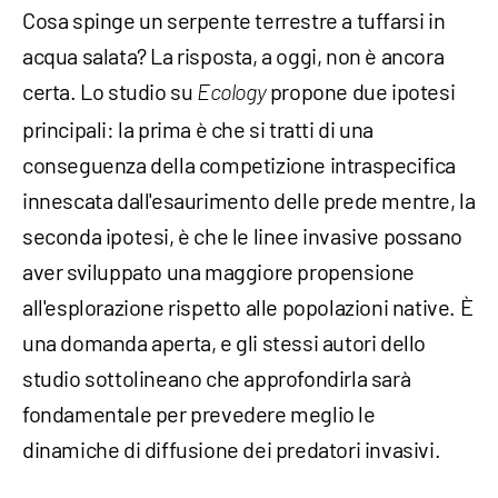
Cosa spinge un serpente terrestre a tuffarsi in
acqua salata? La risposta, a oggi, non è ancora
certa. Lo studio su
propone due ipotesi
Ecology
principali: la prima è che si tratti di una
conseguenza della competizione intraspecifica
innescata dall'esaurimento delle prede mentre, la
seconda ipotesi, è che le linee invasive possano
aver sviluppato una maggiore propensione
all'esplorazione rispetto alle popolazioni native. È
una domanda aperta, e gli stessi autori dello
studio sottolineano che approfondirla sarà
fondamentale per prevedere meglio le
dinamiche di diffusione dei predatori invasivi.