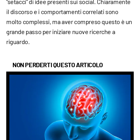
"setacci" di idee presenti sui social. Chiaramente
il discorso e i comportamenti correlati sono
molto complessi, ma aver compreso questo è un
grande passo per iniziare nuove ricerche a
riguardo.
NON PERDERTI QUESTO ARTICOLO