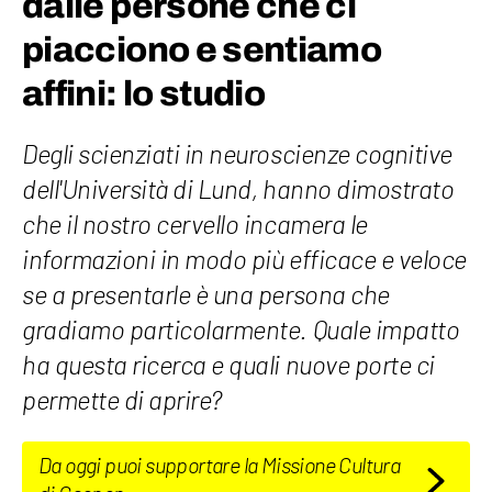
dalle persone che ci
piacciono e sentiamo
affini: lo studio
Degli scienziati in neuroscienze cognitive
dell'Università di Lund, hanno dimostrato
che il nostro cervello incamera le
informazioni in modo più efficace e veloce
se a presentarle è una persona che
gradiamo particolarmente. Quale impatto
ha questa ricerca e quali nuove porte ci
permette di aprire?
Da oggi puoi supportare la Missione Cultura