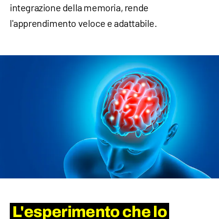
integrazione della memoria, rende
l'apprendimento veloce e adattabile.
L'esperimento che lo