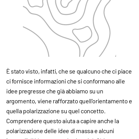
È stato visto, infatti, che se qualcuno che ci piace
ci fornisce informazioni che si conformano alle
idee pregresse che già abbiamo su un
argomento, viene rafforzato quell'orientamento e
quella polarizzazione su quel concetto.
Comprendere questo aiuta a capire anche la
polarizzazione delle idee di massa e alcuni