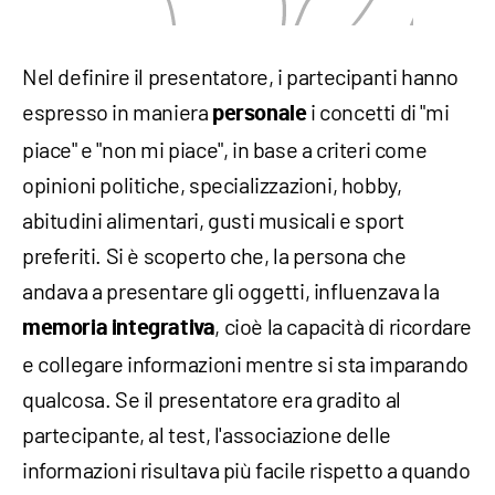
Nel definire il presentatore, i partecipanti hanno
espresso in maniera
i concetti di "mi
personale
piace" e "non mi piace", in base a criteri come
opinioni politiche, specializzazioni, hobby,
abitudini alimentari, gusti musicali e sport
preferiti. Si è scoperto che, la persona che
andava a presentare gli oggetti, influenzava la
, cioè la capacità di ricordare
memoria integrativa
e collegare informazioni mentre si sta imparando
qualcosa. Se il presentatore era gradito al
partecipante, al test, l'associazione delle
informazioni risultava più facile rispetto a quando