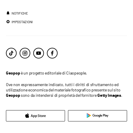
NOTIFICHE
IMPOSTAZIONI
è un progetto editoriale di Ciaopeople.
Geopop
Ove non espressamente indicato, tutti i diritti di sfruttamento ed
utilizzazione economica del materiale fotografico presente sul sito
sono da intendersi di proprietà del fornitore
.
Geopop
Getty Images