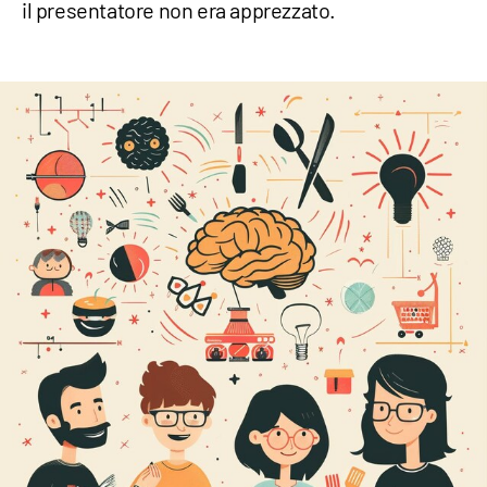
il presentatore non era apprezzato.