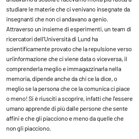
studiare le materie che ci venivano insegnate da
insegnanti che non ci andavano a genio.
Attraverso un insieme di esperimenti, un team di
ricercatori dell'Università di Lund ha
scientificamente provato che la repulsione verso
un'informazione che ci viene data o viceversa, il
comprenderla meglio e immagazzinarla nella
memoria, dipende anche da chi ce la dice, o
meglio se la persona che ce la comunica ci piace
o meno! Si è riusciti a scoprire, infatti che l'essere
umano apprende di più dalle persone che sente
affini e che gli piacciono e meno da quelle che
non gli piacciono.