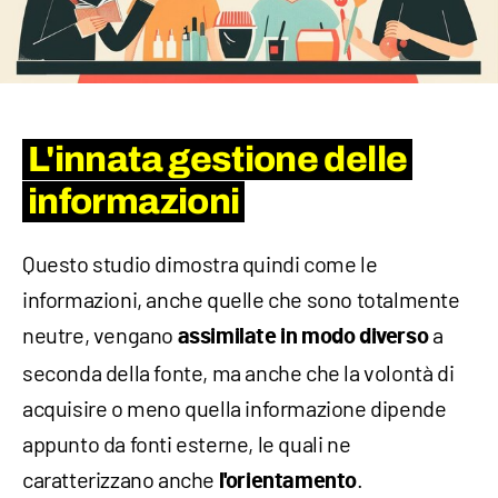
L'innata gestione delle
informazioni
Questo studio dimostra quindi come le
informazioni, anche quelle che sono totalmente
neutre, vengano
a
assimilate in modo diverso
seconda della fonte, ma anche che la volontà di
acquisire o meno quella informazione dipende
appunto da fonti esterne, le quali ne
caratterizzano anche
.
l'orientamento