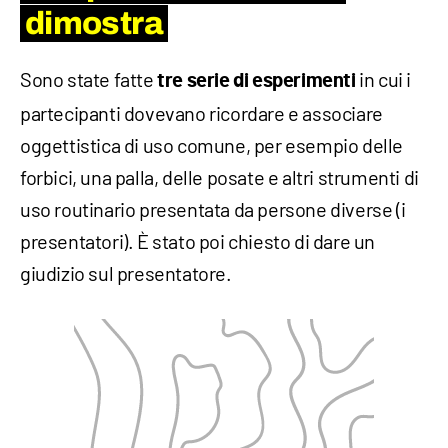
dimostra
Sono state fatte
in cui i
tre serie di esperimenti
partecipanti dovevano ricordare e associare
oggettistica di uso comune, per esempio delle
forbici, una palla, delle posate e altri strumenti di
uso routinario presentata da persone diverse (i
presentatori). È stato poi chiesto di dare un
giudizio sul presentatore.