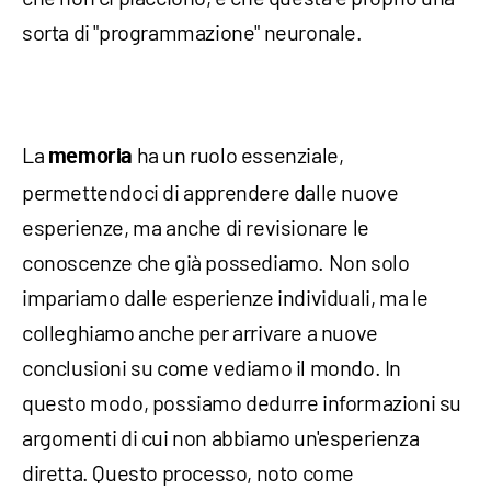
sorta di "programmazione" neuronale.
La
ha un ruolo essenziale,
memoria
permettendoci di apprendere dalle nuove
esperienze, ma anche di revisionare le
conoscenze che già possediamo. Non solo
impariamo dalle esperienze individuali, ma le
colleghiamo anche per arrivare a nuove
conclusioni su come vediamo il mondo. In
questo modo, possiamo dedurre informazioni su
argomenti di cui non abbiamo un'esperienza
diretta. Questo processo, noto come