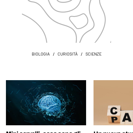
/
/
BIOLOGIA
CURIOSITÀ
SCIENZE