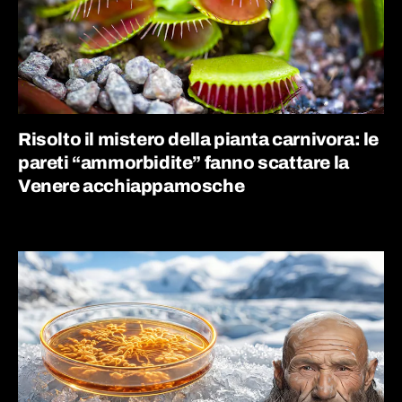
Risolto il mistero della pianta carnivora: le
pareti “ammorbidite” fanno scattare la
Venere acchiappamosche