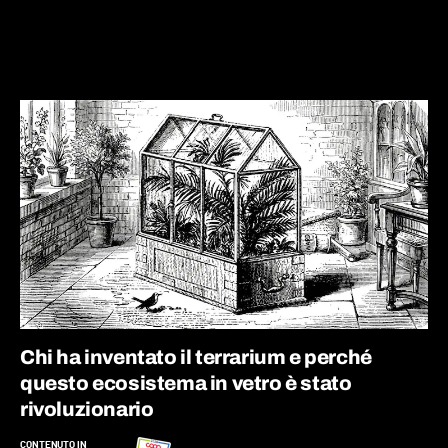
Chi ha inventato il terrarium e perché
questo ecosistema in vetro è stato
rivoluzionario
CONTENUTO IN