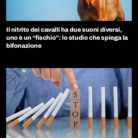
Il nitrito dei cavalli ha due suoni diversi,
uno è un “fischio”: lo studio che spiega la
bifonazione