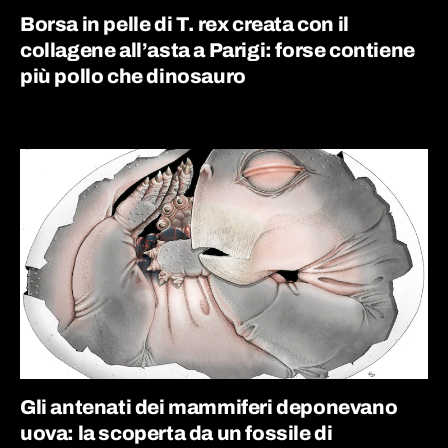
Borsa in pelle di T. rex creata con il
collagene all’asta a Parigi: forse contiene
più pollo che dinosauro
Gli antenati dei mammiferi deponevano
uova: la scoperta da un fossile di