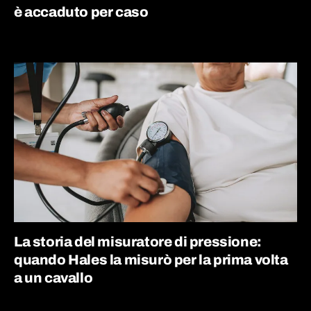
è accaduto per caso
La storia del misuratore di pressione:
quando Hales la misurò per la prima volta
a un cavallo