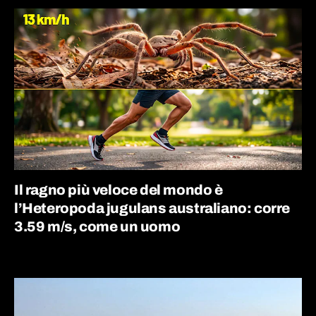
Il ragno più veloce del mondo è
l’Heteropoda jugulans australiano: corre
3.59 m/s, come un uomo