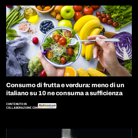
Consumo di frutta e verdura: meno di un
italiano su 10 ne consuma a sufficienza
CONTENUTO IN
COLLABORAZIONE CON