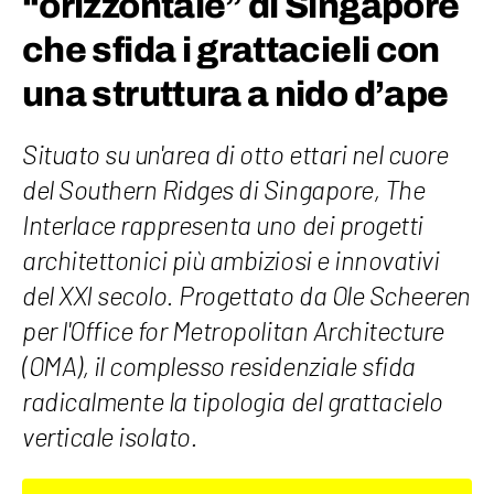
“orizzontale” di Singapore
che sfida i grattacieli con
una struttura a nido d’ape
Situato su un'area di otto ettari nel cuore
del Southern Ridges di Singapore, The
Interlace rappresenta uno dei progetti
architettonici più ambiziosi e innovativi
del XXI secolo. Progettato da Ole Scheeren
per l'Office for Metropolitan Architecture
(OMA), il complesso residenziale sfida
radicalmente la tipologia del grattacielo
verticale isolato.