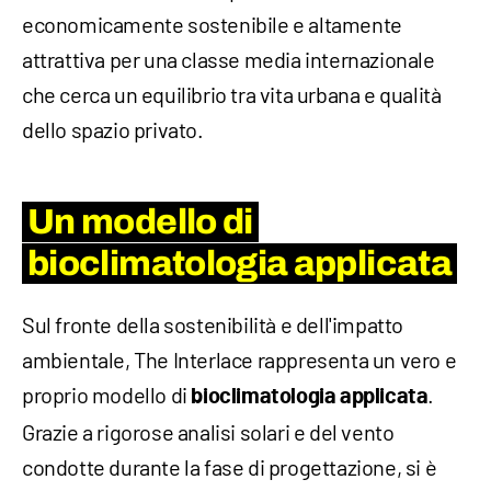
economicamente sostenibile e altamente
attrattiva per una classe media internazionale
che cerca un equilibrio tra vita urbana e qualità
dello spazio privato.
Un modello di
bioclimatologia applicata
Sul fronte della sostenibilità e dell'impatto
ambientale, The Interlace rappresenta un vero e
proprio modello di
.
bioclimatologia applicata
Grazie a rigorose analisi solari e del vento
condotte durante la fase di progettazione, si è