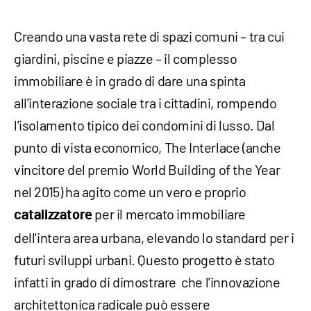
Creando una vasta rete di spazi comuni – tra cui
giardini, piscine e piazze – il complesso
immobiliare è in grado di dare una spinta
all'interazione sociale tra i cittadini, rompendo
l'isolamento tipico dei condomini di lusso. Dal
punto di vista economico, The Interlace (anche
vincitore del premio World Building of the Year
nel 2015) ha agito come un vero e proprio
per il mercato immobiliare
catalizzatore
dell'intera area urbana, elevando lo standard per i
futuri sviluppi urbani. Questo progetto è stato
infatti in grado di dimostrare che l'innovazione
architettonica radicale può essere