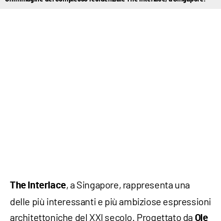
, a Singapore, rappresenta una
The
Interlace
delle più interessanti e più ambiziose espressioni
architettoniche del XXI secolo. Progettato da
Ole