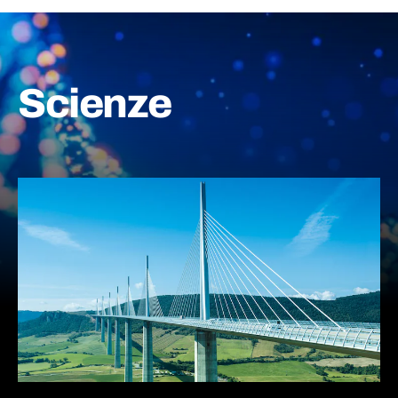
Scienze