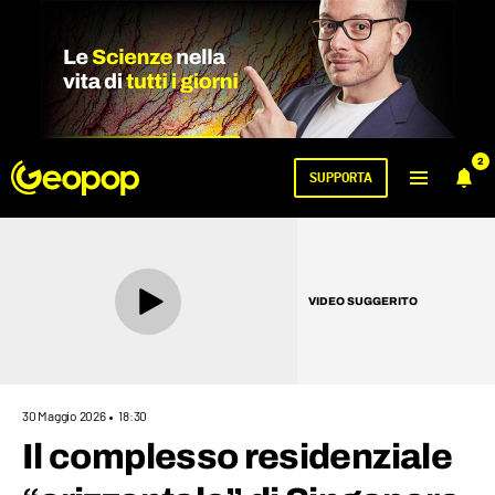
2
SUPPORTA
VIDEO SUGGERITO
30 Maggio 2026
18:30
Il complesso residenziale