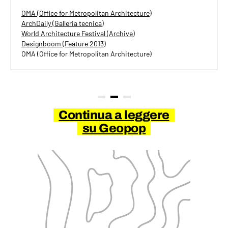
OMA (Office for Metropolitan Architecture)
ArchDaily (Galleria tecnica)
World Architecture Festival (Archive)
Designboom (Feature 2013)
OMA (Office for Metropolitan Architecture)
Continua a leggere
su Geopop