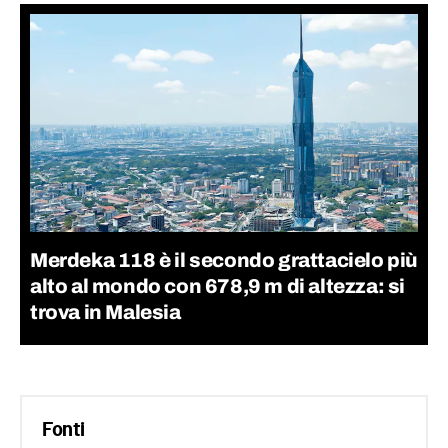
Merdeka 118 è il secondo grattacielo più
alto al mondo con 678,9 m di altezza: si
trova in Malesia
Fonti