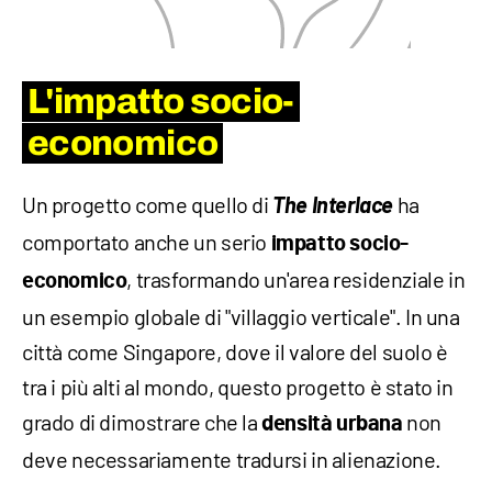
L'impatto socio-
economico
Un progetto come quello di
The Interlace
ha
comportato anche un serio
impatto socio-
, trasformando un'area residenziale in
economico
un esempio globale di "villaggio verticale". In una
città come Singapore, dove il valore del suolo è
tra i più alti al mondo, questo progetto è stato in
grado di dimostrare che la
non
densità urbana
deve necessariamente tradursi in alienazione.