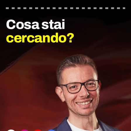
Cosa stai
cercando?