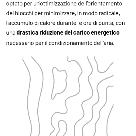
optato per un'ottimizzazione dell'orientamento
dei blocchi per minimizzare, in modo radicale,
l'accumulo di calore durante le ore di punta, con
una
drastica riduzione del carico energetico
necessario per il condizionamento dell'aria.