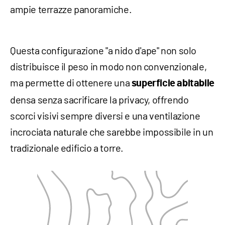
ampie terrazze panoramiche.
Questa configurazione "a nido d'ape" non solo
distribuisce il peso in modo non convenzionale,
ma permette di ottenere una
superficie abitabile
densa senza sacrificare la privacy, offrendo
scorci visivi sempre diversi e una ventilazione
incrociata naturale che sarebbe impossibile in un
tradizionale edificio a torre.