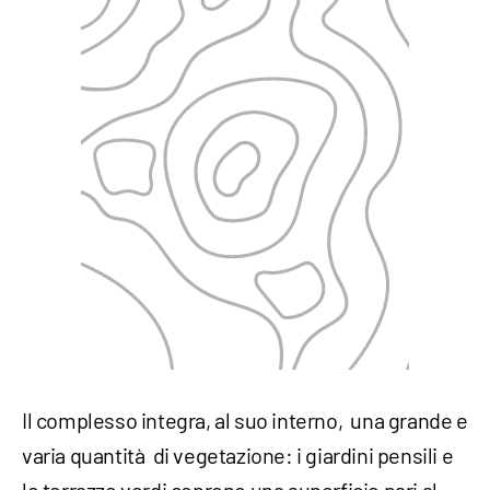
Il complesso integra, al suo interno, una grande e
varia quantità di vegetazione: i giardini pensili e