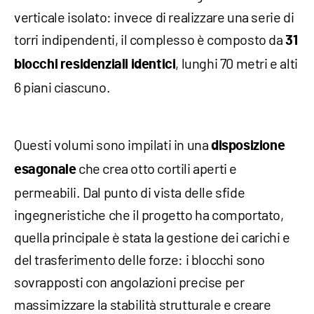
verticale isolato: invece di realizzare una serie di
torri indipendenti, il complesso è composto da
31
, lunghi 70 metri e alti
blocchi residenziali identici
6 piani ciascuno.
Questi volumi sono impilati in una
disposizione
che crea otto cortili aperti e
esagonale
permeabili. Dal punto di vista delle sfide
ingegneristiche che il progetto ha comportato,
quella principale è stata la gestione dei carichi e
del trasferimento delle forze: i blocchi sono
sovrapposti con angolazioni precise per
massimizzare la stabilità strutturale e creare