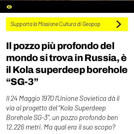
Supporta la Missione Cultura di Geopop
Il pozzo più profondo del
mondo si trova in Russia, è
il Kola superdeep borehole
“SG-3”
Il 24 Maggio 1970 l’Unione Sovietica dà il
via al progetto del “Kola Superdeep
Borehole SG-3”, un pozzo profondo ben
12.226 metri. Ma qual era il suo scopo?