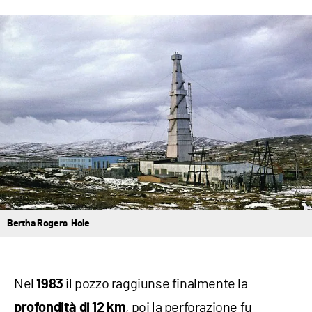
Bertha Rogers Hole
Nel
il pozzo raggiunse finalmente la
1983
, poi la perforazione fu
profondità di 12 km