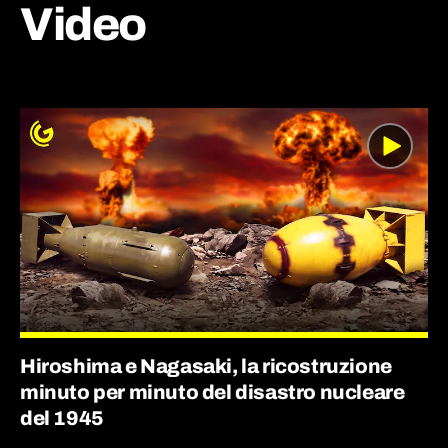
Video
Hiroshima e Nagasaki, la ricostruzione
minuto per minuto del disastro nucleare
del 1945