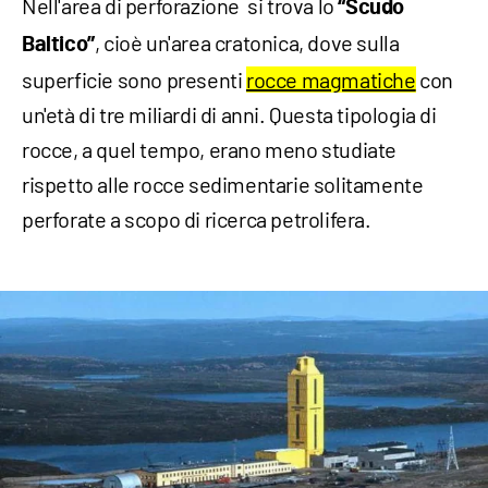
Nell'area di perforazione si trova lo
“Scudo
, cioè un'area cratonica, dove sulla
Baltico”
superficie sono presenti
rocce magmatiche
con
un'età di tre miliardi di anni. Questa tipologia di
rocce, a quel tempo, erano meno studiate
rispetto alle rocce sedimentarie solitamente
perforate a scopo di ricerca petrolifera.