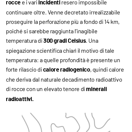
e i vari
resero impossibile
rocce
incidenti
continuare oltre. Venne decretato irrealizzabile
proseguire la perforazione più a fondo di 14 km,
poiché si sarebbe raggiunta l’inagibile
temperatura di
. Una
300 gradi Celsius
spiegazione scientifica chiarì il motivo di tale
temperatura: a quelle profondità è presente un
forte rilascio di
, quindi calore
calore radiogenico
che deriva dal naturale decadimento radioattivo
di rocce con un elevato tenore di
minerali
radioattivi.