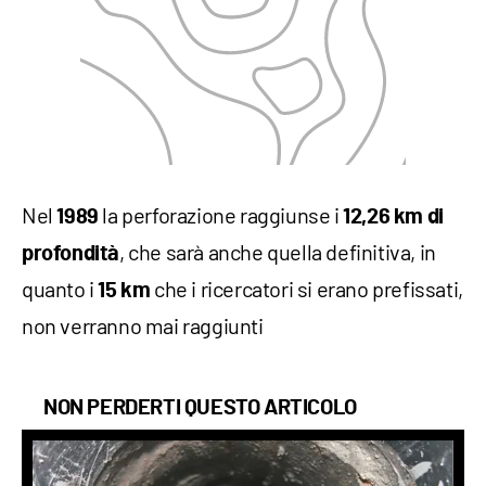
Nel
la perforazione raggiunse i
1989
12,26 km di
, che sarà anche quella definitiva, in
profondità
quanto i
che i ricercatori si erano prefissati,
15 km
non verranno mai raggiunti
NON PERDERTI QUESTO ARTICOLO