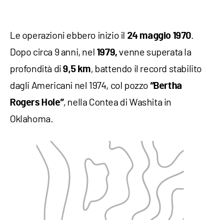
Le operazioni ebbero inizio il
.
24 maggio 1970
Dopo circa 9 anni, nel
venne superata la
1979,
profondità di
, battendo il record stabilito
9,5 km
dagli Americani nel 1974, col pozzo
“Bertha
, nella Contea di Washita in
Rogers Hole”
Oklahoma.