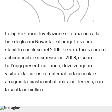
Le operazioni di trivellazione si fermarono alla
fine degli anni Novanta, e il progetto venne
stabilito concluso nel 2006. Le strutture vennero
abbandonate e dismesse nel 2008, e sono
tutt’oggi presenti sul luogo, dove vengono
visitate dai curiosi; emblematica la piccola e
arrugginita piastra imbullonata nel terreno, con
la scritta in cirillico.