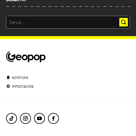
NOTIFICHE
IMPOSTAZIONI