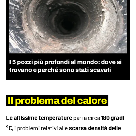
I 5 pozzi più profondi al mondo: dove si
trovano e perché sono stati scavati
Il problema del calore
pari a circa
Le altissime temperature
180 gradi
, i problemi relativi alle
°C
scarsa densità delle