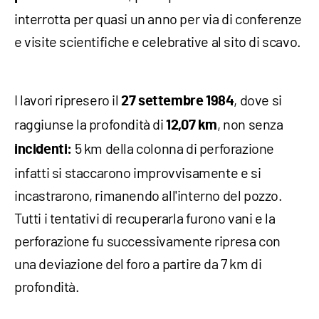
interrotta per quasi un anno per via di conferenze
e visite scientifiche e celebrative al sito di scavo.
I lavori ripresero il
, dove si
27 settembre 1984
raggiunse la profondità di
, non senza
12,07 km
5 km della colonna di perforazione
incidenti:
infatti si staccarono improvvisamente e si
incastrarono, rimanendo all'interno del pozzo.
Tutti i tentativi di recuperarla furono vani e la
perforazione fu successivamente ripresa con
una deviazione del foro a partire da 7 km di
profondità.