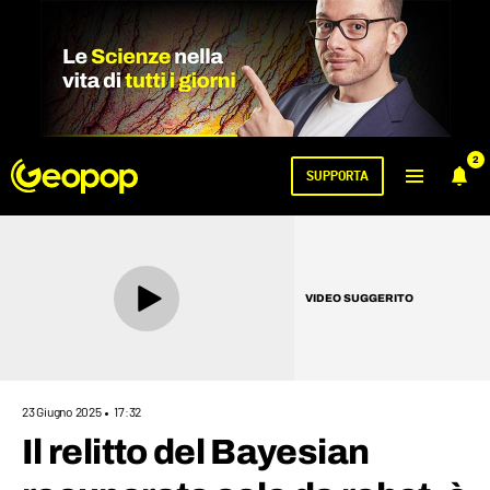
2
SUPPORTA
VIDEO SUGGERITO
23 Giugno 2025
17:32
Il relitto del Bayesian