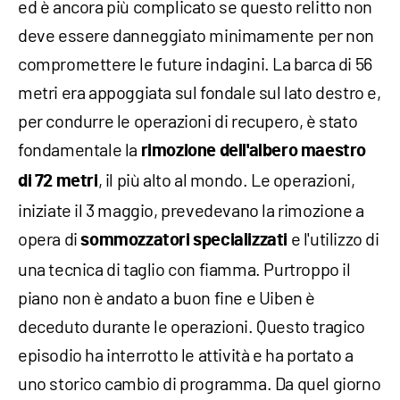
ed è ancora più complicato se questo relitto non
deve essere danneggiato minimamente per non
compromettere le future indagini. La barca di 56
metri era appoggiata sul fondale sul lato destro e,
per condurre le operazioni di recupero, è stato
fondamentale la
rimozione dell'albero maestro
, il più alto al mondo. Le operazioni,
di 72 metri
iniziate il 3 maggio, prevedevano la rimozione a
opera di
e l'utilizzo di
sommozzatori specializzati
una tecnica di taglio con fiamma. Purtroppo il
piano non è andato a buon fine e Uiben è
deceduto durante le operazioni. Questo tragico
episodio ha interrotto le attività e ha portato a
uno storico cambio di programma. Da quel giorno