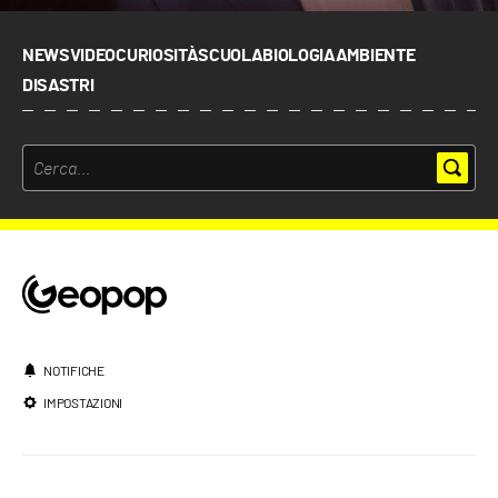
NEWS
VIDEO
CURIOSITÀ
SCUOLA
BIOLOGIA
AMBIENTE
DISASTRI
NOTIFICHE
IMPOSTAZIONI