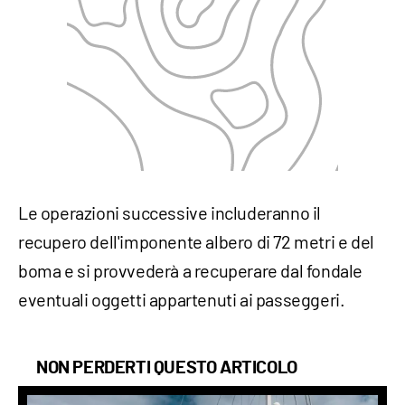
Le operazioni successive includeranno il
recupero dell'imponente albero di 72 metri e del
boma e si provvederà a recuperare dal fondale
eventuali oggetti appartenuti ai passeggeri.
NON PERDERTI QUESTO ARTICOLO