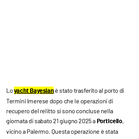
Lo
è stato trasferito al porto di
yacht Bayesian
Termini Imerese dopo che le operazioni di
recupero del relitto si sono concluse nella
giornata di sabato 21 giugno 2025 a
,
Porticello
vicino a Palermo. Questa operazione è stata