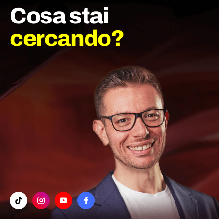
Cosa stai
cercando?