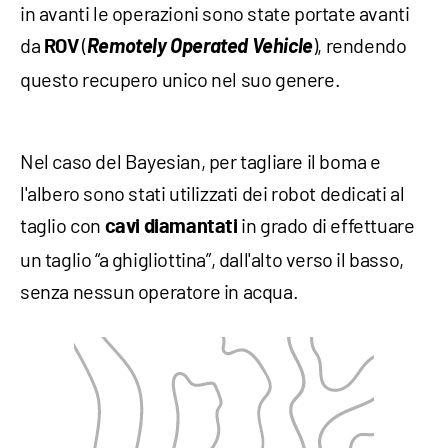
in avanti le operazioni sono state portate avanti
da
(
Remotely Operated Vehicle
), rendendo
ROV
questo recupero unico nel suo genere.
Nel caso del Bayesian, per tagliare il boma e
l'albero sono stati utilizzati dei robot dedicati al
taglio con
in grado di effettuare
cavi diamantati
un taglio “a ghigliottina”, dall'alto verso il basso,
senza nessun operatore in acqua.