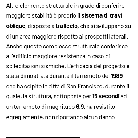
Altro elemento strutturale in grado di conferire
maggiore stabilità è proprio il
sistema di travi
disposte a
che si sviluppano su
oblique,
traliccio,
di un area maggiore rispetto ai prospetti laterali.
Anche questo complesso strutturale conferisce
all'edificio maggiore resistenza in caso di
sollecitazioni sismiche. L'efficacia del progetto è
stata dimostrata durante il terremoto del
1989
che ha colpito la città di San Francisco, durante il
quale, la struttura, sottoposta per
ad
15 secondi
un terremoto di magnitudo
ha resistito
6.9,
egregiamente, non riportando alcun danno.