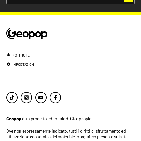
NOTIFICHE
IMPOSTAZIONI
è un progetto editoriale di Ciaopeople.
Geopop
Ove non espressamente indicato, tutti i diritti di sfruttamento ed
utilizzazione economica del materiale fotografico presente sul sito