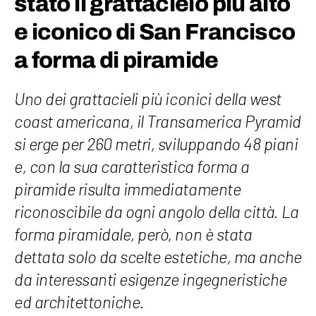
stato il grattacielo più alto
e iconico di San Francisco
a forma di piramide
Uno dei grattacieli più iconici della west
coast americana, il Transamerica Pyramid
si erge per 260 metri, sviluppando 48 piani
e, con la sua caratteristica forma a
piramide risulta immediatamente
riconoscibile da ogni angolo della città. La
forma piramidale, però, non è stata
dettata solo da scelte estetiche, ma anche
da interessanti esigenze ingegneristiche
ed architettoniche.