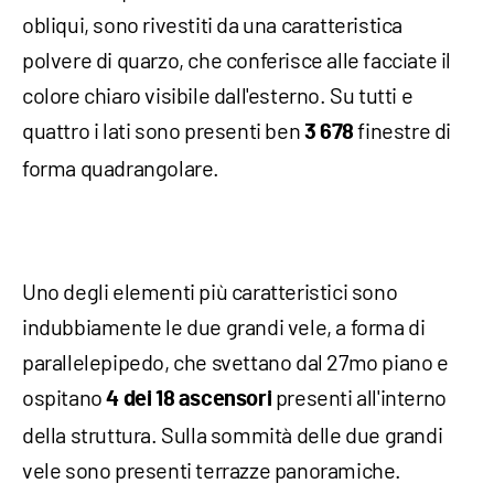
obliqui, sono rivestiti da una caratteristica
polvere di quarzo, che conferisce alle facciate il
colore chiaro visibile dall'esterno. Su tutti e
quattro i lati sono presenti ben
finestre di
3 678
forma quadrangolare.
Uno degli elementi più caratteristici sono
indubbiamente le due grandi vele, a forma di
parallelepipedo, che svettano dal 27mo piano e
ospitano
presenti all'interno
4
dei 18 ascensori
della struttura. Sulla sommità delle due grandi
vele sono presenti terrazze panoramiche.