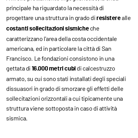
principale ha riguardato la necessità di
progettare una struttura in grado di
alle
resistere
che
costanti sollecitazioni sismiche
caratterizzano l'area della costa occidentale
americana, ed in particolare la città di San
Francisco. Le fondazioni consistono in una
gettata di
di calcestruzzo
16.000 metri cubi
armato, su cui sono stati installati degli speciali
dissuasori in grado di smorzare gli effetti delle
sollecitazioni orizzontali a cui tipicamente una
struttura viene sottoposta in caso di attività
sismica.