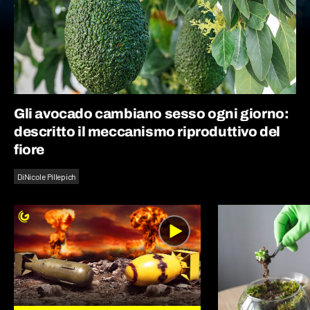
Gli avocado cambiano sesso ogni giorno:
descritto il meccanismo riproduttivo del
fiore
Di
Nicole Pillepich