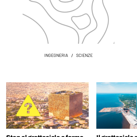
/
INGEGNERIA
SCIENZE