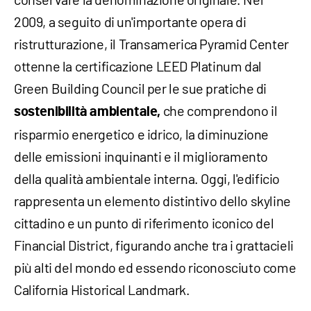
2009, a seguito di un'importante opera di
ristrutturazione, il Transamerica Pyramid Center
ottenne la certificazione LEED Platinum dal
Green Building Council per le sue pratiche di
che comprendono il
sostenibilità ambientale,
risparmio energetico e idrico, la diminuzione
delle emissioni inquinanti e il miglioramento
della qualità ambientale interna. Oggi, l'edificio
rappresenta un elemento distintivo dello skyline
cittadino e un punto di riferimento iconico del
Financial District, figurando anche tra i grattacieli
più alti del mondo ed essendo riconosciuto come
California Historical Landmark.