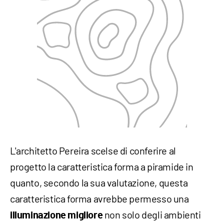
L'architetto Pereira scelse di conferire al
progetto la caratteristica forma a piramide in
quanto, secondo la sua valutazione, questa
caratteristica forma avrebbe permesso una
non solo degli ambienti
illuminazione migliore