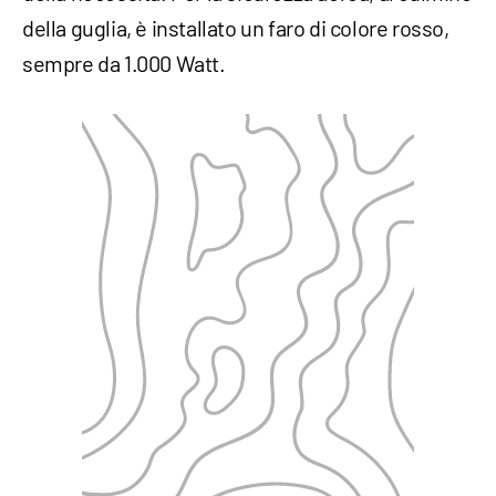
della guglia, è installato un faro di colore rosso,
sempre da 1.000 Watt.