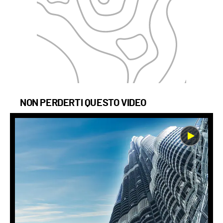
NON PERDERTI QUESTO VIDEO