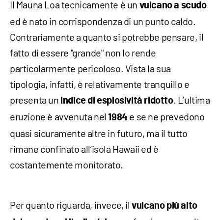
Il Mauna Loa tecnicamente è un
vulcano a scudo
ed è nato in corrispondenza di un punto caldo.
Contrariamente a quanto si potrebbe pensare, il
fatto di essere "grande" non lo rende
particolarmente pericoloso. Vista la sua
tipologia, infatti, è relativamente tranquillo e
presenta un
. L’ultima
indice di esplosività ridotto
eruzione è avvenuta nel
e se ne prevedono
1984
quasi sicuramente altre in futuro, ma il tutto
rimane confinato all’isola Hawaii ed è
costantemente monitorato.
Per quanto riguarda, invece, il
vulcano più alto