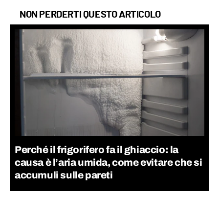
NON PERDERTI QUESTO ARTICOLO
Perché il frigorifero fa il ghiaccio: la
causa è l’aria umida, come evitare che si
accumuli sulle pareti