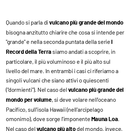
Quando si parla di
vulcano più grande del mondo
bisogna anzitutto chiarire che cosa si intende per
"grande" e nella seconda puntata della serie
I
siamo andati a scoprire, in
Record della Terra
particolare, il più voluminoso e il più alto sul
livello del mare. In entrambi i casi ci riferiamo a
singoli vulcani che siano attivi o quiescenti
("dormienti"). Nel caso del
vulcano più grande del
, si deve volare nell'oceano
mondo per volume
Pacifico, sull'isola Hawaii (nell'arcipelago
omonimo), dove sorge l'imponente
.
Mauna Loa
Nel caso del
del mondo, invece,
vulcano più alto