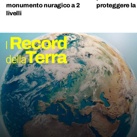
monumento nuragico a 2
proteggere la
livelli