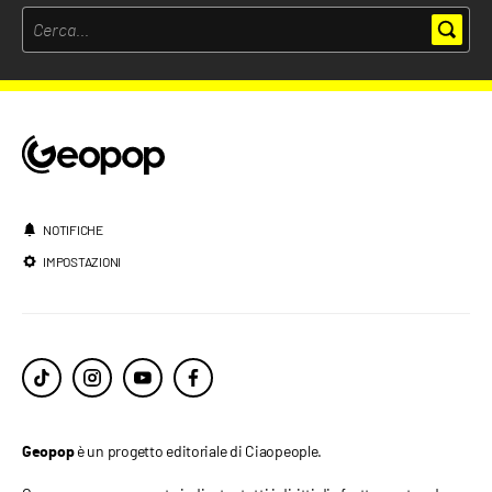
NOTIFICHE
IMPOSTAZIONI
è un progetto editoriale di Ciaopeople.
Geopop