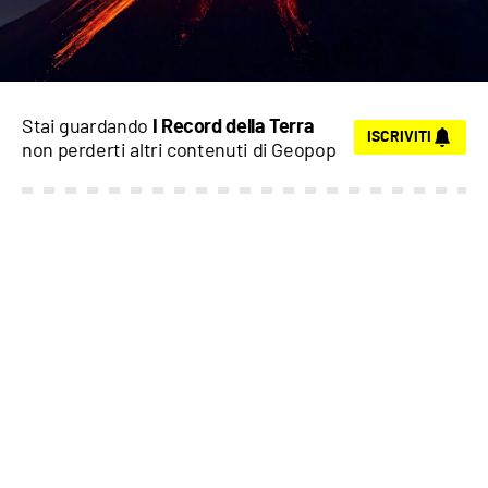
Stai guardando
I Record della Terra
ISCRIVITI
non perderti altri contenuti di
Geopop