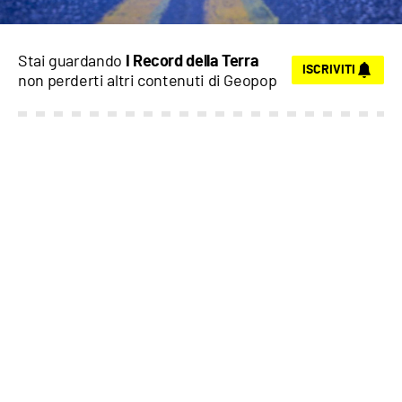
Stai guardando
I Record della Terra
ISCRIVITI
non perderti altri contenuti di
Geopop