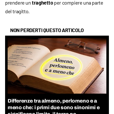
prendere un
per compiere una parte
traghetto
del tragitto.
NON PERDERTI QUESTO ARTICOLO
Differenze tra almeno, perlomeno e a
meno che: i primi due sono sinonimi e