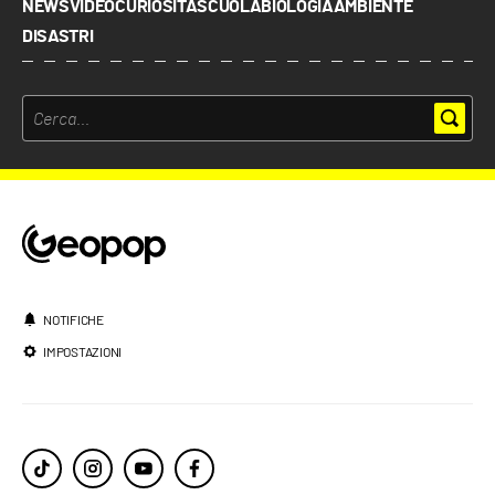
NEWS
VIDEO
CURIOSITÀ
SCUOLA
BIOLOGIA
AMBIENTE
DISASTRI
NOTIFICHE
IMPOSTAZIONI