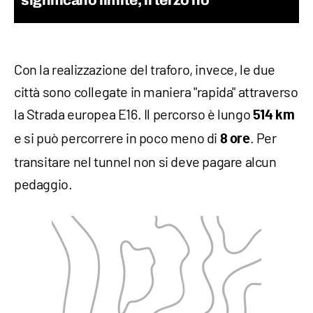
significano limite, il terzo no
Con la realizzazione del traforo, invece, le due
città sono collegate in maniera "rapida" attraverso
la Strada europea E16. Il percorso è lungo
514 km
e si può percorrere in poco meno di
. Per
8 ore
transitare nel tunnel non si deve pagare alcun
pedaggio.