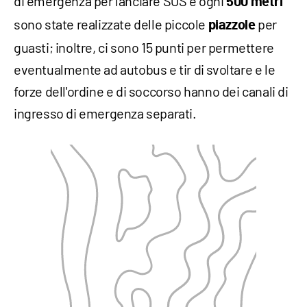
di emergenza per lanciare SOS e ogni
500 metri
sono state realizzate delle piccole
per
piazzole
guasti; inoltre, ci sono 15 punti per permettere
eventualmente ad autobus e tir di svoltare e le
forze dell'ordine e di soccorso hanno dei canali di
ingresso di emergenza separati.