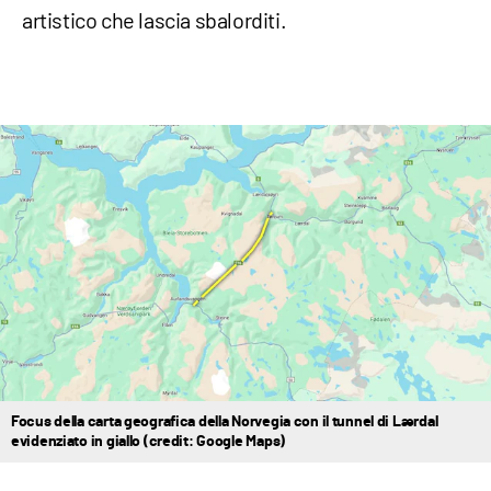
artistico che lascia sbalorditi.
Focus della carta geografica della Norvegia con il tunnel di Lærdal
evidenziato in giallo (credit: Google Maps)