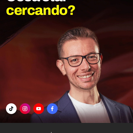
cercando?