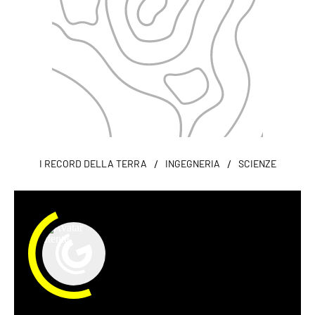
/
/
I RECORD DELLA TERRA
INGEGNERIA
SCIENZE